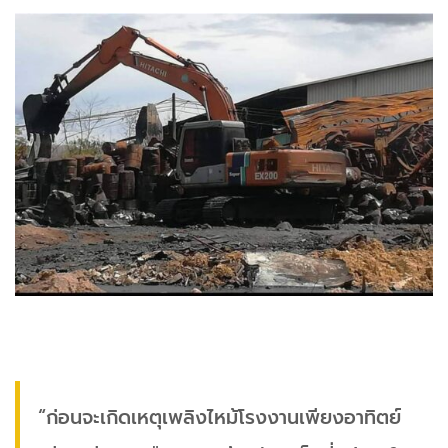
“ก่อนจะเกิดเหตุเพลิงไหม้โรงงานเพียงอาทิตย์