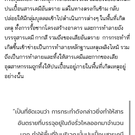
ปนเปื้อนสารเคมีอันตราย แต่ในทางตรงกันข้าม กลับ
ปล่อยให้มีกลุ่มบุคคลเข้าไปดำเนินการต่างๆ ในพื้นที่เกิด
เหตุ ทั้งการรื้อซากโครงสร้างอาคาร และการทำลายถัง
บรรจุสารเคมี กากสี รวมถึงของเสียอันตราย การกระทำที่
เกิดขึ้นเข้าข่ายเป็นการทำลายหลักฐานเหตุเพลิงไหม้ รวม
ถึงเป็นการทำลายและทิ้งให้สารเคมีและกากของเสีย
อุตสาหกรรมถูกทิ้งให้ปนเปื้อนอยู่ภายในพื้นที่เกิดเหตุอยู่
อย่างนั้น
“เป็นที่ชัดเจนว่า การกระทำดังกล่าวยิ่งทำให้สาร
อันตรายที่บรรจุอยู่ในถังรั่วไหลออกมาจำนวน
มาก ทำให้พื้นที่ในบริเวณนั้นปนเปื้อนสารเคมี