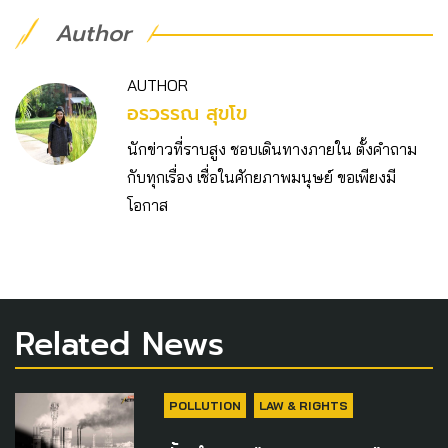
Author
AUTHOR
อรวรรณ สุขโข
นักข่าวที่ราบสูง ชอบเดินทางภายใน ตั้งคำถาม
กับทุกเรื่อง เชื่อในศักยภาพมนุษย์ ขอเพียงมี
โอกาส
Related News
POLLUTION
LAW & RIGHTS