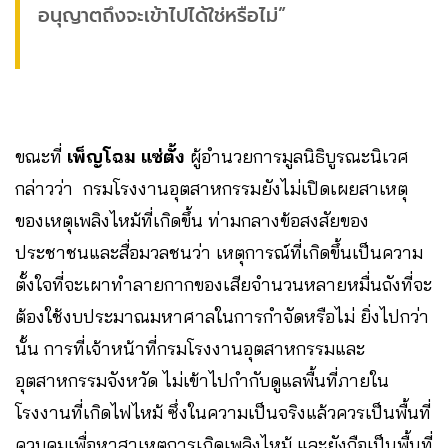
อนุญาตถึงจะเข้าไปได้ใช่หรือไม่”
ขณะที่
เพ็ญโฉม แซ่ตั้ง
ผู้อำนวยการมูลนิธิบูรณะนิเวศ
กล่าวว่า กรมโรงงานอุตสาหกรรมยังไม่เปิดเผยสาเหตุ
ของเหตุเพลิงไหม้ที่เกิดขึ้น ท่ามกลางข้อสงสัยของ
ประชาชนและสื่อมวลชนว่า เหตุการณ์ที่เกิดขึ้นเป็นความ
ตั้งใจที่จะเผาทำลายกากของเสียจำนวนหลายหมื่นถังที่จะ
ต้องใช้งบประมาณมหาศาลในการกำจัดหรือไม่ ยิ่งไปกว่า
นั้น การที่เจ้าหน้าที่กรมโรงงานอุตสาหกรรมและ
อุตสาหกรรมจังหวัด ไม่เข้าไปกำกับดูแลพื้นที่ภายใน
โรงงานที่เกิดไฟไหม้ ซึ่งในความเป็นจริงแล้วควรเป็นพื้นที่
ควบคุมเพื่อหาสาเหตุการเกิดเพลิงไหม้ และยังถือเป็นพื้นที่