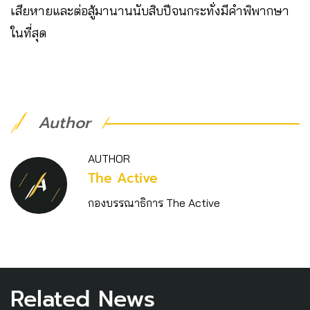
เสียหายและต่อสู้มานานนับสิบปีจนกระทั่งมีคำพิพากษา
ในที่สุด
Author
AUTHOR
The Active
กองบรรณาธิการ The Active
Related News