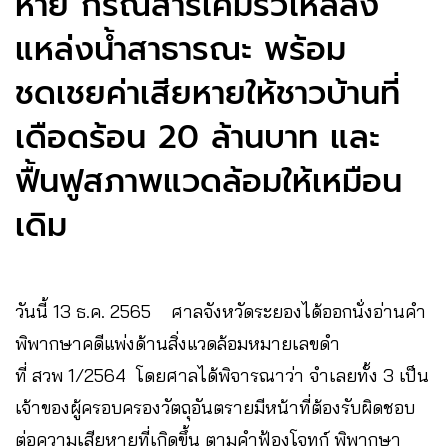
หาย กรณีสารเคมีรั่วไหลลง
แหล่งน้ำสาธารณะ พร้อม
ชดเชยค่าเสียหายให้ชาวบ้านที่
เดือดร้อน 20 ล้านบาท และ
ฟื้นฟูสภาพแวดล้อมให้เหมือน
เดิม
วันนี้ 13 ธ.ค. 2565 ศาลจังหวัดระยองได้ออกนั่งอ่านคำ
พิพากษาคดีแพ่งด้านสิ่งแวดล้อมหมายเลขดำ
ที่ สวพ 1/2564 โดยศาลได้พิจารณาว่า จำเลยทั้ง 3 เป็น
เจ้าของผู้ครอบครองวัตถุอันตรายมีหน้าที่ต้องรับผิดชอบ
ต่อความเสียหายที่เกิดขึ้น ตามคำฟ้องโจทก์ พิพากษา