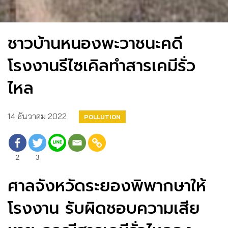
ชาวบ้านหนองพะวาชนะคดี
โรงงานรีไซเคิลทำสารเคมีรั่ว
ไหล
14 ธันวาคม 2022
POLLUTION
2
3
ศาลจังหวัดระยองพิพากษาให้
โรงงาน รับผิดชอบความเสีย