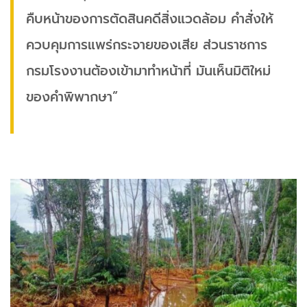
คืบหน้าของการตัดสินคดีสิ่งแวดล้อม คำสั่งให้
ควบคุมการแพร่กระจายของเสีย ส่วนราชการ
กรมโรงงานต้องเข้ามาทำหน้าที่ มันเห็นมิติใหม่
ของคำพิพากษา”