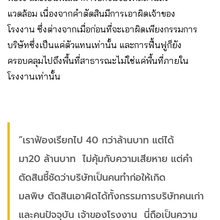
แวดล้อม เนื่องจากคำตัดสินมีการเอาผิดเจ้าของ
โรงงาน ซึ่งต่างจากเมื่อก่อนที่จะเอาผิดเพียงกรรมการ
บริษัทซึ่งเป็นแค่ตัวแทนเท่านั้น และการฟื้นฟูก็ยัง
ครอบคลุมไปถึงพื้นที่สาธารณะไม่ใช่แค่พื้นที่ภายใน
โรงงานเท่านั้น
“เราฟ้องเรียกไป 40 กว่าล้านบาท แต่ได้
มา20 ล้านบาท ไม่คุ้มกับความเสียหาย แต่คำ
ตัดสินชี้ชัดว่าบริษัทเป็นคนทำก่อให้เกิด
มลพิษ ตัดสินเอาผิดได้ทั้งกรรมการบริษัทคนเก่า
และคนปัจจุบัน เจ้าของโรงงาน นี่ถือเป็นความ