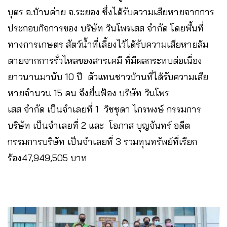
บุตร อ.บ้านค่าย จ.ระยอง ซึ่งได้รับความเสียหายจากการ
ประกอบกิจการของ บริษัท วินโพรเสส จำกัด โดยพื้นที่
ทางการเกษตร สัตว์น้ำที่เลี้ยงไว้ได้รับความเสียหายล้ม
ตายจากการรั่วไหลของสารเคมี ที่มีผลกระทบต่อเนื่อง
ยาวนานมานับ 10 ปี ตัวแทนชาวบ้านที่ได้รับความเสีย
หายจำนวน 15 คน จึงยื่นฟ้อง บริษัท วินโพร
เสส จำกัด เป็นจำเลยที่ 1 วิชชุดา ไกรพงษ์ กรรมการ
บริษัท เป็นจำเลยที่ 2 และ โอภาส บุญจันทร์ อดีต
กรรมการบริษัท เป็นจำเลยที่ 3 รวมทุนทรัพย์ที่เรียก
ร้อง47,949,505 บาท