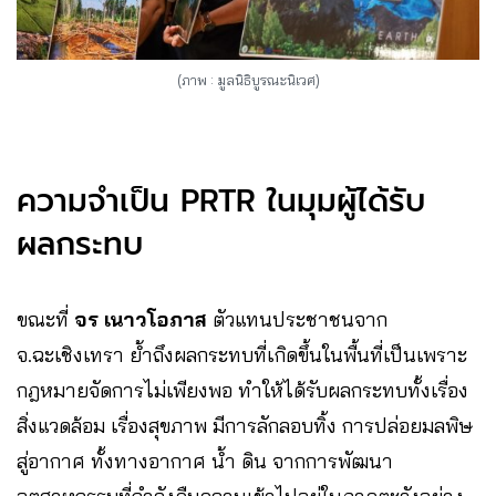
(ภาพ : มูลนิธิบูรณะนิเวศ)
ความจำเป็น PRTR ในมุมผู้ได้รับ
ผลกระทบ
ขณะที่
จร เนาวโอภาส
ตัวแทนประชาชนจาก
จ.ฉะเชิงเทรา ย้ำถึงผลกระทบที่เกิดขึ้นในพื้นที่เป็นเพราะ
กฎหมายจัดการไม่เพียงพอ ทำให้ได้รับผลกระทบทั้งเรื่อง
สิ่งแวดล้อม เรื่องสุขภาพ มีการลักลอบทิ้ง การปล่อยมลพิษ
สู่อากาศ ทั้งทางอากาศ น้ำ ดิน จากการพัฒนา