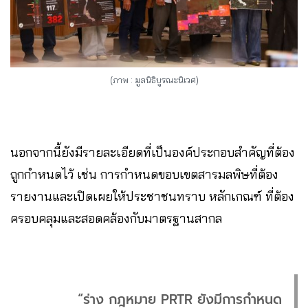
(ภาพ : มูลนิธิบูรณะนิเวศ)
นอกจากนี้ยังมีรายละเอียดที่เป็นองค์ประกอบสำคัญที่ต้อง
ถูกกำหนดไว้ เช่น การกำหนดขอบเขตสารมลพิษที่ต้อง
รายงานและเปิดเผยให้ประชาชนทราบ หลักเกณฑ์ ที่ต้อง
ครอบคลุมและสอดคล้องกับมาตรฐานสากล
“ร่าง กฎหมาย PRTR ยังมีการกำหนด