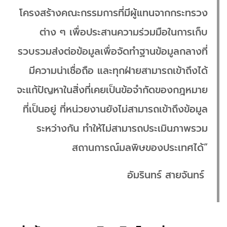
โครงสร้างคณะกรรมการที่มีผู้แทนจากกระทรวง
ต่าง ๆ เพื่อประสานความร่วมมือในการเก็บ
รวบรวมส่งต่อข้อมูลเพื่อจัดทำฐานข้อมูลกลางที่
มีความน่าเชื่อถือ และทุกฝ่ายสามารถเข้าถึงได้
จะแก้ปัญหาในสิ่งที่เคยเป็นข้อจำกัดของกฎหมาย
ที่เป็นอยู่ ที่หน่วยงานยังไม่สามารถเข้าถึงข้อมูล
ระหว่างกัน ทำให้ไม่สามารถประเมินภาพรวม
สถานการณ์มลพิษของประเทศได้”
​อัมรินทร์ สายจันทร์