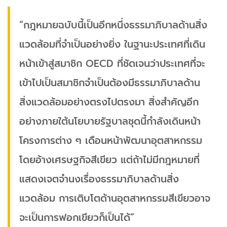
“กฎหมายฉบับนี้เป็นอีกหนึ่งธรรมาภิบาลด้านสิ่ง
แวดล้อมที่จำเป็นอย่างยิ่ง ในฐานะประเทศที่เดิน
หน้าเข้าสู่สมาชิก OECD ที่ชัดเจนว่าประเทศที่จะ
เข้าไปเป็นสมาชิกจำเป็นต้องมีธรรมาภิบาลด้าน
สิ่งแวดล้อมอย่างตรงไปตรงมา สิ่งสำคัญอีก
อย่างภายใต้นโยบายรัฐบาลชุดนี้กำลังเดินหน้า
โครงการต่าง ๆ เดือนหน้าพัฒนาอุตสาหกรรม
โดยอ้างเศรษฐกิจสีเขียว แต่ถ้าไม่มีกฎหมายที่
แสดงเจตจำนงเรื่องธรรมาภิบาลด้านสิ่ง
แวดล้อม การเติบโตด้านอุตสาหกรรมสีเขียวอาจ
จะเป็นการฟอกเขียวก็เป็นได้”