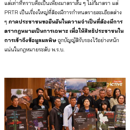
แต่เท่าที่ทราบคือเป็นเพียงมาตราสั้น ๆ ไม่กี่มาตรา แต่
PRTR เป็นเรื่องใหญ่ที่ต้องมีการกำหนดรายละเอียดต่าง
ๆ
ภาคประชาชนขอยืนยันในความจำเป็นที่ต้องมีการ
ตรากฎหมายเป็นการเฉพาะ เพื่อให้สิทธิประชาชนใน
การเข้าถึงข้อมูลมลพิษ
ถูกบัญญัติรับรองไว้อย่างหนัก
แน่นในกฎหมายระดับ พ.ร.บ.