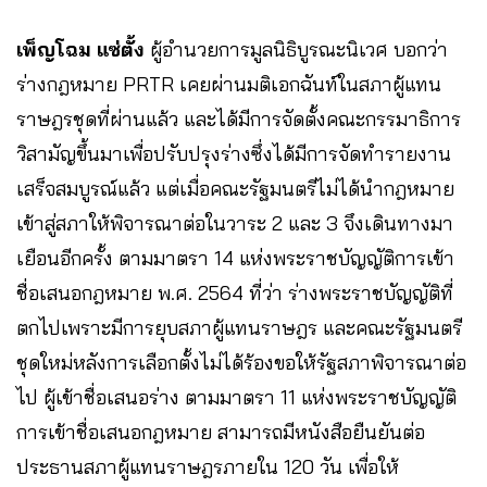
เพ็ญโฉม แซ่ตั้ง
ผู้อำนวยการมูลนิธิบูรณะนิเวศ
บอกว่า
ร่างกฎหมาย PRTR เคยผ่านมติเอกฉันท์ในสภาผู้แทน
ราษฎรชุดที่ผ่านแล้ว และได้มีการจัดตั้งคณะกรรมาธิการ
วิสามัญขึ้นมาเพื่อปรับปรุงร่างซึ่งได้มีการจัดทำรายงาน
เสร็จสมบูรณ์แล้ว แต่เมื่อคณะรัฐมนตรีไม่ได้นำกฎหมาย
เข้าสู่สภาให้พิจารณาต่อในวาระ 2 และ 3 จึงเดินทางมา
เยือนอีกครั้ง ตามมาตรา 14 แห่งพระราชบัญญัติการเข้า
ชื่อเสนอกฎหมาย พ.ศ. 2564 ที่ว่า ร่างพระราชบัญญัติที่
ตกไปเพราะมีการยุบสภาผู้แทนราษฎร และคณะรัฐมนตรี
ชุดใหม่หลังการเลือกตั้งไม่ได้ร้องขอให้รัฐสภาพิจารณาต่อ
ไป ผู้เข้าชื่อเสนอร่าง ตามมาตรา 11 แห่งพระราชบัญญัติ
การเข้าชื่อเสนอกฎหมาย สามารถมีหนังสือยืนยันต่อ
ประธานสภาผู้แทนราษฎรภายใน 120 วัน เพื่อให้