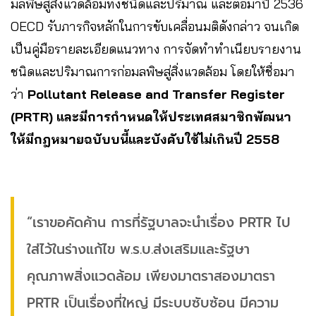
มลพิษสู่สิ่งแวดล้อมทั้งชนิดและปริมาณ และต่อมาปี 2536
OECD รับภารกิจหลักในการขับเคลื่อนมติดังกล่าว จนเกิด
เป็นคู่มือรายละเอียดแนวทาง การจัดทำทำเนียบรายงาน
ชนิดและปริมาณการก่อมลพิษสู่สิ่งแวดล้อม โดยให้ชื่อมา
ว่า
Pollutant Release and Transfer Register
(PRTR) และมีการกำหนดให้ประเทศสมาชิกพัฒนา
ให้มีกฎหมายฉบับบนี้และบังคับใช้ไม่เกินปี 2558
“เราขอคัดค้าน การที่รัฐบาลจะนำเรื่อง PRTR ไป
ใส่ไว้ในร่างแก้ไข พ.ร.บ.ส่งเสริมและรัฐษา
คุณภาพสิ่งแวดล้อม เพียงมาตราสองมาตรา
PRTR เป็นเรื่องที่ใหญ่ มีระบบซับซ้อน มีความ