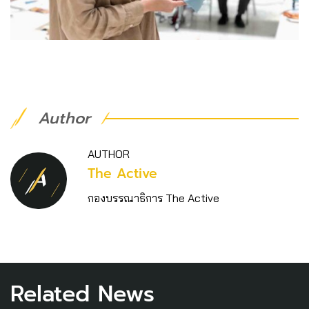
Author
AUTHOR
The Active
กองบรรณาธิการ The Active
Related News