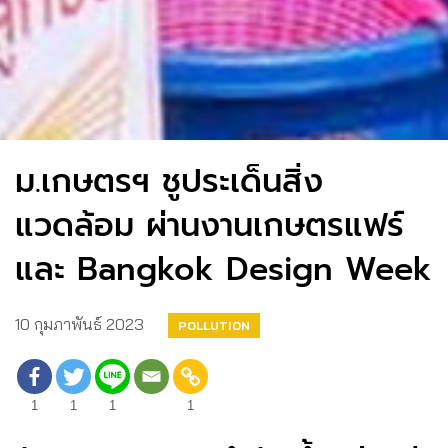
ม.เกษตรฯ ชูประเด็นสิ่ง
แวดล้อม ผ่านงานเกษตรแฟร์
และ Bangkok Design Week
10 กุมภาพันธ์ 2023
POLLUTION
1
1
1
1