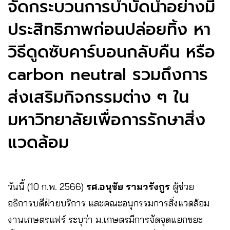
จัดกระบวนการบำบัดน้ำอย่างมี
ประสิทธิภาพก่อนปล่อยทิ้ง หา
วิธีดูดซับคาร์บอนกลับคืน หรือ
carbon neutral รวมถึงการ
ส่งเสริมกิจกรรมต่าง ๆ ใน
มหาวิทยาลัยเพื่อการรักษาสิ่ง
แวดล้อม
วันนี้ (10 ก.พ. 2566)
รศ.อนุชัย รามวรังกูร
ผู้ช่วย
อธิการบดีฝ่ายบริการ และคณะอนุกรรมการสิ่งแวดล้อม
งานเกษตรแฟร์ ระบุว่า ม.เกษตรมีการจัดจุดแยกขยะ