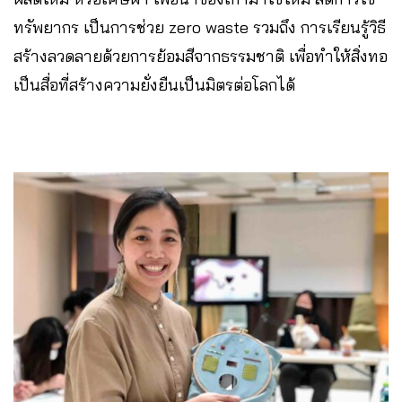
ทรัพยากร เป็นการช่วย zero waste รวมถึง การเรียนรู้วิธี
สร้างลวดลายด้วยการย้อมสีจากธรรมชาติ เพื่อทำให้สิ่งทอ
เป็นสื่อที่สร้างความยั่งยืนเป็นมิตรต่อโลกได้