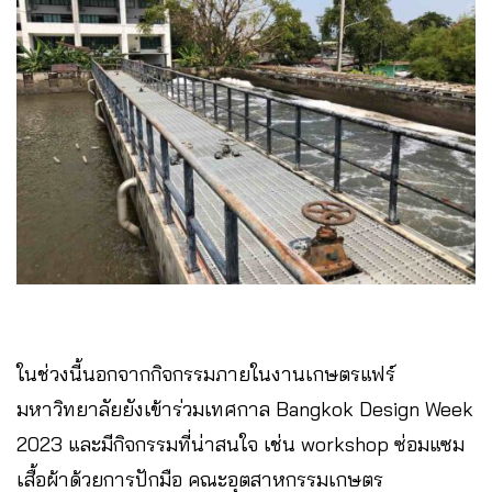
ในช่วงนี้นอกจากกิจกรรมภายในงานเกษตรแฟร์
มหาวิทยาลัยยังเข้าร่วมเทศกาล Bangkok Design Week
2023 และมีกิจกรรมที่น่าสนใจ เช่น workshop ซ่อมแซม
เสื้อผ้าด้วยการปักมือ คณะอุตสาหกรรมเกษตร