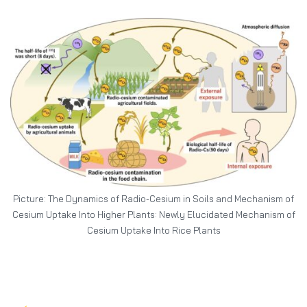
Picture: The Dynamics of Radio-Cesium in Soils and Mechanism of
Cesium Uptake Into Higher Plants: Newly Elucidated Mechanism of
Cesium Uptake Into Rice Plants