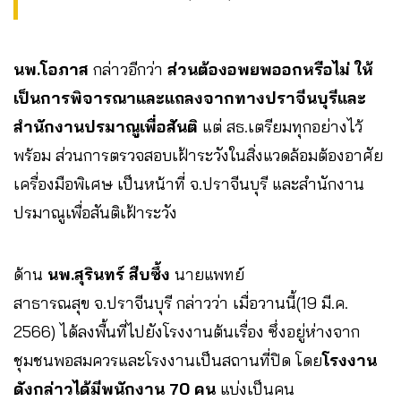
นพ.โอภาส
กล่าวอีกว่า
ส่วนต้องอพยพออกหรือไม่ ให้
เป็นการพิจารณาและแถลงจากทางปราจีนบุรีและ
สำนักงานปรมาณูเพื่อสันติ
แต่ สธ.เตรียมทุกอย่างไว้
พร้อม ส่วนการตรวจสอบเฝ้าระวังในสิ่งแวดล้อมต้องอาศัย
เครื่องมือพิเศษ เป็นหน้าที่ จ.ปราจีนบุรี และสำนักงาน
ปรมาณูเพื่อสันติเฝ้าระวัง
ด้าน
นพ.สุรินทร์ สืบซึ้ง
นายแพทย์
สาธารณสุข จ.ปราจีนบุรี กล่าวว่า เมื่อวานนี้(19 มี.ค.
2566) ได้ลงพื้นที่ไปยังโรงงานต้นเรื่อง ซึ่งอยู่ห่างจาก
ชุมชนพอสมควรและโรงงานเป็นสถานที่ปิด โดย
โรงงาน
ดังกล่าวได้มีพนักงาน 70 คน
แบ่งเป็นคน