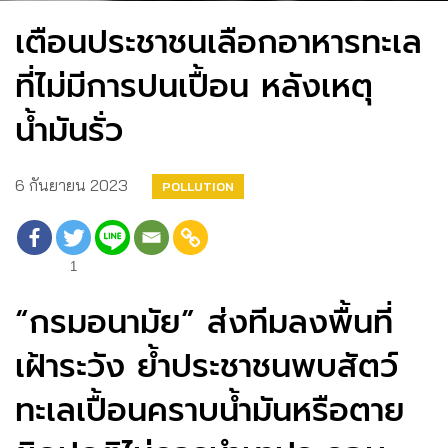
เตือนประชาชนเลือกอาหารทะเล
ที่ไม่มีการปนเปื้อน หลังเหตุ
น้ำมันรั่ว
6 กันยายน 2023
POLLUTION
1
“กรมอนามัย” ส่งทีมลงพื้นที่
เฝ้าระวัง ย้ำประชาชนพบสัตว์
ทะเลเปื้อนคราบน้ำมันหรือตาย