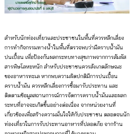
สำหรับนักท่องเที่ยวและประชาชนในพื้นที่ควรหลีกเลี่ยง
การทำกิจกรรมทางน้ำในพื้นที่ตรวจพบว่ามีคราบน้ำมัน
ปนเปื้อน เพื่อป้องกันผลกระทบทางสุขภาพจากการสัมผัส
สารพิษโลหะหนัก สำหรับประชาชนควรสังเกตลักษณะ
ของอาหารทะเล หากพบความผิดปกติมีการปนเปื้อน
คราบน้ำมัน ควรหลีกเลี่ยงการซื้อมารับประทาน และ
ติดตามข้อมูลสถานการณ์การจัดการคราบน้ำมันและผลก
ระทบที่อาจจะเกิดขึ้นอย่างต่อเนื่อง จากหน่วยงานที่
เกี่ยวข้องเพื่อสร้างความมั่นใจให้กับประชาชน ตลอดจนนัก
ท่องเที่ยวในการรับประทานอาหารที่ปลอดภัย จากร้าน
อาหารหรือสารประกอบการที่ได้มาตรฐาน