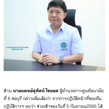
ด้าน
นายแพทย์สุทัศน์ ไชยยศ
ผู้อำนวยการศูนย์อนามัย
ที่ 6 ชลบุรี กล่าวเพิ่มเติมว่า จากการปฏิบัติหน้าที่ของทีม
ปฏิบัติการฯ พบว่า ช่วงเช้าของวันที่ 5 กันยายน2566 ได้