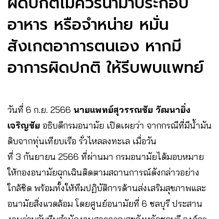
ผิดปกติไม่ควรนำมาประกอบ
อาหาร หรือจำหน่าย หมั่น
สังเกตอาการตนเอง หากมี
อาการผิดปกติ ให้รีบพบแพทย์
วันที่ 6 ก.ย. 2566
นายแพทย์สุวรรณชัย วัฒนายิ่ง
เจริญชัย
อธิบดีกรมอนามัย เปิดเผยว่า จากกรณีที่มีน้ำมัน
ดิบจากทุ่นเทียบเรือ รั่วไหลลงทะเล เมื่อวัน
ที่ 3 กันยายน 2566 ที่ผ่านมา กรมอนามัยได้มอบหมาย
ให้กองอนามัยฉุกเฉินติดตามสถานการณ์ดังกล่าวอย่าง
ใกล้ชิด พร้อมทั้งให้ทีมปฏิบัติการด้านส่งเสริมสุขภาพและ
อนามัยสิ่งแวดล้อม โดยศูนย์อนามัยที่ 6 ชลบุรี ประสาน