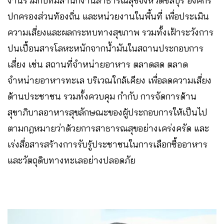
งานร่วมกับทีมสำนักงานสาธารณสุขจังหวัดชลบุรี องค์กร
ปกครองส่วนท้องถิ่น และหน่วยงานในพื้นที่ เพื่อประเมิน
ความเสี่ยงและผลกระทบทางสุขภาพ รวมทั้งเฝ้าระวังการ
ปนเปื้อนสารโลหะหนักจากน้ำมันในสถานประกอบการ
เสี่ยง เช่น สถานที่จำหน่ายอาหาร ตลาดสด ตลาด
จำหน่ายอาหารทะเล บริเวณใกล้เคียง เพื่อลดความเสี่ยง
ด้านประชาชน รวมทั้งควบคุม กำกับ การจัดการด้าน
สุขาภิบาลอาหารสุขลักษณะของผู้ประกอบการให้เป็นไป
ตามกฎหมายว่าด้วยการสาธารณสุขอย่างเคร่งครัด และ
เร่งสื่อสารสร้างการรับรู้ประชาชนในการเลือกซื้ออาหาร
และวัตถุดิบทางทะเลอย่างปลอดภัย