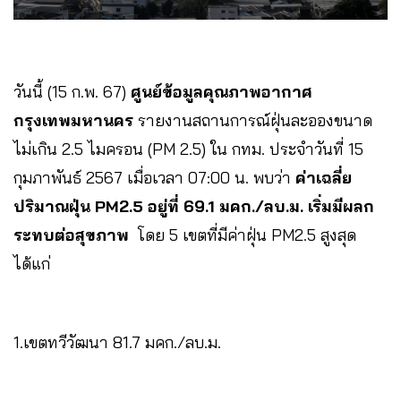
วันนี้ (15 ก.พ. 67)
ศูนย์ข้อมูลคุณภาพอากาศ
กรุงเทพมหานคร
รายงานสถานการณ์ฝุ่นละอองขนาด
ไม่เกิน 2.5 ไมครอน (PM 2.5) ใน กทม. ประจำวันที่ 15
กุมภาพันธ์ 2567 เมื่อเวลา 07:00 น. พบว่า
ค่าเฉลี่ย
ปริมาณฝุ่น PM2.5 อยู่ที่ 69.1 มคก./ลบ.ม. เริ่มมีผลก
ระทบต่อสุขภาพ
โดย 5 เขตที่มีค่าฝุ่น PM2.5 สูงสุด
ได้แก่
1.เขตทวีวัฒนา 81.7 มคก./ลบ.ม.