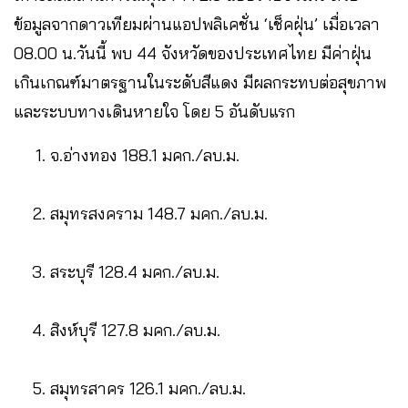
ข้อมูลจากดาวเทียมผ่านแอปพลิเคชั่น ‘เช็คฝุ่น’ เมื่อเวลา
08.00 น.วันนี้ พบ 44 จังหวัดของประเทศไทย มีค่าฝุ่น
เกินเกณฑ์มาตรฐานในระดับสีแดง มีผลกระทบต่อสุขภาพ
และระบบทางเดินหายใจ โดย 5 อันดับแรก
จ.อ่างทอง 188.1 มคก./ลบ.ม.
สมุทรสงคราม 148.7 มคก./ลบ.ม.
สระบุรี 128.4 มคก./ลบ.ม.
สิงห์บุรี 127.8 มคก./ลบ.ม.
สมุทรสาคร 126.1 มคก./ลบ.ม.