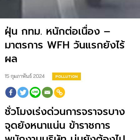
ฝุ่น กทม. หนักต่อเนื่อง –
มาตรการ WFH วันแรกยังไร้
ผล
15 กุมภาพันธ์ 2024
POLLUTION
ชั่วโมงเร่งด่วนการจราจรบาง
จุดยังหนาแน่น ข้าราชการ
พนักงานบริษัท บ่นยังต้องไป