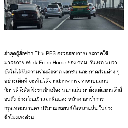
ล่าสุดผู้สื่อข่าว Thai PBS ตรวจสอบการประกาศใช้
มาตรการ Work From Home ของ กทม. วันแรก พบว่า
ยังไม่ได้รับความร่วมมือจาก เอกชน และ ภาคส่วนต่าง ๆ
อย่างเต็มที่ จะเห็นได้จากสภาพการจราจนบนถนน
วิภาวดีรังสิต ฝั่งขาเข้าเมือง หนาแน่น มาตั้งแต่แยกหลักสี่
จนถึง ช่วงก่อนเข้าแยกดินแดง หน้าศาลาว่าการ
กรุงเทพมหานคร ปริมาณรถยนต์ยังหนาแน่น ในช่วง
ชั่วโมงเร่งด่วน