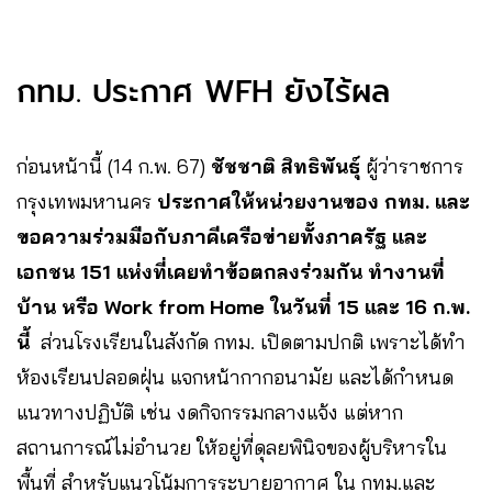
กทม. ประกาศ WFH ยังไร้ผล
ก่อนหน้านี้ (14 ก.พ. 67)
ชัชชาติ สิทธิพันธุ์
ผู้ว่าราชการ
กรุงเทพมหานคร
ประกาศให้หน่วยงานของ กทม. และ
ขอความร่วมมือกับภาคีเครือข่ายทั้งภาครัฐ และ
เอกชน 151 แห่งที่เคยทำข้อตกลงร่วมกัน ทำงานที่
บ้าน หรือ Work from Home ในวันที่ 15 และ 16 ก.พ.
นี้
ส่วนโรงเรียนในสังกัด กทม. เปิดตามปกติ เพราะได้ทำ
ห้องเรียนปลอดฝุ่น แจกหน้ากากอนามัย และได้กำหนด
แนวทางปฏิบัติ เช่น งดกิจกรรมกลางแจ้ง แต่หาก
สถานการณ์ไม่อำนวย ให้อยู่ที่ดุลยพินิจของผู้บริหารใน
พื้นที่ สำหรับแนวโน้มการระบายอากาศ ใน กทม.และ