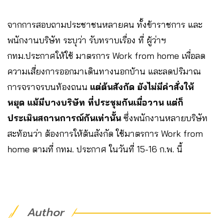
จากการสอบถามประชาชนหลายคน ทั้งข้าราชการ และ
พนักงานบริษัท ระบุว่า รับทราบเรื่อง ที่ ผู้ว่าฯ
กทม.ประกาศให้ใช้ มาตรการ Work from home เพื่อลด
ความเสี่ยงการออกมาเดินทางนอกบ้าน และลดปริมาณ
การจราจรบนท้องถนน
แต่ต้นสังกัด ยังไม่มีคำสั่งให้
หยุด แม้มีบางบริษัท ที่ประชุมกันเมื่อวาน แต่ก็
ประเมินสถานการณ์กันเท่านั้น
ซึ่งพนักงานหลายบริษัท
สะท้อนว่า ต้องการให้ต้นสังกัด ใช้มาตรการ Work from
home ตามที่ กทม. ประกาศ ในวันที่ 15-16 ก.พ. นี้
Author