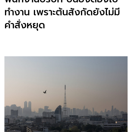
ทำงาน เพราะต้นสังกัดยังไม่มี
คำสั่งหยุด