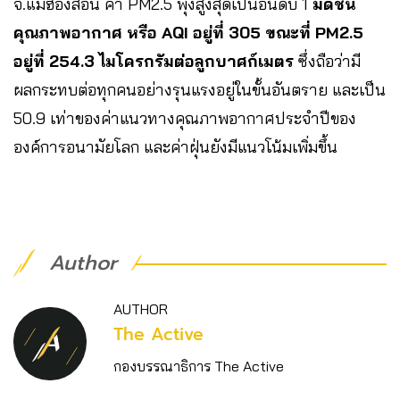
จ.แม่ฮ่องสอน ค่า PM2.5 พุ่งสูงสุดเป็นอันดับ 1
มีดัชนี
คุณภาพอากาศ หรือ AQI อยู่ที่ 305 ขณะที่ PM2.5
อยู่ที่ 254.3 ไมโครกรัมต่อลูกบาศก์เมตร
ซึ่งถือว่ามี
ผลกระทบต่อทุกคนอย่างรุนแรงอยู่ในขั้นอันตราย และเป็น
50.9 เท่าของค่าแนวทางคุณภาพอากาศประจำปีของ
องค์การอนามัยโลก และค่าฝุ่นยังมีแนวโน้มเพิ่มขึ้น
Author
AUTHOR
The Active
กองบรรณาธิการ The Active