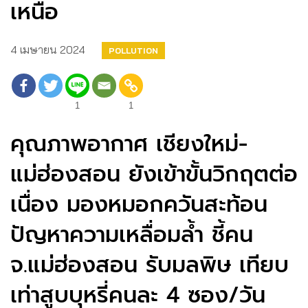
เหนือ
4 เมษายน 2024
POLLUTION
1
1
คุณภาพอากาศ เชียงใหม่-
แม่ฮ่องสอน ยังเข้าขั้นวิกฤตต่อ
เนื่อง มองหมอกควันสะท้อน
ปัญหาความเหลื่อมล้ำ ชี้คน
จ.แม่ฮ่องสอน รับมลพิษ เทียบ
เท่าสูบบุหรี่คนละ 4 ซอง/วัน