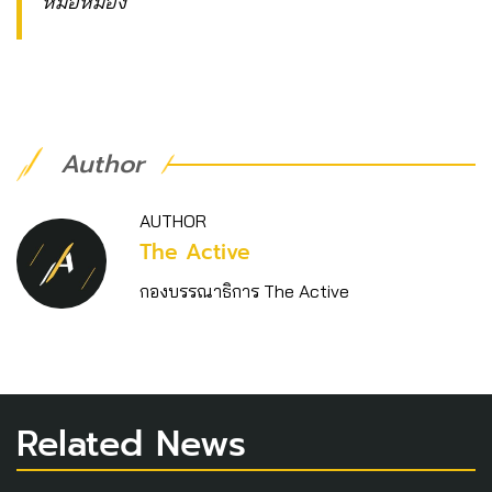
หมอหม่อง
Author
AUTHOR
The Active
กองบรรณาธิการ The Active
Related News