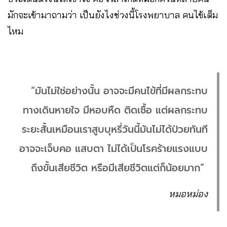
มักจะเข้ามาถามว่า เป็นยังไงช่วงนี้โรงพยาบาล คนไข้เต็ม
ไหม
“มันไม่ใช่อย่างนั้น อาจจะมีคนไข้ที่มีผลกระทบ
ทางเดินหายใจ มีหอบหืด ติดเชื้อ แต่ผลกระทบ
ระยะสั้นเหมือนเราสูบบุหรี่วันนี้มันไม่ได้ป่วยทันที
อาจจะเจ็บคอ แสบตา ไม่ได้เป็นโรคร้ายแรงแบบ
ถึงขั้นเสียชีวิต หรือมีเสียชีวิตแต่ก็น้อยมาก”
หมอหม่อง