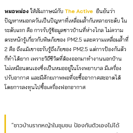
หมอหม่อง
ให้สัมภาษณ์กับ
The Active
ยืนยันว่า
ปัญหาหมอกควันเป็นปัญหาที่เหลื่อมล้ำกันหลายระดับ ใน
ระดับแรก คือ การรับรู้ข้อมูลชาวบ้านที่ห่างไกล ไม่ความ
ตระหนักรู้เกี่ยวกับพิษภัยของ PM2.5 และความเหลื่อมล้ำที่
2 คือ ถึงแม้เขาจะรับรู้ถึงภัยของ PM2.5 แต่การป้องกันตัว
ก็ทำได้ยาก เพราะวิถีชีวิตที่ต้องออกมาทำงานนอกบ้าน
ไม่เหมือนตนเองซึ่งเป็นหมออยู่ในโรงพยาบาล มีเครื่อง
ปรับอากาศ และมีศักยภาพพอที่จะซื้ออากาศสะอาดได้
โดยการลงทุนไปซื้อเครื่องฟอกอากาศ
“ชาวบ้านรากหญ้าในชุมชน ป้องกันตัวเองไม่ได้