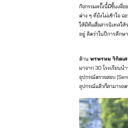
กิจกรรมครั้งนี้มีขึ้นเ
ต่าง ๆ ที่ยังไม่เข้าใจ
ให้มีทีมสื่อสารนิเทศใ
อยู่ คิดว่าในปีการศึก
ด้าน
พรพรหม วิกิตเศ
มาจาก 30 โรงเรียนนำร่
อุปกรณ์ตรวจสอบ (Sensor
อุปกรณ์แล้วก็สามารถต