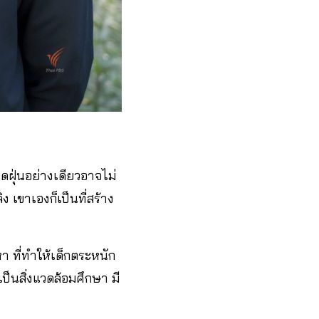
ดฝุ่นอย่างเดียวอาจไม่
ง เขาเองก็เป็นที่สร้าง
อหา ที่ทำให้เด็กตระหนัก
ป็นสิ่งแวดล้อมศึกษา มี