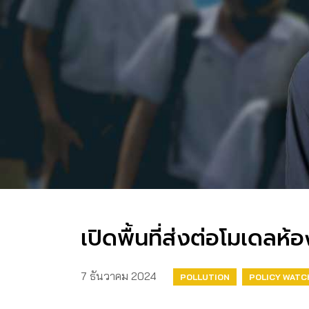
เปิดพื้นที่ส่งต่อโมเดลห้อง
7 ธันวาคม 2024
POLLUTION
POLICY WATC