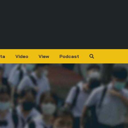
ta
Video
View
Podcast