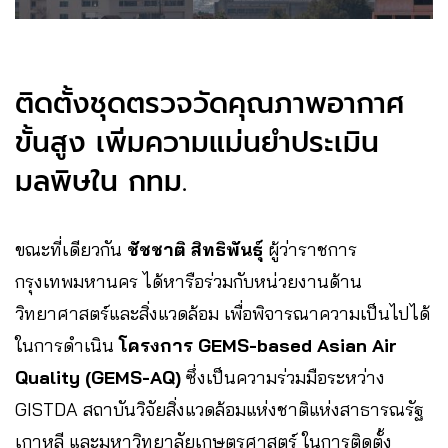
ติดตั้งชุดตรวจวัดคุณภาพอากาศ
ขั้นสูง เพิ่มความแม่นยำประเมิน
มลพิษใน กทม.
ขณะที่เดียวกัน
ชัชชาติ สิทธิพันธุ์
ผู้ว่าราชการ
กรุงเทพมหานคร ได้หารือร่วมกับหน่วยงานด้าน
วิทยาศาสตร์และสิ่งแวดล้อม เพื่อพิจารณาความเป็นไปได้
ในการดำเนิน
โครงการ GEMS-based Asian Air
Quality (GEMS-AQ)
ซึ่งเป็นความร่วมมือระหว่าง
GISTDA สถาบันวิจัยสิ่งแวดล้อมแห่งชาติแห่งสาธารณรัฐ
เกาหลี และมหาวิทยาลัยเกษตรศาสตร์ ในการติดตั้ง