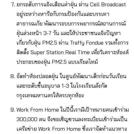
ยกระดับการแจ้งเตือนค่าฝุ่น ผ่าน Cell Broadcast
อยู่ระหว่างหารือกับกรมป้องกันและบรรเทา
สาธารณภัย พัฒนาระบบการพยากรณ์สถานการณ์
ฝุ่นล่วงหน้า 3-7 วัน และให้ประชาชนแจ้งปัญหา
เกี่ยวกับฝุ่น PM2.5 ผ่าน Traffy Fondue รวมทั้งการ
ติดตั้ง Super Station Real Time เพื่อวิเคราะห์องค์
ประกอบของฝุ่น PM2.5 แบบเรียลไทม์
จัดทำห้องปลอดฝุ่น ในศูนย์พัฒนาเด็กก่อนวันเรียน
และระดับชั้นอนุบาล 1-3 ในโรงเรียนสังกัด
กรุงเทพมหานครให้ครบทุกห้อง
Work From Home ในปีนี้เรามีเป้าหมายคนเข้าร่วม
300,000 คน จึงขอเชิญชวนลงทะเบียนเข้าร่วมเป็น
เครือข่าย Work From Home ซึ่งเราจัดทำแนวทาง