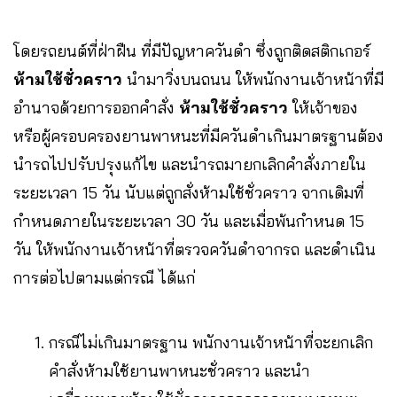
โดยรถยนต์ที่ฝ่าฝืน ที่มีปัญหาควันดำ ซึ่งถูกติดสติกเกอร์
ห้ามใช้ชั่วคราว
นำมาวิ่งบนถนน ให้พนักงานเจ้าหน้าที่มี
อำนาจด้วยการออกคำสั่ง
ห้ามใช้ชั่วคราว
ให้เจ้าของ
หรือผู้ครอบครองยานพาหนะที่มีควันดำเกินมาตรฐานต้อง
นำรถไปปรับปรุงแก้ไข และนำรถมายกเลิกคำสั่งภายใน
ระยะเวลา 15 วัน นับแต่ถูกสั่งห้ามใช้ชั่วคราว
จากเดิมที่
กำหนดภายในระยะเวลา 30 วัน และเมื่อพ้นกำหนด 15
วัน ให้พนักงานเจ้าหน้าที่ตรวจควันดำจากรถ และดำเนิน
การต่อไปตามแต่กรณี ได้แก่
กรณีไม่เกินมาตรฐาน พนักงานเจ้าหน้าที่จะยกเลิก
คำสั่งห้ามใช้ยานพาหนะชั่วคราว และนำ