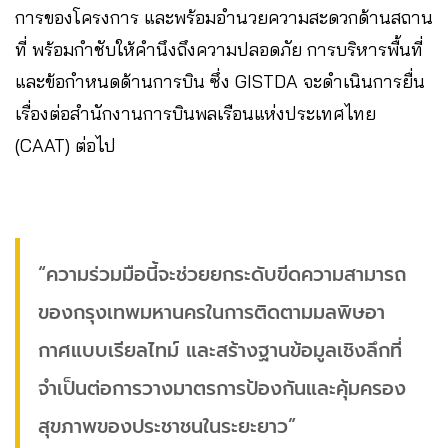
การของโครงการ และพร้อมอำนวยความสะดวกด้านสถาน
ที่ พร้อมกำชับให้คำนึงถึงความปลอดภัย การบริหารพื้นที่
และข้อกำหนดด้านการบิน ซึ่ง GISTDA จะดำเนินการยื่น
เรื่องต่อสำนักงานการบินพลเรือนแห่งประเทศไทย
(CAAT) ต่อไป
“ความร่วมมือนี้จะช่วยยกระดับขีดความสามารถ
ของกรุงเทพมหานครในการติดตามมลพิษอา
กาศแบบเรียลไทม์ และสร้างฐานข้อมูลเชิงลึกที่
จำเป็นต่อการวางมาตรการป้องกันและคุ้มครอง
สุขภาพของประชาชนในระยะยาว”