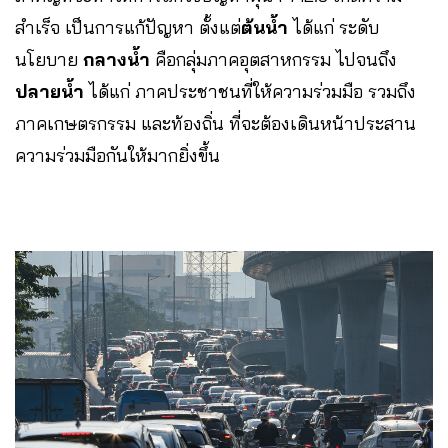
สำเร็จ เป็นการแก้ปัญหา ตั้งแต่
ต้นน้ำ
ได้แก่ ระดับ
นโยบาย
กลางน้ำ
คือกลุ่มภาคอุตสาหกรรม ไปจนถึง
ปลายน้ำ
ได้แก่ ภาคประชาชนที่ให้ความร่วมมือ รวมถึง
ภาคเกษตรกรรม และท้องถิ่น ที่จะต้องเดินหน้าประสาน
ความร่วมมือกันให้มากยิ่งขึ้น