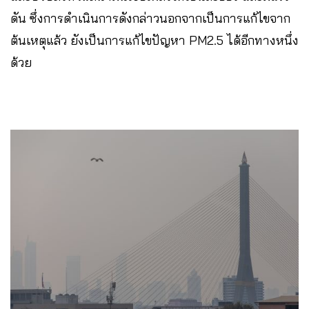
ดัน ซึ่งการดำเนินการดังกล่าวนอกจากเป็นการแก้ไขจาก
ต้นเหตุแล้ว ยังเป็นการแก้ไขปัญหา PM2.5 ได้อีกทางหนึ่ง
ด้วย