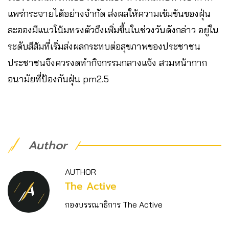
แพร่กระจายได้อย่างจำกัด ส่งผลให้ความเข้มข้นของฝุ่น
ละอองมีแนวโน้มทรงตัวถึงเพิ่มขึ้นในช่วงวันดังกล่าว อยู่ใน
ระดับสีส้มที่เริ่มส่งผลกระทบต่อสุขภาพของประชาชน
ประชาชนจึงควรงดทำกิจกรรมกลางแจ้ง สวมหน้ากาก
อนามัยที่ป้องกันฝุ่น pm2.5
Author
AUTHOR
The Active
กองบรรณาธิการ The Active