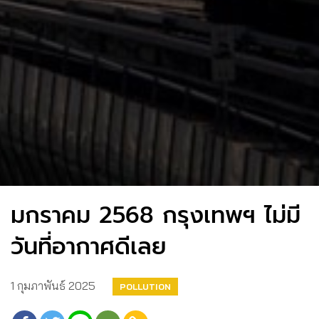
มกราคม 2568 กรุงเทพฯ ไม่มี
วันที่อากาศดีเลย
1 กุมภาพันธ์ 2025
POLLUTION