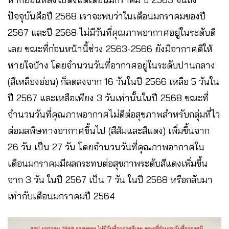
ปัจจุบันคือปี 2568 เราจะพบว่าในเดือนมกราคมของปี
2567 และปี 2568 ไม่มีวันที่คุณภาพอากาศอยู่ในระดับดี
เลย ขณะที่ก่อนหน้านี้ช่วง 2563-2566 ยังมีอากาศดีให้
หายใจบ้าง โดยจำนวนวันที่อากาศอยู่ในระดับปานกลาง
(สีเหลืองอ่อน) ก็ลดลงจาก 16 วันในปี 2566 เหลือ 5 วันใน
ปี 2567 และเหลือเพียง 3 วันเท่านั้นในปี 2568 ขณะที่
จำนวนวันที่คุณภาพอากาศไม่ดีต่อสุขภาพสำหรับกลุ่มที่ไว
ต่อมลพิษทางอากาศขึ้นไป (สีส้มและสีแดง) เพิ่มขึ้นจาก
26 วัน เป็น 27 วัน โดยจำนวนวันที่คุณภาพอากาศใน
เดือนมกราคมมีผลกระทบต่อสุขภาพระดับสีแดงเพิ่มขึ้น
จาก 3 วัน ในปี 2567 เป็น 7 วัน ในปี 2568 หรือกลับมา
เท่ากับเดือนมกราคมปี 2564