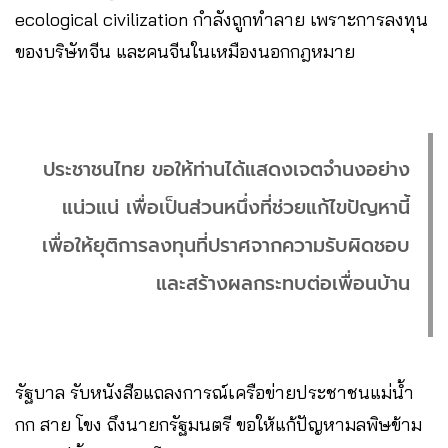
ecological civilization กำลังถูกทำลาย เพราะการลงทุน
ของบริษัทจีน และคนจีนในเหมืองนอกกฎหมาย
ประชาชนไทย ขอให้ท่านได้แสดงเจตจำนงอย่าง
แน่วแน่ เพื่อเป็นส่วนหนึ่งที่ช่วยแก้ไขปัญหานี้
เพื่อให้ยุติการลงทุนที่ปราศจากความรับผิดชอบ
และสร้างผลกระทบต่อเพื่อนบ้าน
รัฐบาล รับหนังสือแถลงการณ์เครือข่ายประชาชนแม่น้ำ
กก สาย โขง ถึงนายกรัฐมนตรี ขอให้แก้ปัญหามลพิษข้าม