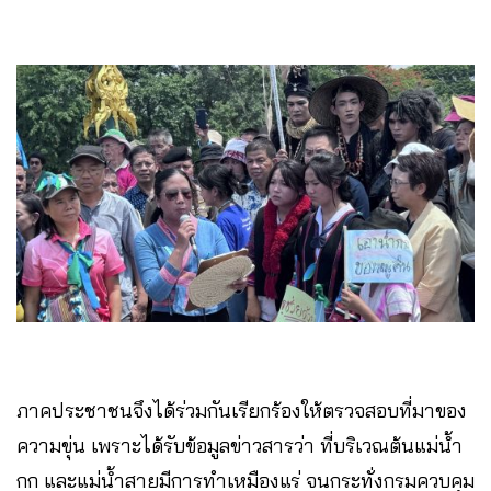
ภาคประชาชนจึงได้ร่วมกันเรียกร้องให้ตรวจสอบที่มาของ
ความขุ่น เพราะได้รับข้อมูลข่าวสารว่า ที่บริเวณต้นแม่น้ำ
กก และแม่น้ำสายมีการทำเหมืองแร่ จนกระทั่งกรมควบคุม