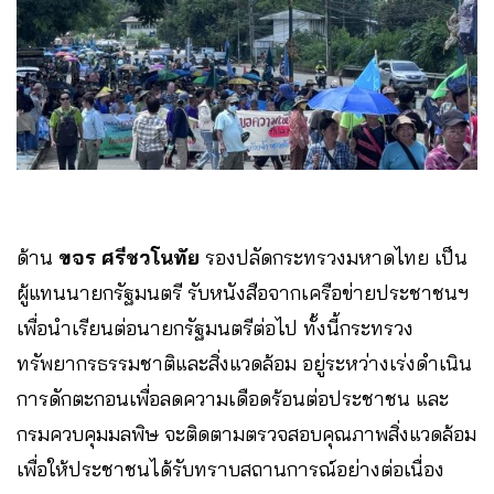
ด้าน
ขจร ศรีชวโนทัย
รองปลัดกระทรวงมหาดไทย เป็น
ผู้แทนนายกรัฐมนตรี รับหนังสือจากเครือข่ายประชาชนฯ
เพื่อนำเรียนต่อนายกรัฐมนตรีต่อไป ทั้งนี้กระทรวง
ทรัพยากรธรรมชาติและสิ่งแวดล้อม อยู่ระหว่างเร่งดำเนิน
การดักตะกอนเพื่อลดความเดือดร้อนต่อประชาชน และ
กรมควบคุมมลพิษ จะติดตามตรวจสอบคุณภาพสิ่งแวดล้อม
เพื่อให้ประชาชนได้รับทราบสถานการณ์อย่างต่อเนื่อง