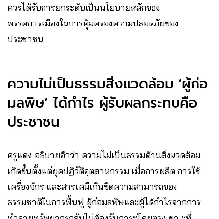
ควรได้รับการยกระดับเป็นนโยบายหลักของ
พรรคการเมืองในการคุ้มครองความปลอดภัยของ
ประชาชน
ความไม่เป็นธรรมสิ่งแวดล้อม ‘ผู้ก่อ
มลพิษ’ ได้กำไร ผู้รับผลกระทบคือ
ประชาชน
ครูแดง อธิบายอีกว่า ความไม่เป็นธรรมด้านสิ่งแวดล้อม
เกิดขึ้นตั้งแต่ยุคปฏิวัติอุตสาหกรรม เมื่อการผลิต การใช้
เครื่องจักร และสารเคมีเกินขีดความสามารถของ
ธรรมชาติในการฟื้นฟู ผู้ก่อมลพิษและผู้ได้กำไรจากการ
ทำลายทรัพยากรกลับไม่ต้องรับภาระโดยตรง ขณะที่