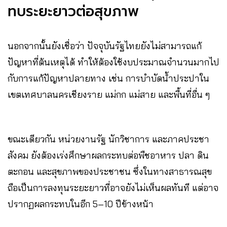
ทบระยะยาวต่อสุขภาพ
นอกจากนั้นยังเชื่อว่า ปัจจุบันรัฐไทยยังไม่สามารถแก้
ปัญหาที่ต้นเหตุได้ ทำให้ต้องใช้งบประมาณจำนวนมากไป
กับการแก้ปัญหาปลายทาง เช่น การบำบัดน้ำประปาใน
เขตเทศบาลนครเชียงราย แม่กก แม่สาย และพื้นที่อื่น ๆ
ขณะเดียวกัน หน่วยงานรัฐ นักวิชาการ และภาคประชา
สังคม ยังต้องเร่งศึกษาผลกระทบต่อพืชอาหาร ปลา ดิน
ตะกอน และสุขภาพของประชาชน ซึ่งในทางสาธารณสุข
ถือเป็นการลงทุนระยะยาวที่อาจยังไม่เห็นผลทันที แต่อาจ
ปรากฏผลกระทบในอีก 5–10 ปีข้างหน้า