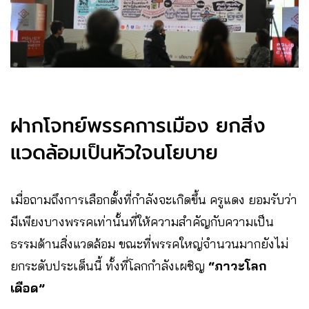
ฝากโจทย์พรรคการเมือง ยกสิ่ง
แวดล้อมเป็นหัวใจนโยบาย
เมื่อถามถึงการเลือกตั้งที่กำลังจะเกิดขึ้น ครูแดง ยอมรับว่า
มีเพียงบางพรรคเท่านั้นที่ให้ความสำคัญกับความเป็น
ธรรมด้านสิ่งแวดล้อม ขณะที่พรรคใหญ่จำนวนมากยังไม่
ยกระดับประเด็นนี้ ทั้งที่โลกกำลังเผชิญ
“ภาวะโลก
เดือด”