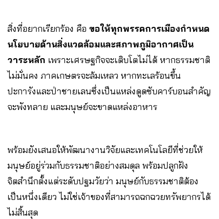
สิ่งที่อยากเรียกร้อง คือ
ขอให้ทุกพรรคการเมืองกำหนด
นโยบายด้านสิ่งแวดล้อมและสภาพภูมิอากาศเป็น
วาระหลัก
เพราะเศรษฐกิจจะเติบโตไม่ได้ หากธรรมชาติ
ไม่มั่นคง ภาคเกษตรจะล้มเหลว หากทะเลร้อนขึ้น
ปะการังและป่าชายเลนซึ่งเป็นแหล่งดูดซับคาร์บอนสำคัญ
จะพังทลาย และมนุษย์จะขาดแหล่งอาหาร
พร้อมยังเสนอให้พัฒนางานวิจัยและเทคโนโลยีที่ช่วยให้
มนุษย์อยู่ร่วมกับธรรมชาติอย่างสมดุล พร้อมปลูกฝัง
จิตสำนึกตั้งแต่ระดับปฐมวัยว่า มนุษย์กับธรรมชาติต้อง
เป็นหนึ่งเดียว ไม่ใช่เจ้าของที่สามารถฉกฉวยทรัพยากรได้
ไม่สิ้นสุด