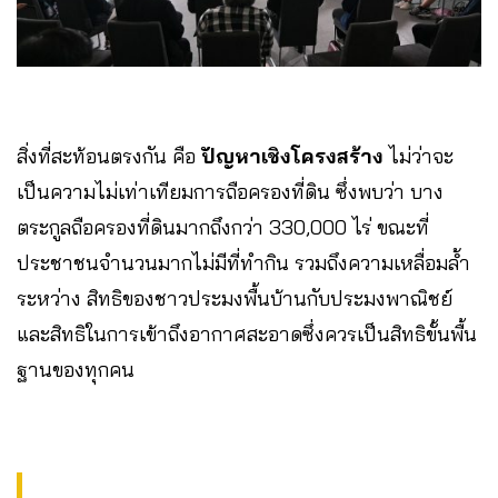
สิ่งที่สะท้อนตรงกัน คือ
ปัญหาเชิงโครงสร้าง
ไม่ว่าจะ
เป็นความไม่เท่าเทียมการถือครองที่ดิน ซึ่งพบว่า บาง
ตระกูลถือครองที่ดินมากถึงกว่า 330,000 ไร่ ขณะที่
ประชาชนจำนวนมากไม่มีที่ทำกิน รวมถึงความเหลื่อมล้ำ
ระหว่าง สิทธิของชาวประมงพื้นบ้านกับประมงพาณิชย์
และสิทธิในการเข้าถึงอากาศสะอาดซึ่งควรเป็นสิทธิขั้นพื้น
ฐานของทุกคน