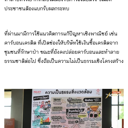
ประชาชนต้องแบกรับผลกระทบ
ที่ผ่านมามีการใช้แนวคิดการแก้ปัญหาเชิงพาณิชย์ เช่น
คาร์บอนเครดิต ที่เปิดช่องให้บริษัทใช้เงินซื้อเครดิตจาก
ชุมชนที่รักษาป่า ขณะที่ยังคงปล่อยคาร์บอนและทำลาย
ธรรมชาติต่อไป ซึ่งถือเป็นความไม่เป็นธรรมเชิงโครงสร้าง