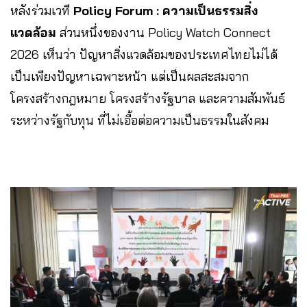
หลังร่วมเวที
Policy Forum : ความเป็นธรรมสิ่ง
แวดล้อม
ส่วนหนึ่งของงาน Policy Watch Connect
2026 เห็นว่า ปัญหาสิ่งแวดล้อมของประเทศไทยไม่ได้
เป็นเพียงปัญหาเฉพาะหน้า แต่เป็นผลสะสมจาก
โครงสร้างกฎหมาย โครงสร้างรัฐบาล และความสัมพันธ์
ระหว่างรัฐกับทุน ที่ไม่เอื้อต่อความเป็นธรรมในสังคม