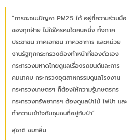
“การจะชนะปัญหา PM2.5 ได้ อยู่ที่ความร่วมมือ
ของทุกฝ่าย ไม่ใช่ใครคนใดคนหนึ่ง ทั้งภาค
ประชาชน ภาคเอกชน ภาควิชาการ และหน่วย
งานรัฐทุกกระทรวงต้องทำหน้าที่ของตัวเอง
กระทรวงมหาดไทยดูแลเรื่องรถยนต์และการ
คมนาคม กระทรวงอุตสาหกรรมดูแลโรงงาน
กระทรวงเกษตรฯ ก็ต้องให้ความรู้เกษตรกร
กระทรวงทรัพยากรฯ ต้องดูแลป่าไม้ ไฟป่า และ
ทำความเข้าใจกับชุมชนที่อยู่กับป่า”
สุชาติ ชมกลิ่น