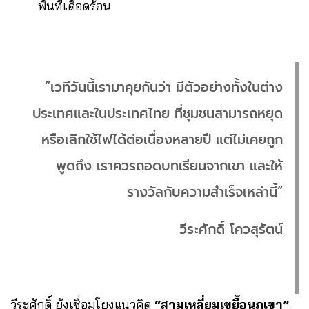
พื้นที่เดือดร้อน
“เวทีวันนี้เรามาคุยกันว่า มีตัวอย่างทั้งในต่าง
ประเทศและในประเทศไทย ที่ชุมชนสามารถหยุด
หรือเลิกใช้ไฟได้ต่อเนื่องหลายปี แต่ไม่เคยถูก
พูดถึง เราควรถอดบทเรียนจากเขา และให้
รางวัลกับความสำเร็จเหล่านี้”
วีระศักดิ์ โควสุรัตน์
วีระศักดิ์ ยังเชื่อมโยงแนวคิด
“สามเหลี่ยมเขยื้อนภูเขา”