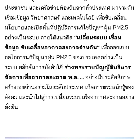
ประชาชน และเครือข่ายท้องถิ่นจากทั่วประเทศ มาร่วมกัน
เชื่อมข้อมูล วิทยาศาสตร์ และเทคโนโลยี เพื่อขับเคลื่อน
นโยบายและเปิดพื้นที่ปฏิบัติการแก้ไขปัญหาฝุ่น PM2.5
อย่างเป็นระบบ ภายใต้แนวคิด
“เปลี่ยนระบบ เชื่อม
ข้อมูล ขับเคลื่อนอากาศสะอาดร่วมกัน”
เพื่อออกแบบ
กลไกการแก้ปัญหาฝุ่น PM2.5 ของประเทศอย่างเป็น
ระบบ ผลักดันการบังคับใช้
ร่างพระราชบัญญัติบริหาร
จัดการเพื่ออากาศสะอาด พ.ศ. …
อย่างมีประสิทธิภาพ
สร้างเจตจำนงร่วมในระดับประเทศ เกิดการตระหนักรู้ของ
สังคม และนำไปสู่การเปลี่ยนระบบเพื่ออากาศสะอาดอย่าง
ยั่งยืน