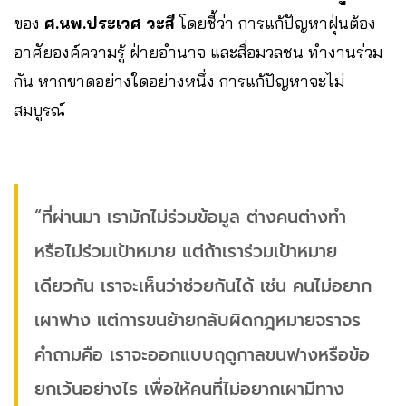
ของ
ศ.นพ.ประเวศ วะสี
โดยชี้ว่า การแก้ปัญหาฝุ่นต้อง
อาศัยองค์ความรู้ ฝ่ายอำนาจ และสื่อมวลชน ทำงานร่วม
กัน หากขาดอย่างใดอย่างหนึ่ง การแก้ปัญหาจะไม่
สมบูรณ์
“ที่ผ่านมา เรามักไม่ร่วมข้อมูล ต่างคนต่างทำ
หรือไม่ร่วมเป้าหมาย แต่ถ้าเราร่วมเป้าหมาย
เดียวกัน เราจะเห็นว่าช่วยกันได้ เช่น คนไม่อยาก
เผาฟาง แต่การขนย้ายกลับผิดกฎหมายจราจร
คำถามคือ เราจะออกแบบฤดูกาลขนฟางหรือข้อ
ยกเว้นอย่างไร เพื่อให้คนที่ไม่อยากเผามีทาง