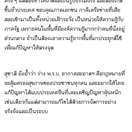
ครั้ง ๆ แต่ต้องทำให้เกิดผลเป็นรูปธรรมจริง และต้องเกิด
ขึ้นทั่วประเทศ ขอบคุณภาคเอกชน ภาคีเครือข่ายที่เสีย
สละเข้ามาเป็นทั้งหน่วยเฝ้าระวัง เป็นหน่วยให้ความรู้กับ
ภาครัฐ เพราะคนในพื้นที่มีองค์ความรู้มากกว่าคนที่นั่งอยู่
ส่วนกลาง จำเป็นต้องเอาความรู้จากพื้นที่มาประยุกต์ใช้
เพื่อแก้ปัญหาให้ตรงจุด
สุชาติ ยังย้ำว่า ร่าง พ.ร.บ. อากาศสะอาดฯ คือกฎหมายที่
จะคุ้มครองสุขภาพของประชาชนทุกคน และอยากให้ไทย
แก้ปัญหาได้แบบประเทศจีนที่เคยเผชิญปัญหาฝุ่นหนัก
เช่นเดียวกันแต่สามารถแก้ไขได้ด้วยการจัดการอย่าง
จริงจังและเป็นระบบ