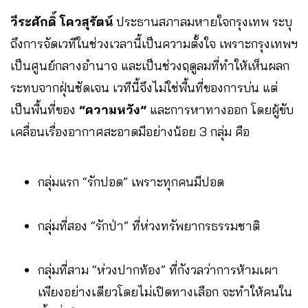
วีระศักดิ์ โควสุรัตน์
ประธานสภาลมหายใจกรุงเทพ ระบุ
ถึงการจัดเวทีในช่วงเวลานี้เป็นความตั้งใจ เพราะกรุงเทพฯ
เป็นศูนย์กลางอำนาจ และเป็นช่วงฤดูลมที่ทำให้เห็นผลก
ระทบจากฝุ่นชัดเจน เวทีนี้จึงไม่ใช่พื้นที่ของการบ่น แต่
เป็นพื้นที่ของ
“ความหวัง”
และการหาทางออก โดยผู้ขับ
เคลื่อนเรื่องอากาศสะอาดมีอย่างน้อย 3 กลุ่ม คือ
กลุ่มแรก “รักปอด” เพราะทุกคนมีปอด
กลุ่มที่สอง “รักป่า” ที่ห่วงทรัพยากรธรรมชาติ
กลุ่มที่สาม “ห่วงปากท้อง” ที่กังวลว่าการห้ามเผา
เพียงอย่างเดียวโดยไม่เปิดทางเลือก จะทำให้คนใน