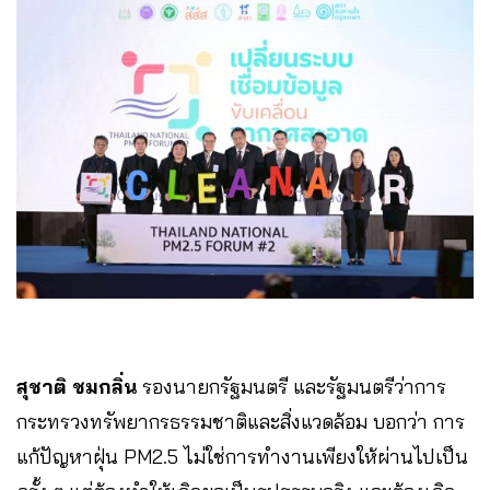
สุชาติ ชมกลิ่น
รองนายกรัฐมนตรี และรัฐมนตรีว่าการ
กระทรวงทรัพยากรธรรมชาติและสิ่งแวดล้อม บอกว่า การ
แก้ปัญหาฝุ่น PM2.5 ไม่ใช่การทำงานเพียงให้ผ่านไปเป็น