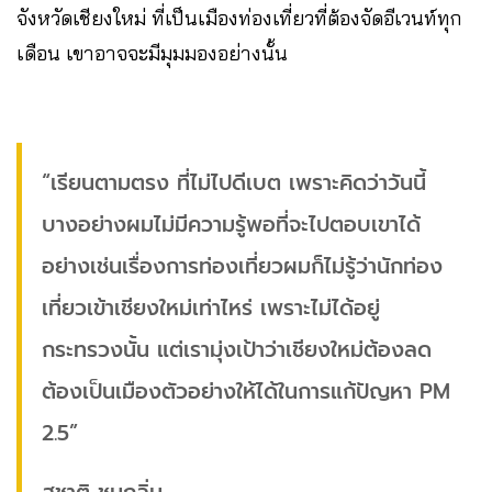
จังหวัดเชียงใหม่ ที่เป็นเมืองท่องเที่ยวที่ต้องจัดอีเวนท์ทุก
เดือน เขาอาจจะมีมุมมองอย่างนั้น
“เรียนตามตรง ที่ไม่ไปดีเบต เพราะคิดว่าวันนี้
บางอย่างผมไม่มีความรู้พอที่จะไปตอบเขาได้
อย่างเช่นเรื่องการท่องเที่ยวผมก็ไม่รู้ว่านักท่อง
เที่ยวเข้าเชียงใหม่เท่าไหร่ เพราะไม่ได้อยู่
กระทรวงนั้น แต่เรามุ่งเป้าว่าเชียงใหม่ต้องลด
ต้องเป็นเมืองตัวอย่างให้ได้ในการแก้ปัญหา PM
2.5”