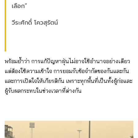
เลือก”
วีระศักดิ์ โควสุรัตน์
พร้อมย้ำว่า การแก้ปัญหาฝุ่นไม่อาจใช้อำนาจอย่างเดียว
แต่ต้องใช้ความเข้าใจ การยอมรับข้อจำกัดของกันและกัน
และการเปิดใจให้เกียรติกัน เพราะทุกพื้นที่เป็นทั้งผู้ก่อและ
ผู้รับผลกระทบในช่วงเวลาที่ต่างกัน