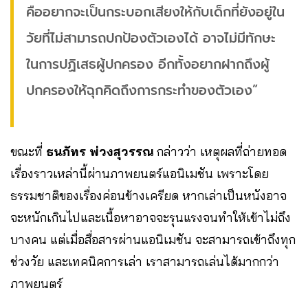
คืออยากจะเป็นกระบอกเสียงให้กับเด็กที่ยังอยู่ใน
วัยที่ไม่สามารถปกป้องตัวเองได้ อาจไม่มีทักษะ
ในการปฏิเสธผู้ปกครอง อีกทั้งอยากฝากถึงผู้
ปกครองให้ฉุกคิดถึงการกระทำของตัวเอง”
ขณะที่
ธนภัทร พ่วงสุวรรณ
กล่าวว่า
เหตุผลที่ถ่ายทอด
เรื่องราวเหล่านี้ผ่านภาพยนตร์แอนิเมชัน เพราะโดย
ธรรมชาติของเรื่องค่อนข้างเครียด หากเล่าเป็นหนังอาจ
จะหนักเกินไปและเนื้อหาอาจจะรุนแรงจนทำให้เข้าไม่ถึง
บางคน แต่เมื่อสื่อสารผ่านแอนิเมชัน จะสามารถเข้าถึงทุก
ช่วงวัย และเทคนิคการเล่า เราสามารถเล่นได้มากกว่า
ภาพยนตร์