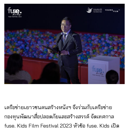
เครือข่ายเยาวชนคนสร้างหนังฯ จึงร่วมกับเครือข่าย
กองทุนพัฒนาสื่อปลอดภัยและสร้างสรรค์ จัดเทศกาล
fuse. Kids Film Festival 2023 หัวข้อ fuse. Kids เปิด