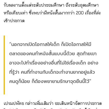
รับผลงานตั้งแต่ระดับประถมศึกษา ถึงระดับอุดมศึกษา
หรือเทียบเท่า ซึ่งพบว่ามีหนังสั้นมากกว่า 200 เรื่องที่ส่ง
เข้าประกวด
“นอกจากเปิดโอกาสให้เด็ก ก็เปิดโอกาสให้มี
ตลาดของคนทำหนังสั้นแบบนี้ด้วย สุดท้ายเขา
อาจจะไปทำเรื่องอย่างอื่นที่ไม่ใช่เรื่องเด็ก อย่าง
ที่รู้ว่า คนที่ทำงานกับเด็กจะทำงานยากอยู่แล้ว
คนดูก็น้อย ก็ต้องพยายามรักษาจุดยืนนี้ไว้”
เปรมปพัทธ กล่าวเพิ่มเติมว่า จะเดินหน้าจัดการประกวด