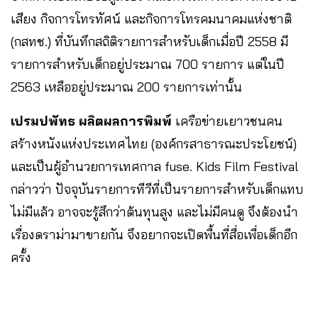
เสียง กิจการโทรทัศน์ และกิจการโทรคมนาคมแห่งชาติ
(กสทช.) ที่บันทึกสถิติรายการสำหรับเด็กเมื่อปี 2558 มี
รายการสำหรับเด็กอยู่ประมาณ 700 รายการ แต่ในปี
2563 เหลืออยู่ประมาณ 200 รายการเท่านั้น
เปรมปพัทธ ผลิตผลการพิมพ์
เครือข่ายเยาวชนคน
สร้างหนังแห่งประเทศไทย (องค์กรสาธารณะประโยชน์)
และเป็นผู้อำนวยการเทศกาล fuse. Kids Film Festival
กล่าวว่า ปัจจุบันรายการทีวีที่เป็นรายการสำหรับเด็กแทบ
ไม่มีแล้ว อาจจะรู้สึกว่าต้นทุนสูง และไม่มีคนดู จึงต้องนำ
เรื่องดราม่ามาขายกัน จึงอยากจะเปิดพื้นที่สื่อเพื่อเด็กอีก
ครั้ง