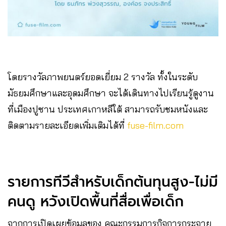
โดยรางวัลภาพยนตร์ยอดเยี่ยม 2 รางวัล ทั้งในระดับ
มัธยมศึกษาและอุดมศึกษา จะได้เดินทางไปเรียนรู้ดูงาน
ที่เมืองปูซาน ประเทศเกาหลีใต้ สามารถรับชมหนังและ
ติดตามรายละเอียดเพิ่มเติมได้ที่
fuse-film.com
รายการทีวีสำหรับเด็กต้นทุนสูง-ไม่มี
คนดู หวังเปิดพื้นที่สื่อเพื่อเด็ก
จากการเปิดเผยข้อมูลของ คณะกรรมการกิจการกระจาย