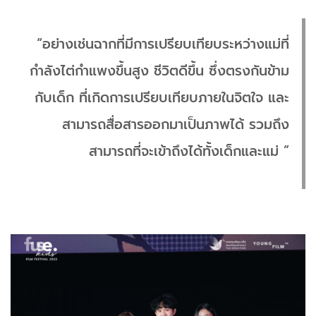
“อย่างเช่นฉากที่มีการเปรียบเทียบระหว่างแม่ที่
กำลังไต่กำแพงขึ้นสูง ชีวิตดีขึ้น ซึ่งตรงกันข้าม
กับเด็ก ที่เกิดการเปรียบเทียบภายในจิตใจ และ
สามารถสื่อสารออกมาเป็นภาพได้ รวมถึง
สามารถที่จะเข้าถึงได้ทั้งเด็กและแม่ ”