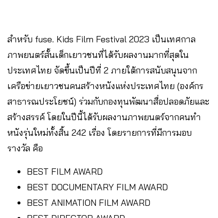
สำหรับ fuse. Kids Film Festival 2023 เป็นเทศกาล
ภาพยนตร์สั้นเด็กเยาวชนที่ได้รับผลงานมากที่สุดใน
ประเทศไทย จัดขึ้นเป็นปีที่ 2 ภายใต้การสนับสนุนจาก
เครือข่ายเยาวชนคนสร้างหนังแห่งประเทศไทย (องค์กร
สาธารณประโยชน์) ร่วมกับกองทุนพัฒนาสื่อปลอดภัยและ
สร้างสรรค์ โดยในปีนี้ได้รับผลงานภาพยนตร์จากคนทำ
หนังรุ่นใหม่ทั้งสิ้น 242 เรื่อง โดยรายการที่มีการมอบ
รางวัล คือ
BEST FILM AWARD
BEST DOCUMENTARY FILM AWARD
BEST ANIMATION FILM AWARD