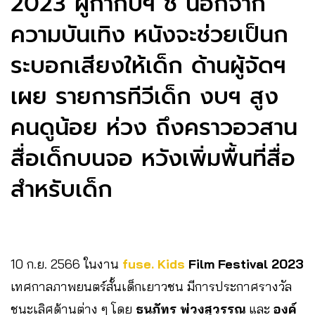
2023 ผู้กำกับฯ ชี้ นอกจาก
ความบันเทิง หนังจะช่วยเป็นก
ระบอกเสียงให้เด็ก ด้านผู้จัดฯ
เผย รายการทีวีเด็ก งบฯ สูง
คนดูน้อย ห่วง ถึงคราวอวสาน
สื่อเด็กบนจอ หวังเพิ่มพื้นที่สื่อ
สำหรับเด็ก
10 ก.ย. 2566 ในงาน
fuse. Kids
Film Festival 2023
เทศกาลภาพยนตร์สั้นเด็กเยาวชน มีการประกาศรางวัล
ชนะเลิศด้านต่าง ๆ โดย
ธนภัทร พ่วงสุวรรณ
และ
องค์