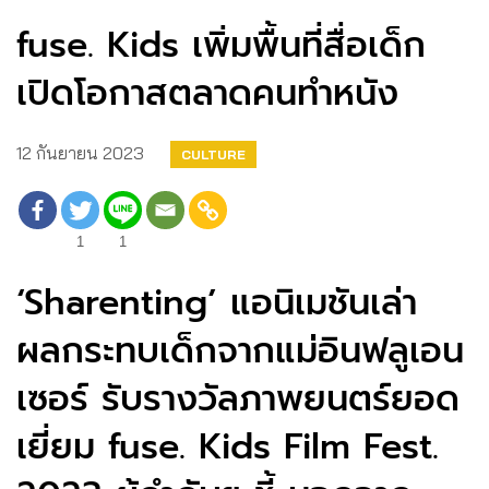
fuse. Kids เพิ่มพื้นที่สื่อเด็ก
เปิดโอกาสตลาดคนทำหนัง
12 กันยายน 2023
CULTURE
1
1
‘Sharenting’ แอนิเมชันเล่า
ผลกระทบเด็กจากแม่อินฟลูเอน
เซอร์ รับรางวัลภาพยนตร์ยอด
เยี่ยม fuse. Kids Film Fest.