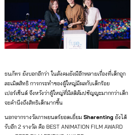
ธนภัทร ยังบอกอีกว่า ในสังคมยังมีอีกหลายเรื่องที่เด็กถูก
ละเมิดสิทธิ การกระทำของผู้ใหญ่มีผลกับเด็กร้อย
เปอร์เซ็นต์ จึงหวังว่าผู้ใหญ่ที่มีสติสัมปชัญญะมากกว่าเด็ก
จะคำนึงถึงสิทธิเด็กมากขึ้น
นอกจากรางวัลภาพยนตร์ยอดเยี่ยม
Sharenting
ยังได้
รับอีก 2 รางวัล คือ
BEST ANIMATION FILM AWARD