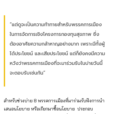
“แต่ดูจะเป็นความท้าทายสำหรับพรรคการเมือง
ในการจัดการเชิงโครงการกองทุนสุขภาพ ซึ่ง
ต้องอาศัยความกล้าหาญอย่างมาก เพราะมีทั้งผู้
ได้ประโยชน์ และเสียประโยชน์ แต่ก็ยังคงมีความ
หวังว่าพรรคการเมืองที่จะมาร่วมรับในบ่ายวันนี้
จะตอบรับเช่นกัน”
สำหรับช่วงบ่าย 8 พรรคการเมืองที่มาร่วมรับฟังการนำ
เสนอนโยบาย หรือเรียกมาซื้อนโยบาย ประกอบ