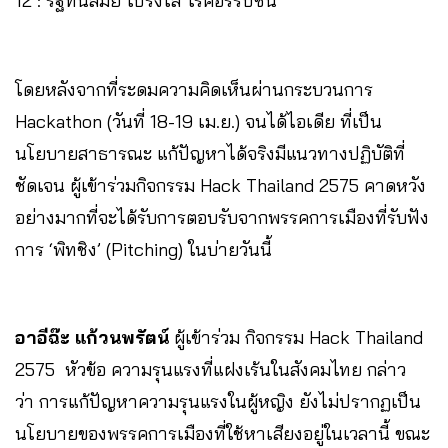
12 : รัฐทันสมัย โปร่งใส ไร้คอร์รัปชัน
โดยหลังจากที่ระดมความคิดเห็นผ่านกระบวนการ
Hackathon (วันที่ 18-19 เม.ย.) จนได้ไอเดีย ที่เป็น
นโยบายสาธารณะ แก้ปัญหาได้จริงมีแนวทางปฏิบัติที่
ชัดเจน ผู้เข้าร่วมกิจกรรม Hack Thailand 2575 คาดหวัง
อย่างมากที่จะได้รับการตอบรับจากพรรคการเมืองที่รับฟัง
การ ‘พิทชิง’ (Pitching) ในบ่ายวันนี้
อาอีฉ๊ะ แก้วนพรัตน์
ผู้เข้าร่วม กิจกรรม Hack Thailand
2575 หัวข้อ ความรุนแรงที่แฝงเร้นในสังคมไทย กล่าว
ว่า การแก้ปัญหาความรุนแรงในผู้หญิง ยังไม่ปรากฏเป็น
นโยบายของพรรคการเมืองที่ใช้หาเสียงอยู่ในเวลานี้ ขณะ