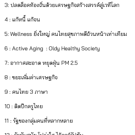
3: ปลดล็อคท้องถิ่นด้วยเศรษฐกิจสร้างสรรค์สู่เวทีโลก
4 : แก้หนี้ แก้จน
5: Wellness ยิ่งใหญ่ คนไทยสุขภาพดีถ้วนหน้าเท่าเทียม
6 : Active Aging : Oldy Healthy Society
7: อากาศสะอาด หยุดฝุ่น PM 2.5
8 : ขยะเพิ่มค่าเศรษฐกิจ
9 : คนไทย 3 ภาษา
10 : ติดปีกครูไทย
11 : รัฐของกลุ่มคนที่หลากหลาย