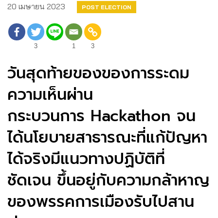
20 เมษายน 2023
POST ELECTION
3
1
3
วันสุดท้ายของของการระดม
ความเห็นผ่าน
กระบวนการ Hackathon จน
ได้นโยบายสาธารณะที่แก้ปัญหา
ได้จริงมีแนวทางปฏิบัติที่
ชัดเจน ขึ้นอยู่กับความกล้าหาญ
ของพรรคการเมืองรับไปสาน