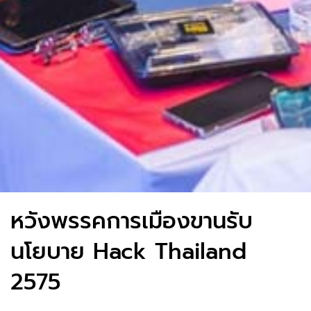
หวังพรรคการเมืองขานรับ
นโยบาย Hack Thailand
2575