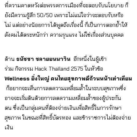
ที่ความคาดหวังต่อพรรคการเมืองที่จะตอบรับนโยบาย ก็
ยังมีความรู้สึก 50/50 เพราะไม่แน่ใจว่าจะตอบรับหรือ
ไม่ แต่อย่างน้อยการได้พูดถึงเรื่องนี้ ก็เป็นการตอกย้ำให้
สังคมได้ตระหนักว่า ความรุนแรง ไม่ใช่เรื่องส่วนบุคคล
ด้าน
ธนัชชา ชลายยนนาวิน
อีกหนึ่งในผู้เข้า
ร่วม กิจกรรม Hack Thailand 2575 ในหัวข้อ
Wellness ยิ่งใหญ่ คนไทยสุขภาพดีถ้วนหน้าเท่าเทียม
ก็อยากจะเห็นการลดความเหลื่อมล้ำในระบบสุขภาพซึ่ง
อาจจะเริ่มต้นด้วยการลดความเหลื่อมล้ำของผู้ประกัน
ตน ซึ่งเป็นกลุ่มคนที่ต้องจ่ายเงินเพื่อสิทธิ์ในการรักษา
สุขภาพ ในขณะที่สิทธิ์บัตรทอง และข้าราชการไม่ต้องจ่าย
เงิน