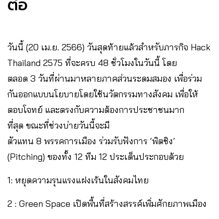
ต่อ
วันนี้ (20 เม.ย. ​2566) วันสุดท้ายแล้วสำหรับภารกิจ Hack
Thailand 2575 ที่จะครบ 48 ชั่วโมงในวันนี้ โดย
ตลอด 3 วันที่ผ่านมาหลายภาคส่วนระดมสมอง เพื่อร่วม
กันออกแบบนโยบายโดยใช้นวัตกรรมทางสังคม เพื่อให้
ตอบโจทย์ และตรงกับความต้องการประชาชนมาก
ที่สุด ขณะที่ช่วงบ่ายวันนี้จะมี
ตัวแทน 8 พรรคการเมือง ร่วมรับฟังการ ‘พิตชิง’
(Pitching) ของทั้ง 12 ทีม 12 ประเด็นประกอบด้วย
1: หยุดความรุนแรงแฝงเร้นในสังคมไทย
2 : Green Space เปิดพื้นที่สร้างสรรค์เพิ่มศักยภาพเมือง