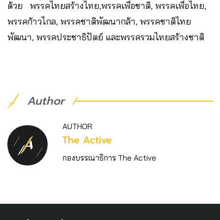
ด้วย พรรคไทยสร้างไทย,พรรคเพื่อชาติ, พรรคเพื่อไทย,
พรรคก้าวไกล, พรรคชาติพัฒนากล้า, พรรคชาติไทย
พัฒนา, พรรคประชาธิปัตย์ และพรรครวมไทยสร้างชาติ
Author
AUTHOR
The Active
กองบรรณาธิการ The Active