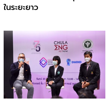
ในระยะยาว