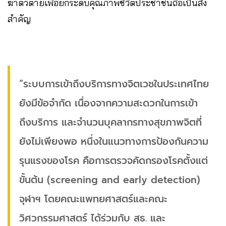
ฆ่าตัวตายเพื่อยกระดับคุณภาพชีวิตประชาชนถือเป็นสิ่ง
สำคัญ
“ระบบการเข้าถึงบริการทางจิตเวชในประเทศไทย
ยังมีข้อจำกัด เนื่องจากความสะดวกในการเข้า
ถึงบริการ และจำนวนบุคลากรทางสุขภาพจิตที่
ยังไม่เพียงพอ หนึ่งในแนวทางการป้องกันความ
รุนแรงของโรค คือการตรวจคัดกรองโรคตั้งแต่
ขั้นต้น (screening and early detection)
จุฬาฯ โดยคณะแพทยศาสตร์และคณะ
วิศวกรรมศาสตร์ ได้ร่วมกับ สธ. และ