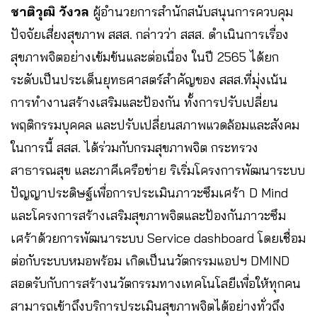
ชาติวุฒิ วังวล
ผู้อำนวยการสำนักสนับสนุนการควบคุม
ปัจจัยเสี่ยงสุขภาพ สสส. กล่าวว่า สสส. ดำเนินการเรื่อง
สุขภาพจิตอย่างเข้มข้นและต่อเนื่อง ในปี 2565 ได้ยก
ระดับเป็นประเด็นยุทธศาสตร์สำคัญของ สสส.ที่มุ่งเน้น
การทำงานสร้างเสริมและป้องกัน ทั้งการปรับเปลี่ยน
พฤติกรรมบุคคล และปรับเปลี่ยนสภาพแวดล้อมและสังคม
ในการนี้ สสส. ได้ร่วมกับกรมสุขภาพจิต กระทรวง
สาธารณสุข และภาคีเครือข่าย ริเริ่มโครงการพัฒนาระบบ
ปัญญาประดิษฐ์เพื่อการประเมินภาวะซึมเศร้า D Mind
และโครงการสร้างเสริมสุขภาพจิตและป้องกันภาวะซึม
เศร้าด้วยการพัฒนาระบบ Service dashboard โดยเชื่อม
ต่อกับระบบหมอพร้อม เกิดเป็นนวัตกรรมแอปฯ DMIND
สอดรับกับการสร้างนวัตกรรมทางเทคโนโลยีเพื่อให้ทุกคน
สามารถเข้าถึงบริการประเมินสุขภาพจิตได้อย่างทั่วถึง