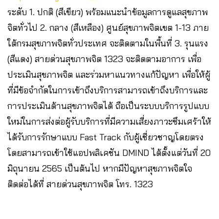
ระดับ 1. ปกติ (สีเขียว) พร้อมแนะนำข้อมูลการดูแลสุขภาพ
จิตทั่วไป 2. กลาง (สีเหลือง) ศูนย์สุขภาพจิตเขต 1-13 ภาย
ใต้กรมสุขภาพจิตทั่วประเทศ จะติดตามในพื้นที่ 3. รุนแรง
(สีแดง) สายด่วนสุขภาพจิต 1323 จะติดตามอาการ เพื่อ
ประเมินสุขภาพจิต และร่วมหาแนวทางแก้ปัญหา เพื่อให้ผู้
ที่มีข้อจำกัดในการเข้าถึงบริการสามารถเข้าถึงบริการและ
การประเมินด้านสุขภาพจิตได้ ถือเป็นระบบบริการรูปแบบ
ใหม่ในการส่งต่อผู้รับบริการที่มีความเสี่ยงภาวะซึมเศร้าให้
ได้รับการรักษาแบบ Fast Track กับผู้เชี่ยวชาญโดยตรง
โดยสามารถเข้าใช้แอปพลิเคชัน DMIND ได้ตั้งแต่วันที่ 20
มิถุนายน 2565 เป็นต้นไป หากมีปัญหาสุขภาพจิตใจ
ติดต่อได้ที่ สายด่วนสุขภาพจิต โทร. 1323