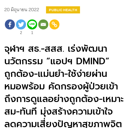
20 มิถุนายน 2022
PUBLIC HEALTH
2
1
จุฬาฯ สธ.-สสส. เร่งพัฒนา
นวัตกรรม “แอปฯ DMIND”
ถูกต้อง-แม่นยำ-ใช้ง่ายผ่าน
หมอพร้อม คัดกรองผู้ป่วยเข้า
ถึงการดูแลอย่างถูกต้อง-เหมาะ
สม-ทันที มุ่งสร้างความเข้าใจ
ลดความเสี่ยงปัญหาสุขภาพจิต