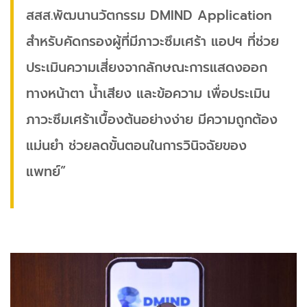
สสส.พัฒนานวัตกรรม DMIND Application
สำหรับคัดกรองผู้ที่มีภาวะซึมเศร้า แอปฯ ที่ช่วย
ประเมินความเสี่ยงจากลักษณะการแสดงออก
ทางหน้าตา น้ำเสียง และข้อความ เพื่อประเมิน
ภาวะซึมเศร้าเบื้องต้นอย่างง่าย มีความถูกต้อง
แม่นยำ ช่วยลดขั้นตอนในการวินิจฉัยของ
แพทย์”