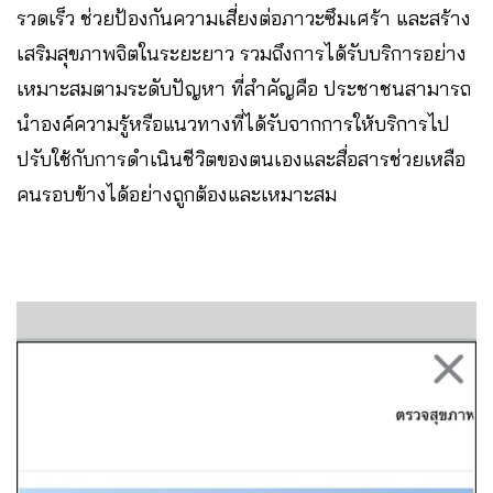
รวดเร็ว ช่วยป้องกันความเสี่ยงต่อภาวะซึมเศร้า และสร้าง
เสริมสุขภาพจิตในระยะยาว รวมถึงการได้รับบริการอย่าง
เหมาะสมตามระดับปัญหา ที่สำคัญคือ ประชาชนสามารถ
นำองค์ความรู้หรือแนวทางที่ได้รับจากการให้บริการไป
ปรับใช้กับการดำเนินชีวิตของตนเองและสื่อสารช่วยเหลือ
คนรอบข้างได้อย่างถูกต้องและเหมาะสม