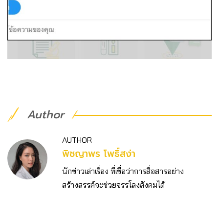
Author
AUTHOR
พิชญาพร โพธิ์สง่า
นักข่าวเล่าเรื่อง ที่เชื่อว่าการสื่อสารอย่าง
สร้างสรรค์จะช่วยจรรโลงสังคมได้