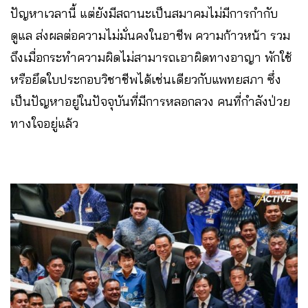
ปัญหาเวลานี้ แต่ยังมีสถานะเป็นสมาคมไม่มีการกำกับ
ดูแล ส่งผลต่อความไม่มั่นคงในอาชีพ ความก้าวหน้า รวม
ถึงเมื่อกระทำความผิดไม่สามารถเอาผิดทางอาญา พักใช้
หรือยึดใบประกอบวิชาชีพได้เช่นเดียวกับแพทยสภา ซึ่ง
เป็นปัญหาอยู่ในปัจจุบันที่มีการหลอกลวง คนที่กำลังป่วย
ทางใจอยู่แล้ว