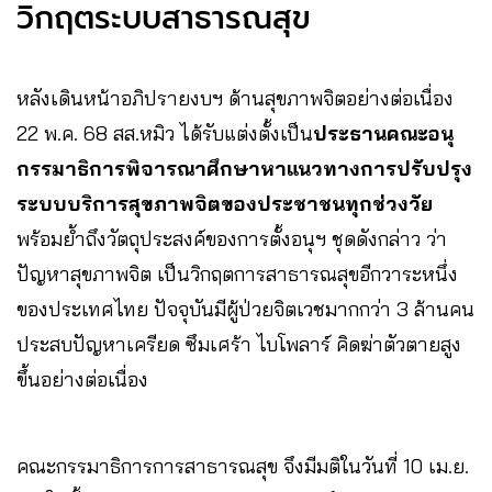
วิกฤตระบบสาธารณสุข
หลังเดินหน้าอภิปรายงบฯ ด้านสุขภาพจิตอย่างต่อเนื่อง
22 พ.ค. 68 สส.หมิว ได้รับแต่งตั้งเป็น
ประธานคณะอนุ
กรรมาธิการพิจารณาศึกษาหาแนวทางการปรับปรุง
ระบบบริการสุขภาพจิตของประชาชนทุกช่วงวัย
พร้อมย้ำถึงวัตถุประสงค์ของการตั้งอนุฯ ชุดดังกล่าว ว่า
ปัญหาสุขภาพจิต เป็นวิกฤตการสาธารณสุขอีกวาระหนึ่ง
ของประเทศไทย ปัจจุบันมีผู้ป่วยจิตเวชมากกว่า 3 ล้านคน
ประสบปัญหาเครียด ซึมเศร้า ไบโพลาร์ คิดฆ่าตัวตายสูง
ขึ้นอย่างต่อเนื่อง
คณะกรรมาธิการการสาธารณสุข จึงมีมติในวันที่ 10 เม.ย.