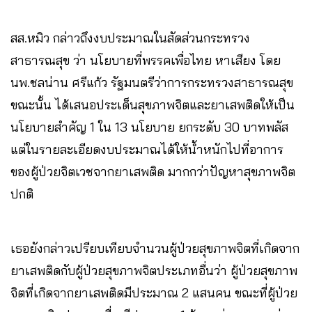
สส.หมิว กล่าวถึงงบประมาณในสัดส่วนกระทรวง
สาธารณสุข ว่า นโยบายที่พรรคเพื่อไทย หาเสียง โดย
นพ.ชลน่าน ศรีแก้ว รัฐมนตรีว่าการกระทรวงสาธารณสุข
ขณะนั้น ได้เสนอประเด็นสุขภาพจิตและยาเสพติดให้เป็น
นโยบายสำคัญ 1 ใน 13 นโยบาย ยกระดับ 30 บาทพลัส
แต่ในรายละเอียดงบประมาณได้ให้น้ำหนักไปที่อาการ
ของผู้ป่วยจิตเวชจากยาเสพติด มากกว่าปัญหาสุขภาพจิต
ปกติ
เธอยังกล่าวเปรียบเทียบจำนวนผู้ป่วยสุขภาพจิตที่เกิดจาก
ยาเสพติดกับผู้ป่วยสุขภาพจิตประเภทอื่นว่า ผู้ป่วยสุขภาพ
จิตที่เกิดจากยาเสพติดมีประมาณ 2 แสนคน ขณะที่ผู้ป่วย