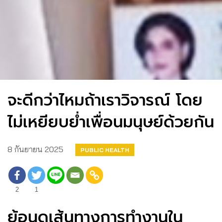
จะดีกว่าไหมถ้าเราวิจารณ์ โดย
ไม่เหยียบย่ำเพื่อนมนุษย์ด้วยกัน
8 กันยายน 2025
PUBLIC HEALTH
2
1
ย้อนดูเส้นทางการทำงานใน