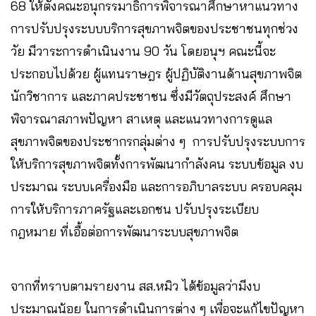
68 ให้ตั้งคณะอนุกรรมาธิการพิจารณาศึกษาหาแนวทาง
การปรับปรุงระบบบริการสุขภาพจิตของประชาชนทุกช่วง
วัย มีวาระการดำเนินงาน 90 วัน โดยอนุฯ คณะนี้จะ
ประกอบไปด้วย ผู้แทนราษฎร ผู้ปฏิบัติงานด้านสุขภาพจิต
นักวิชาการ และภาคประชาชน ซึ่งมีวัตถุประสงค์ ศึกษา
พิจารณาสภาพปัญหา สาเหตุ และแนวทางการดูแล
สุขภาพจิตของประชากรกลุ่มต่าง ๆ การปรับปรุงระบบการ
ให้บริการสุขภาพจิตทั้งการพัฒนากำลังคน ระบบข้อมูล งบ
ประมาณ ระบบเครื่องมือ และการอภิบาลระบบ ครอบคลุม
การให้บริการภาครัฐและเอกชน ปรับปรุงระเบียบ
กฎหมาย ที่เอื้อต่อการพัฒนาระบบสุขภาพจิต
จากที่ทราบตามรายงาน สส.หมิว ได้ข้อมูลว่ามีงบ
ประมาณน้อย ในการดำเนินการต่าง ๆ เพื่อจะแก้ไขปัญหา