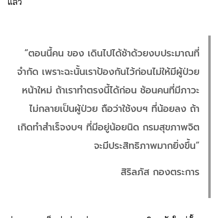
แล้ว
“ตอนนี้คน ของ เดินไปได้ช้าด้วยงบประมาณที่
จำกัด เพราะฉะนั้นเราป้องกันไว้ก่อนไม่ให้มีผู้ป่วย
หน้าใหม่ ถ้าเราทำตรงนี้ได้ก่อน ช้อนคนที่มีภาวะ
ไม่กลายเป็นผู้ป่วย ถือว่าใช้งบฯ ที่น้อยลง ถ้า
เกิดทำสำเร็จงบฯ ที่มีอยู่น้อยนิด กรมสุขภาพจิต
จะมีประสิทธิภาพมากยิ่งขึ้น”
สิริลภัส กองตระการ