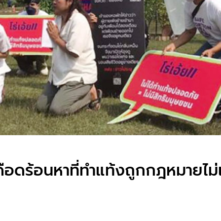
เดือดร้อนหาที่ทำแท้งถูกกฎหมายไม่