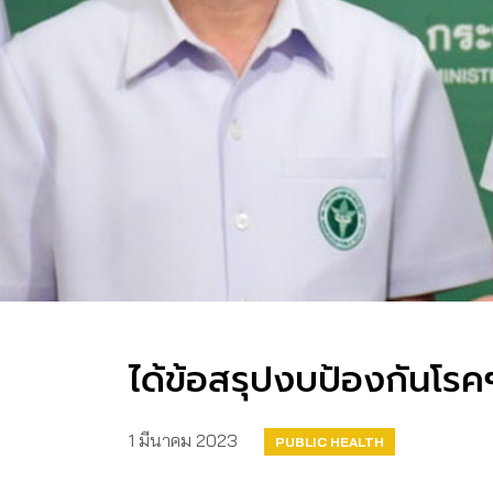
ได้ข้อสรุปงบป้องกันโรค
1 มีนาคม 2023
PUBLIC HEALTH