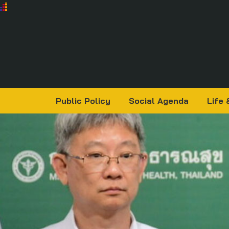
Public Policy
Social Agenda
Life 