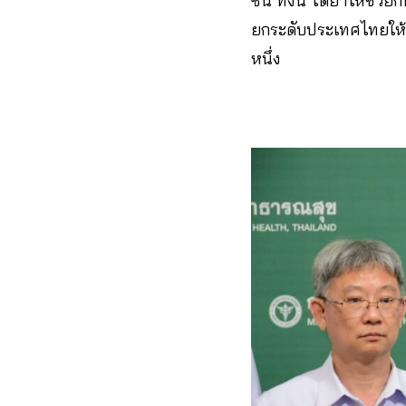
ซีน ทั้งนี้ ได้ย้ำให้ช
ยกระดับประเทศไทยให้เ
หนึ่ง