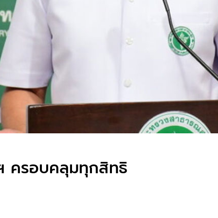
ฯ ครอบคลุมทุกสิทธิ