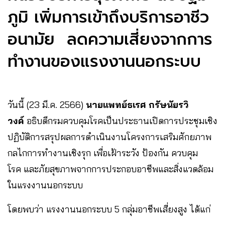
ภูมิ เพิ่มการเข้าถึงบริการอาชีว
อนามัย ลดความเสี่ยงจากการ
ทำงานของแรงงานนอกระบบ
วันนี้ (23 มี.ค. 2566)
นายแพทย์ธเรศ กรัษนัยรวิ
วงค์
อธิบดีกรมควบคุมโรคเป็นประธานเปิดการประชุมเชิง
ปฏิบัติการสรุปผลการดำเนินงานโครงการเสริมศักยภาพ
กลไกการทำงานเชิงรุก เพื่อเฝ้าระวัง ป้องกัน ควบคุม
โรค และภัยสุขภาพจากการประกอบอาชีพและสิ่งแวดล้อม
ในแรงงานนอกระบบ
โดยพบว่า แรงงานนอกระบบ 5 กลุ่มอาชีพเสี่ยงสูง ได้แก่