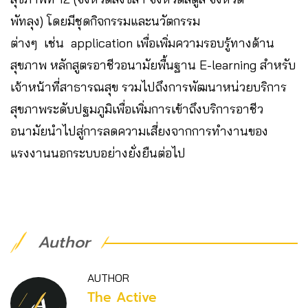
พัทลุง) โดยมีชุดกิจกรรมและนวัตกรรม
ต่างๆ เช่น application เพื่อเพิ่มความรอบรู้ทางด้าน
สุขภาพ หลักสูตรอาชีวอนามัยพื้นฐาน E-learning สำหรับ
เจ้าหน้าที่สาธารณสุข รวมไปถึงการพัฒนาหน่วยบริการ
สุขภาพระดับปฐมภูมิเพื่อเพิ่มการเข้าถึงบริการอาชีว
อนามัยนำไปสู่การลดความเสี่ยงจากการทำงานของ
แรงงานนอกระบบอย่างยั่งยืนต่อไป
Author
AUTHOR
The Active