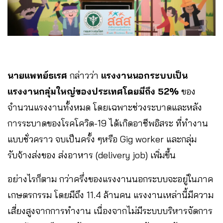
นายแพทย์ธเรศ
กล่าวว่า
แรงงานนอกระบบเป็น
แรงงานกลุ่มใหญ่ของประเทศโดยมีถึง 52%
ของ
จำนวนแรงงานทั้งหมด โดยเฉพาะช่วงระบาดและหลัง
การระบาดของโรคโควิด-19 ได้เกิดอาชีพอิสระ ที่ทำงาน
แบบชั่วคราว จบเป็นครั้ง ๆหรือ Gig worker และกลุ่ม
รับจ้างส่งของ ส่งอาหาร (delivery job) เพิ่มขึ้น
อย่างไรก็ตาม กว่าครึ่งของแรงงานนอกระบบจะอยู่ในภาค
เกษตรกรรม โดยมีถึง 11.4 ล้านคน แรงงานเหล่านี้มีความ
เสี่ยงสูงจากการทำงาน เนื่องจากไม่มีระบบบริหารจัดการ