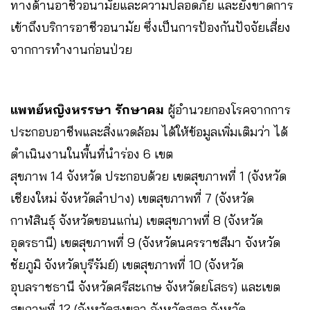
ทางด้านอาชีวอนามัยและความปลอดภัย และยังขาดการ
เข้าถึงบริการอาชีวอนามัย ซึ่งเป็นการป้องกันปัจจัยเสี่ยง
จากการทำงานก่อนป่วย
แพทย์หญิงหรรษา รักษาคม
ผู้อำนวยกองโรคจากการ
ประกอบอาชีพและสิ่งแวดล้อม ได้ให้ข้อมูลเพิ่มเติมว่า ได้
ดำเนินงานในพื้นที่นำร่อง 6 เขต
สุขภาพ 14 จังหวัด ประกอบด้วย เขตสุขภาพที่ 1 (จังหวัด
เชียงใหม่ จังหวัดลำปาง) เขตสุขภาพที่ 7 (จังหวัด
กาฬสินธุ์ จังหวัดขอนแก่น) เขตสุขภาพที่ 8 (จังหวัด
อุดรธานี) เขตสุขภาพที่ 9 (จังหวัดนครราชสีมา จังหวัด
ชัยภูมิ จังหวัดบุรีรัมย์) เขตสุขภาพที่ 10 (จังหวัด
อุบลราชธานี จังหวัดศรีสะเกษ จังหวัดยโสธร) และเขต
สุขภาพที่ 12 (จังหวัดสงขลา จังหวัดสตูล จังหวัด