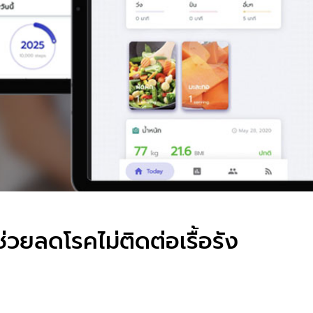
วยลดโรคไม่ติดต่อเรื้อรัง