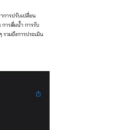
นำการปรับเปลี่ยน
การดื่มน้ำ การรับ
 รวมถึงการประเมิน