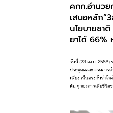
คกก.อำนวยกา
เสนอหลัก“3ส.
นโยบายชาติ
ยาได้ 66% 
วันนี้ (23 เม.ย. 2566)
ประชุมคณะกรรมการอำนว
เพียง เห็นตรงกันว่าโร
ต้น ๆ ของการเสียชีวิ