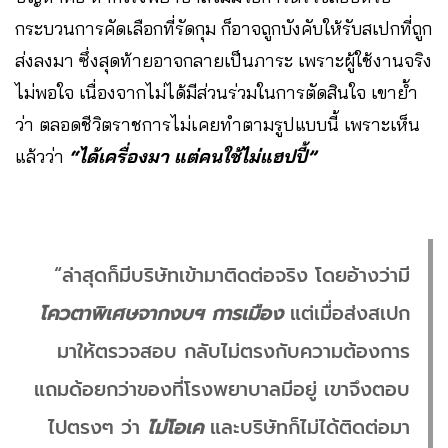
กระบวนการคัดเลือกที่รัดกุม ก็อาจถูกบังคับให้รับสเปกที่ถูก
ส่งลงมา ซึ่งสุดท้ายอาจกลายเป็นภาระ เพราะผู้ใช้งานจริง
ไม่พอใจ เนื่องจากไม่ได้มีส่วนร่วมในการตัดสินใจ เขาย้ำ
ว่า ตลอดชีวิตราชการไม่เคยทำตามรูปแบบนี้ เพราะเห็น
แล้วว่า
“ได้เครื่องมา แต่คนใช้ไม่แฮปปี้”
“ล่าสุดก็มีบริษัทเข้ามาติดต่อจริง โดยอ้างว่ามี
โควตาพิเศษจากงบฯ การเมือง
แต่เมื่อส่งสเปก
มาให้ตรวจสอบ กลับไม่ตรงกับความต้องการ
แถมด้อยกว่าของที่โรงพยาบาลมีอยู่ เขาจึงตอบ
ไปตรงๆ ว่า
ไม่โอเค
และบริษัทก็ไม่ได้ติดต่อมา