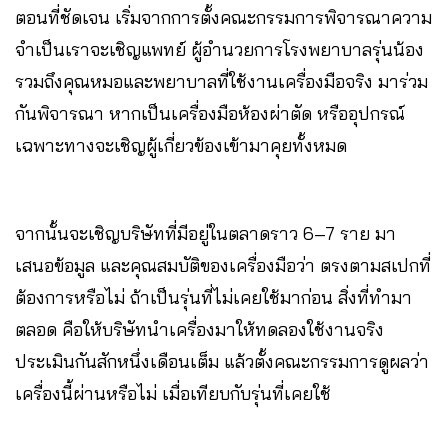
ตอนที่ชัดเจน เริ่มจากการตั้งคณะกรรมการพิจารณาความ
จำเป็นเราจะเชิญแพทย์ ผู้อำนวยการโรงพยาบาลรุ่นน้อง
รวมถึงคุณหมอและพยาบาลที่ใช้งานเครื่องมือจริง มาร่วม
กันพิจารณา หากเป็นเครื่องมือห้องผ่าตัด หรืออุปกรณ์
เฉพาะทางจะเชิญผู้เกี่ยวข้องเข้ามาคุยทั้งหมด
จากนั้นจะเชิญบริษัทที่มีอยู่ในตลาดราว 6–7 ราย มา
เสนอข้อมูล และคุณสมบัติของเครื่องมือว่า ตรงตามสเปกที่
ต้องการหรือไม่ ถ้าเป็นรุ่นที่ไม่เคยใช้มาก่อน สิ่งที่ทำมา
ตลอด คือให้บริษัทนำเครื่องมาให้ทดลองใช้งานจริง
ประเมินกันสักหนึ่งเดือนเต็ม แล้วตั้งคณะกรรมการดูผลว่า
เครื่องนี้ผ่านหรือไม่ เมื่อเทียบกับรุ่นที่เคยใช้