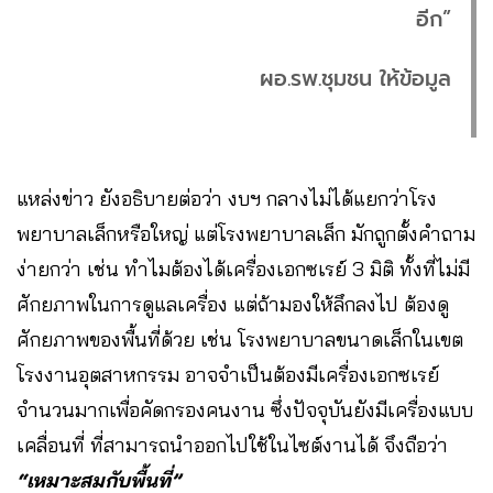
อีก”
ผอ.รพ.ชุมชน ให้ข้อมูล
แหล่งข่าว ยังอธิบายต่อว่า งบฯ กลางไม่ได้แยกว่าโรง
พยาบาลเล็กหรือใหญ่ แต่โรงพยาบาลเล็ก มักถูกตั้งคำถาม
ง่ายกว่า เช่น ทำไมต้องได้เครื่องเอกซเรย์ 3 มิติ ทั้งที่ไม่มี
ศักยภาพในการดูแลเครื่อง แต่ถ้ามองให้ลึกลงไป ต้องดู
ศักยภาพของพื้นที่ด้วย เช่น โรงพยาบาลขนาดเล็กในเขต
โรงงานอุตสาหกรรม อาจจำเป็นต้องมีเครื่องเอกซเรย์
จำนวนมากเพื่อคัดกรองคนงาน ซึ่งปัจจุบันยังมีเครื่องแบบ
เคลื่อนที่ ที่สามารถนำออกไปใช้ในไซต์งานได้ จึงถือว่า
“เหมาะสมกับพื้นที่”