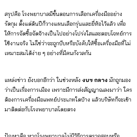
สรุปคือ โรงพยาบาลมีขั้นตอนการเลือกเครื่องมืออย่าง
รัดกุม ตั้งแต่ต้นปีก็วางแผนเลือกรุ่นและยี่ห้อไว้แล้ว เพื่อ
ให้การจัดซื้อจัดจ้างเป็นไปอย่างโปร่งใสและตอบโจทย์การ
ใช้งานจริง ไม่ใช่ว่าจะถูกบีบหรือบังคับให้ซื้อเครื่องมือที่ไม่
เหมาะสมได้ง่าย ๆ อย่างที่มีคนกังวลกัน
แหล่งข่าว ยังบอกอีกว่า ในช่วงหลัง
งบฯ กลาง
มักถูกมอง
ว่าเป็นเรื่องการเมือง เพราะมีการส่งสัญญาณลงมาว่า ใคร
ต้องการเครื่องมือแพทย์ประเภทใดบ้าง แล้วบริษัทก็จะเข้า
มาติดต่อกับโรงพยาบาลโดยตรง
ปัญหาคือ หากโรงพยาบาลไม่มีวิธีการตรวจสอบหรือ