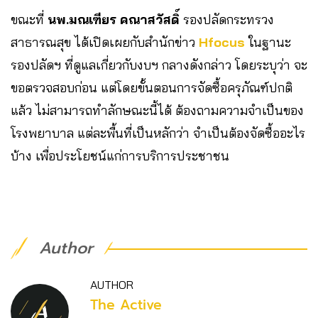
ขณะที่
นพ.มณเฑียร คณาสวัสดิ์
รองปลัดกระทรวง
สาธารณสุข ได้เปิดเผยกับสำนักข่าว
Hfocus
ในฐานะ
รองปลัดฯ ที่ดูแลเกี่ยวกับงบฯ กลางดังกล่าว โดยระบุว่า จะ
ขอตรวจสอบก่อน แต่โดยขั้นตอนการจัดซื้อครุภัณฑ์ปกติ
แล้ว ไม่สามารถทำลักษณะนี้ได้ ต้องถามความจำเป็นของ
โรงพยาบาล แต่ละพื้นที่เป็นหลักว่า จำเป็นต้องจัดซื้ออะไร
บ้าง เพื่อประโยชน์แก่การบริการประชาชน
Author
AUTHOR
The Active