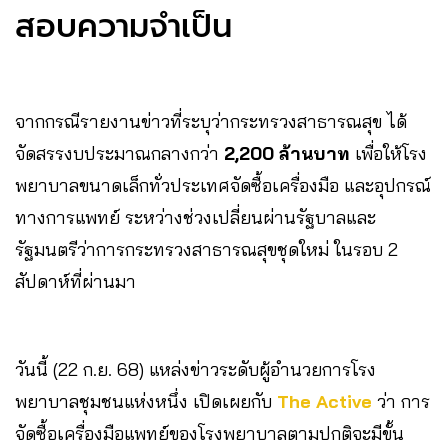
สอบความจำเป็น
จากกรณีรายงานข่าวที่ระบุว่ากระทรวงสาธารณสุข ได้
จัดสรรงบประมาณกลางกว่า
2,200 ล้านบาท
เพื่อให้โรง
พยาบาลขนาดเล็กทั่วประเทศจัดซื้อเครื่องมือ และอุปกรณ์
ทางการแพทย์ ระหว่างช่วงเปลี่ยนผ่านรัฐบาลและ
รัฐมนตรีว่าการกระทรวงสาธารณสุขชุดใหม่ ในรอบ 2
สัปดาห์ที่ผ่านมา
วันนี้ (22 ก.ย. 68) แหล่งข่าวระดับผู้อำนวยการโรง
พยาบาลชุมชนแห่งหนึ่ง เปิดเผยกับ
The Active
ว่า การ
จัดซื้อเครื่องมือแพทย์ของโรงพยาบาลตามปกติจะมีขั้น