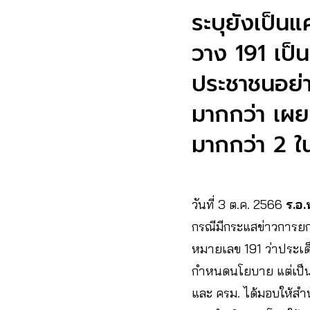
ระบุยังเป็
วาง 191 เป็
ประชาชนอย่าก
มากกว่า เผย
มากกว่า 2 ใ
วันที่ 3 ต.ค. 2566
ร.อ
กรณีมีกระแสข่าวการยก
หมายเลข 191 ว่าประเด็น
กำหนดนโยบาย แต่เป็นมต
และ ครม. ได้มอบให้ส