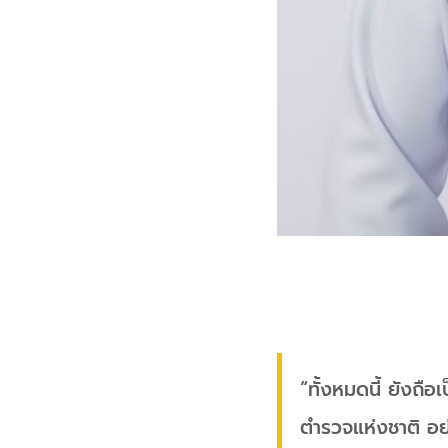
“ทั้งหมดนี้ ยังถ
ตำรวจแห่งชาติ อย