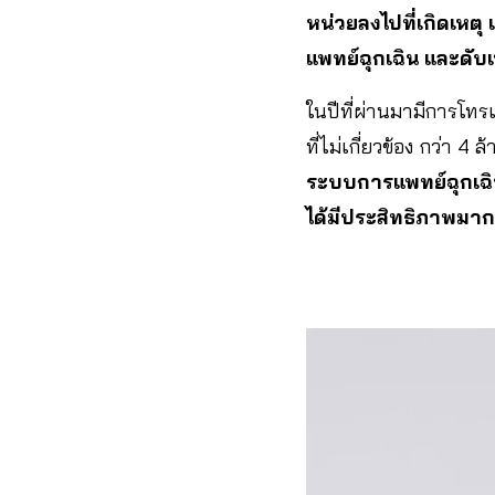
หน่วยลงไปที่เกิดเหตุ
แพทย์ฉุกเฉิน และดับเ
ในปีที่ผ่านมามีการโทร
ที่ไม่เกี่ยวข้อง กว่า 4 
ระบบการแพทย์ฉุกเฉิ
ได้มีประสิทธิภาพมากย