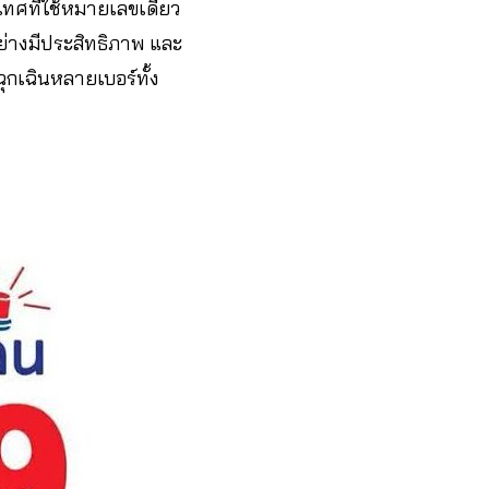
ทศที่ใช้หมายเลขเดียว
ย่างมีประสิทธิภาพ และ
กเฉินหลายเบอร์ทั้ง