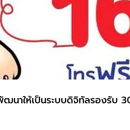
ัฒนาให้เป็นระบบดิจิทัลรองรับ 3