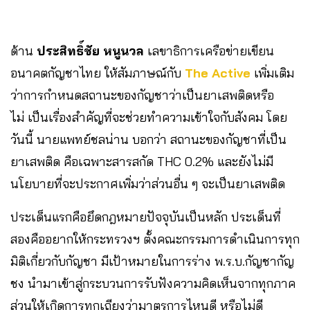
ด้าน
ประสิทธิ์ชัย หนูนวล
เลขาธิการเครือข่ายเขียน
อนาคตกัญชาไทย ให้สัมภาษณ์กับ
The Active
เพิ่มเติม
ว่าการกำหนดสถานะของกัญชาว่าเป็นยาเสพติดหรือ
ไม่ เป็นเรื่องสำคัญที่จะช่วยทำความเข้าใจกับสังคม โดย
วันนี้ นายแพทย์ชลน่าน บอกว่า สถานะของกัญชาที่เป็น
ยาเสพติด คือเฉพาะสารสกัด THC 0.2% และยังไม่มี
นโยบายที่จะประกาศเพิ่มว่าส่วนอื่น ๆ จะเป็นยาเสพติด
ประเด็นแรกคือยึดกฎหมายปัจจุบันเป็นหลัก ประเด็นที่
สองคืออยากให้กระทรวงฯ ตั้งคณะกรรมการดำเนินการทุก
มิติเกี่ยวกับกัญชา มีเป้าหมายในการร่าง พ.ร.บ.กัญชากัญ
ชง นำมาเข้าสู่กระบวนการรับฟังความคิดเห็นจากทุกภาค
ส่วนให้เกิดการทุกเถียงว่ามาตรการไหนดี หรือไม่ดี