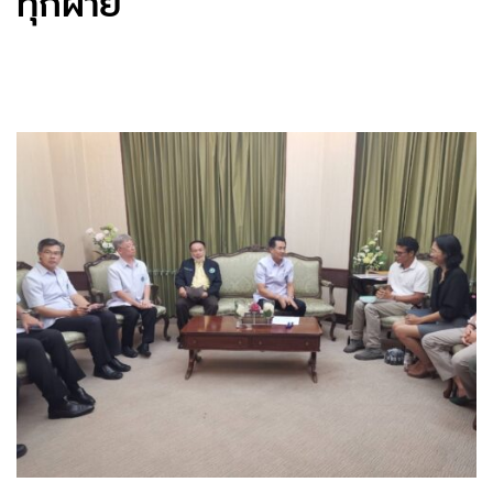
ทุกฝ่าย