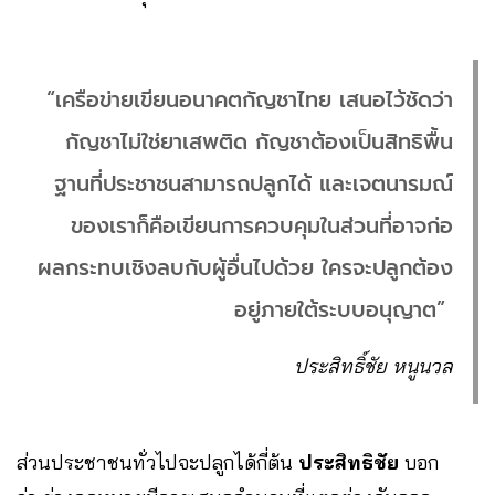
“เครือข่ายเขียนอนาคตกัญชาไทย เสนอไว้ชัดว่า
กัญชาไม่ใช่ยาเสพติด กัญชาต้องเป็นสิทธิพื้น
ฐานที่ประชาชนสามารถปลูกได้ และเจตนารมณ์
ของเราก็คือเขียนการควบคุมในส่วนที่อาจก่อ
ผลกระทบเชิงลบกับผู้อื่นไปด้วย ใครจะปลูกต้อง
อยู่ภายใต้ระบบอนุญาต”
ประสิทธิ์ชัย หนูนวล
ส่วนประชาชนทั่วไปจะปลูกได้กี่ต้น
ประสิทธิชัย
บอก