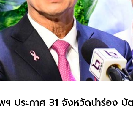
ฯ ประกาศ 31 จังหวัดนำร่อง บัตร