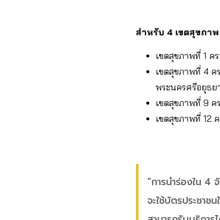
สำหรับ 4 เขตสุขภาพ 
เขตสุขภาพที่ 1 ค
เขตสุขภาพที่ 4 คร
พระนครศรีอยุธย
เขตสุขภาพที่ 9 คร
เขตสุขภาพที่ 12 
“การนำร่องใน 4 จัง
จะใช้บัตรประชาชนใ
สามารถรับบริการได