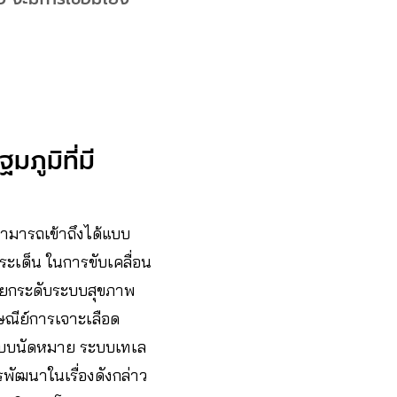
ภูมิที่มี
สามารถเข้าถึงได้แบบ
ประเด็น ในการขับเคลื่อน
ารยกระดับระบบสุขภาพ
ษณีย์การเจาะเลือด
ระบบนัดหมาย ระบบเทเล
รพัฒนาในเรื่องดังกล่าว