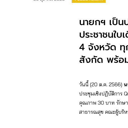
นายกฯ เป็นปร
ประชาชนใบเด
4 จังหวัด ท
สังกัด พร้อ
วันนี้ (20 ต.ค. 2566)
น
ประชุมเชิงปฏิบัติการ Qu
คุณภาพ 30 บาท รักษาท
สาธารณสุข คณะผู้บริห