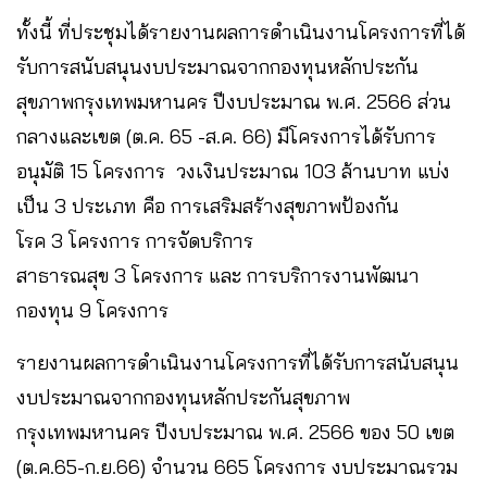
ทั้งนี้ ที่ประชุมได้รายงานผลการดำเนินงานโครงการที่ได้
รับการสนับสนุนงบประมาณจากกองทุนหลักประกัน
สุขภาพกรุงเทพมหานคร ปีงบประมาณ พ.ศ. 2566 ส่วน
กลางและเขต (ต.ค. 65 -ส.ค. 66) มีโครงการได้รับการ
อนุมัติ 15 โครงการ วงเงินประมาณ 103 ล้านบาท แบ่ง
เป็น 3 ประเภท คือ การเสริมสร้างสุขภาพป้องกัน
โรค 3 โครงการ การจัดบริการ
สาธารณสุข 3 โครงการ และ การบริการงานพัฒนา
กองทุน 9 โครงการ
รายงานผลการดำเนินงานโครงการที่ได้รับการสนับสนุน
งบประมาณจากกองทุนหลักประกันสุขภาพ
กรุงเทพมหานคร ปีงบประมาณ พ.ศ. 2566 ของ 50 เขต
(ต.ค.65-ก.ย.66) จำนวน 665 โครงการ งบประมาณรวม