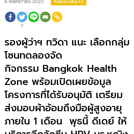
6 พฤศจิกายน 2023
PUBLIC HEALTH
2
รองผู้ว่าฯ ทวิดา แนะ เลือกกลุ่ม
โซนทดลองจัด
กิจกรรม Bangkok Health
Zone พร้อมเปิดเผยข้อมูล
โครงการที่ได้รับอนุมัติ เตรียม
ส่งมอบผ้าอ้อมถึงมือผู้สูงอายุ
ภายใน 1 เดือน พุธนี้ ดีเดย์ ให้