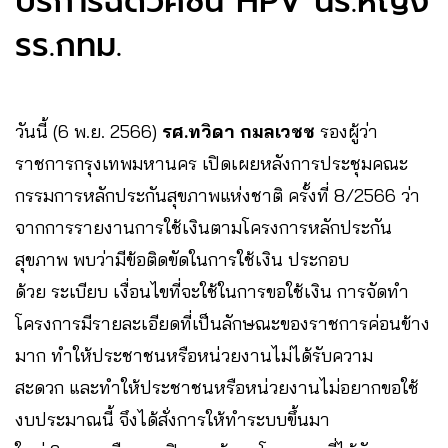
บริการฉีดวัคซีน HPV นร.หญิง
รร.กทม.
วันนี้ (6 พ.ย. 2566)
รศ.ทวิดา กมลเวชช
รองผู้ว่า
ราชการกรุงเทพมหานคร เปิดเผยหลังการประชุมคณะ
กรรมการหลักประกันสุขภาพแห่งชาติ ครั้งที่ 8/2566 ว่า
จากการรายงานการใช้เงินตามโครงการหลักประกัน
สุขภาพ พบว่ามีข้อติดขัดในการใช้เงิน ประกอบ
ด้วย ระเบียบ เงื่อนไขที่จะใช้ในการขอใช้เงิน การจัดทำ
โครงการมีรายละเอียดที่เป็นลักษณะของราชการค่อนข้าง
มาก ทำให้ประชาชนหรือหน่วยงานไม่ได้รับความ
สะดวก และทำให้ประชาชนหรือหน่วยงานไม่อยากขอใช้
งบประมาณนี้ จึงได้สั่งการให้ทำระบบขึ้นมา