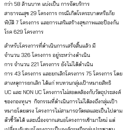
กว่า 58 ล้านบาท แบ่งเป็น การจัดบริการ
สาธารณสุข 29 โครงการ กรณีเกิดโรคระบาดหรือภัย
พิบัติ 7 โครงการ และการเสริมสร้างสุขภาพและป้องกัน
โรค 629 โครงการ
สำหรับโครงการที่ดำเนินการเสร็จสิ้นแล้ว มี
จำนวน 326 โครงการ อยู่ระหว่างดำเนิน
การ จำนวน 221 โครงการ ยังไม่ได้ดำเนิน
การ 43 โครงการ และยกเลิกโครงการ 75 โครงการ โดย
สาเหตุการยกเลิก ได้แก่ ทบทวนกลุ่มเป้าหมายสิทธิ
UC และ NON UC โครงการไม่สอดคล้องกับวัตถุประสงค์
ของกองทุนฯ กิจกรรมที่ดำเนินการไม่ได้ลงถึงกลุ่มเป้า
หมายโดยตรง โครงการไม่สามารถวัดผลและเป็นไปตาม
ตัวชี้วัดได้ และเนื่องจากเสนอโครงการเข้ามาใหม่ แต่
เปลี่ยนผู้เสนอโครงการเป็นองค์กรหรือกลุ่มประชาชน