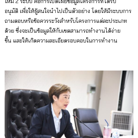
ใหม่ 2 ระบบ คือการเปิดเผยข้อมูลโครงการที่ได้รับ
อนุมัติ เพื่อให้ผู้สนใจนำไปเป็นตัวอย่าง โดยให้มีระบบการ
ถามตอบหรือข้อควรระวังสำหรับโครงการแต่ละประเภท
ด้วย ซึ่งจะเป็นข้อมูลให้กับเขตสามารถทำงานได้ง่าย
ขึ้น และให้เกิดความละเอียดรอบคอบในการทำงาน