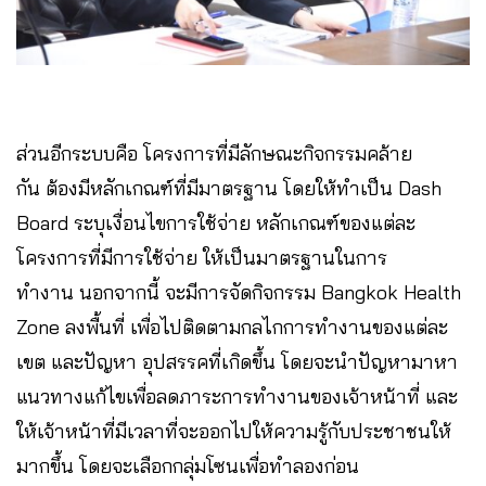
ส่วนอีกระบบคือ โครงการที่มีลักษณะกิจกรรมคล้าย
กัน ต้องมีหลักเกณฑ์ที่มีมาตรฐาน โดยให้ทำเป็น Dash
Board ระบุเงื่อนไขการใช้จ่าย หลักเกณฑ์ของแต่ละ
โครงการที่มีการใช้จ่าย ให้เป็นมาตรฐานในการ
ทำงาน นอกจากนี้ จะมีการจัดกิจกรรม Bangkok Health
Zone ลงพื้นที่ เพื่อไปติดตามกลไกการทำงานของแต่ละ
เขต และปัญหา อุปสรรคที่เกิดขึ้น โดยจะนำปัญหามาหา
แนวทางแก้ไขเพื่อลดภาระการทำงานของเจ้าหน้าที่ และ
ให้เจ้าหน้าที่มีเวลาที่จะออกไปให้ความรู้กับประชาชนให้
มากขึ้น โดยจะเลือกกลุ่มโซนเพื่อทำลองก่อน