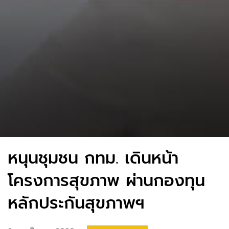
หนุนชุมชน กทม. เดินหน้า
โครงการสุขภาพ ผ่านกองทุน
หลักประกันสุขภาพฯ