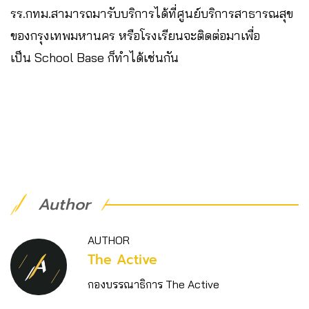
รร.กทม.สามารถมารับบริการได้ที่ศูนย์บริการสาธารณสุข
ของกรุงเทพมหานคร หรือโรงเรียนจะติดต่อมาเพื่อ
เป็น School Base ก็ทำได้เช่นกัน
Author
AUTHOR
The Active
กองบรรณาธิการ The Active