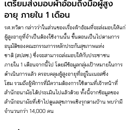
เตรียมส่งมอบผ้าอ้อมถึงมือผู้สูง
อายุ ภายใน 1 เดือน
รศ.ทวิดา กล่าวว่าในส่วนของเรื่องผ้าอ้อมที่จะส่งมอบให้แก่
ผู้สูงอายุที่จำเป็นต้องใช้งานนั้น ขั้นตอนเป็นไปตามการ
อนุมัติของคณะกรรมการหลักประกันสุขภาพแห่ง
ชาติ (สปสช.) ซึ่งจะสามารถส่งมอบให้กับประชาชน
ภายใน 1 เดือนจากนี้ไป โดยมีข้อมูลกลุ่มเป้าหมายในการ
ดำเนินการแล้ว ครอบคลุมผู้สูงอายุที่อยู่ในเนอสซิ่ง
โฮม รวมถึงผู้พิการที่มีความต้องการใช้ตามที่เจ้าหน้าที่
สำนักอนามัยได้ประเมินไปแล้วด้วย ทั้งนี้จากข้อมูลของ
สำนักอนามัยที่เข้าไปดูแลสุขภาพเชิงรุกตามบ้าน พบว่ามี
จำนวนกว่า 14,000 คน