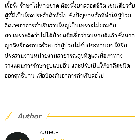
เรื้อรัง รักษาไม่หายขาด ต้องพึ่งยาตลอดชีวิต เช่นเดียวกับ
ผู้ที่มีเป็นโรคประจำตัวทั่วไป ซึ่งปัญหาหลักที่ทำให้ผู้ป่วย
จิตเวชอาการกำเริบส่วนใหญ่เป็นเพราะไม่ยอมกิน
ยา เพราะคิดว่าไม่ได้ป่วยหรือเชื่อว่าตนหายดีแล้ว ซึ่งหาก
ญาติหรือครอบครัวพบว่าผู้ป่วยไม่รับประทานยา ให้รีบ
ประสานงานหน่วยงานสาธารณสุขที่ดูแลเพื่อหาทาง
วางแผนการรักษารูปแบบอื่น และปรับเป็นให้ยาฉีดชนิด
ออกฤทธิ์นาน เพื่อป้องกันอาการกำเริบต่อไป
Author
AUTHOR