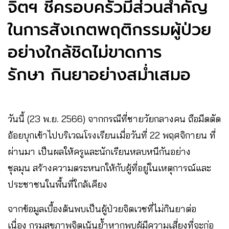
จิตฯ ชี้ครอบครัวมีส่วนสำคัญ
ในการสังเกตพฤติกรรมผู้ป่วย
อย่างใกล้ชิดไม่ขาดการ
รักษา กินยาอย่างสม่ำเสมอ
วันนี้ (23 พ.ย. 2566) จากกรณีที่ชายวัยกลางคน ถือมีดตัด
อ้อยบุกเข้าไปบริเวณโรงเรียนเมื่อวันที่ 22 พฤศจิกายน ที่
ผ่านมา เป็นผลให้ครูและนักเรียนหลบหนีกันอย่าง
ชุลมุน สร้างความตระหนกให้กับผู้ที่อยู่ในเหตุการณ์และ
ประชาชนในพื้นที่ใกล้เคียง
จากข้อมูลเบื้องต้นพบเป็นผู้ป่วยจิตเวชที่ไม่กินยาต่อ
เนื่อง กรมสุขภาพจิตเน้นย้ำหากพบผู้มีความเสี่ยงที่จะก่อ