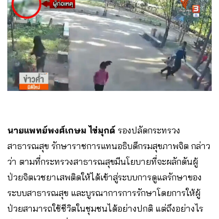
นายแพทย์พงศ์เกษม ไข่มุกด์
รองปลัดกระทรวง
สาธารณสุข รักษาราชการแทนอธิบดีกรมสุขภาพจิต กล่าว
ว่า ตามที่กระทรวงสาธารณสุขมีนโยบายที่จะผลักดันผู้
ป่วยจิตเวชยาเสพติดให้ได้เข้าสู่ระบบการดูแลรักษาของ
ระบบสาธารณสุข และบูรณาการการรักษาโดยการให้ผู้
ป่วยสามารถใช้ชีวิตในชุมชนได้อย่างปกติ แต่ถึงอย่างไร