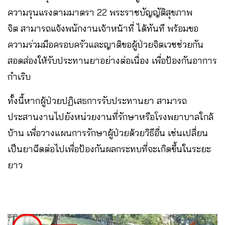
ความรุนแรงตามมาตรา 22 พระราชบัญญัติสุขภาพ
จิต สามารถแจ้งพนักงานเจ้าหน้าที่ ได้ทันที พร้อมขอ
ความร่วมมือครอบครัวและญาติขอผู้ป่วยจิตเวชช่วยกัน
สอดส่องให้รับประทานยาอย่างต่อเนื่อง เพื่อป้องกันอาการ
กำเริบ
ทั้งนี้หากผู้ป่วยปฏิเสธการรับประทานยา สามารถ
ประสานงานไปยังหน่วยงานที่รักษาหรือโรงพยาบาลใกล้
บ้าน เพื่อวางแผนการรักษาผู้ป่วยด้วยวิธีอื่น เช่นเปลี่ยน
เป็นยาฉีดต่อไปเพื่อป้องกันผลกระทบที่จะเกิดขึ้นในระยะ
ยาว