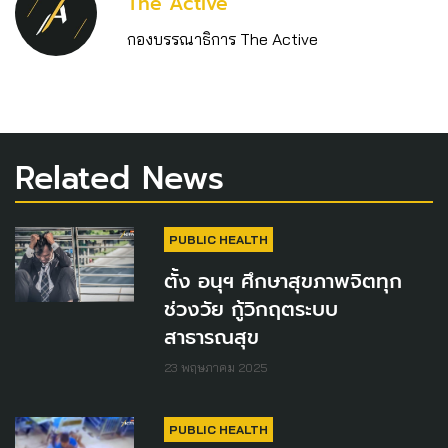
The Active
กองบรรณาธิการ The Active
Related News
PUBLIC HEALTH
ตั้ง อนุฯ ศึกษาสุขภาพจิตทุก
ช่วงวัย กู้วิกฤตระบบ
สาธารณสุข
23 พฤษภาคม 2025
PUBLIC HEALTH