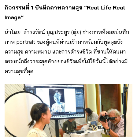
กิจกรรมที่ 1 บันทึกภาพความสุข “Real Life Real
Image”
นำโดย ธำรงรัตน์ บุญประยูร (ตุ่ย) ช่างภาพที่คอยบันทึก
ภาพ portrait ของผู้คนที่ผ่านเข้ามาพร้อมกับพูดคุยถึง
ความสุข ความหมาย และการดำรงชีวิต ที่ชวนให้คนมา
ตระหนักถึงวาระสุดท้ายของชีวิตเพื่อให้ใช้วันนี้ได้อย่างมี
ความสุขที่สุด