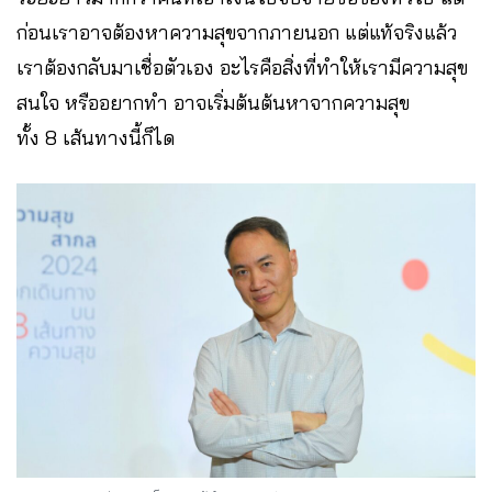
ก่อนเราอาจต้องหาความสุขจากภายนอก แต่แท้จริงแล้ว
เราต้องกลับมาเชื่อตัวเอง อะไรคือสิ่งที่ทำให้เรามีความสุข
สนใจ หรืออยากทำ อาจเริ่มต้นต้นหาจากความสุข
ทั้ง 8 เส้นทางนี้ก็ได