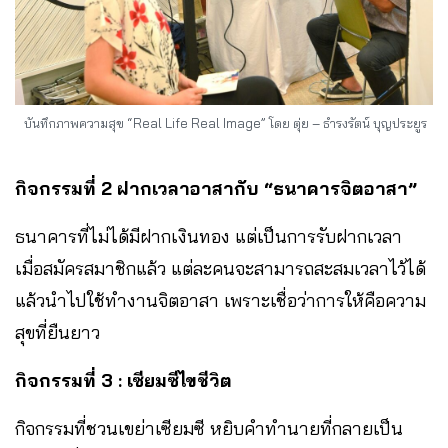
บันทึกภาพความสุข “Real Life Real Image” โดย ตุ่ย – ธำรงรัตน์ บุญประยูร
กิจกรรมที่ 2 ฝากเวลาอาสากับ “ธนาคารจิตอาสา”
ธนาคารที่ไม่ได้มีฝากเงินทอง แต่เป็นการรับฝากเวลา
เมื่อสมัครสมาชิกแล้ว แต่ละคนจะสามารถสะสมเวลาไว้ได้
แล้วนำไปใช้ทำงานจิตอาสา เพราะเชื่อว่าการให้คือความ
สุขที่ยืนยาว
กิจกรรมที่ 3 : เซียมซีไขชีวิต
กิจกรรมที่ชวนเขย่าเซียมซี หยิบคำทำนายที่กลายเป็น