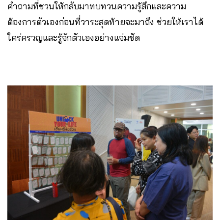
คำถามที่ชวนให้กลับมาทบทวนความรู้สึกและความ
ต้องการตัวเองก่อนที่วาระสุดท้ายจะมาถึง ช่วยให้เราได้
ใคร่ครวญและรู้จักตัวเองอย่างแจ่มชัด