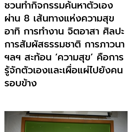
ชวนทำกิจกรรมค้นหาตัวเอง
ผ่าน 8 เส้นทางแห่งความสุข
อาทิ การทำงาน จิตอาสา ศิลปะ
การสัมผัสธรรมชาติ การภาวนา
ฯลฯ สะท้อน ‘ความสุข’ คือการ
รู้จักตัวเองและเผื่อแผ่ไปยังคน
รอบข้าง