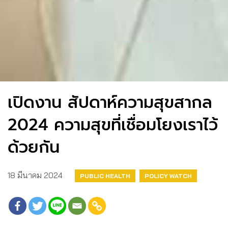
เปิดงาน สัปดาห์ความสุขสากล
2024 ความสุขที่เชื่อมโยงเราไว้
ด้วยกัน
18 มีนาคม 2024
PUBLIC HEALTH
POLICY WATCH