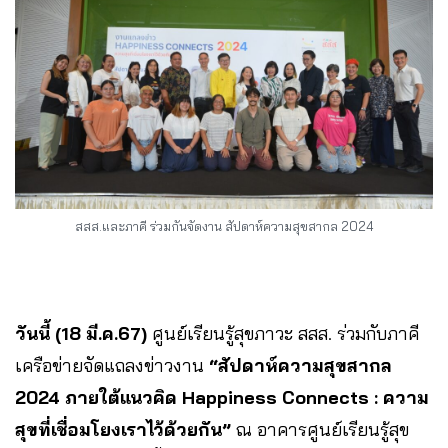
สสส.และภาคี ร่วมกันจัดงาน สัปดาห์ความสุขสากล 2024
วันนี้ (18 มี.ค.67)
ศูนย์เรียนรู้สุขภาวะ สสส. ร่วมกับภาคี
เครือข่ายจัดแถลงข่าวงาน
“สัปดาห์ความสุขสากล
2024 ภายใต้แนวคิด Happiness Connects : ความ
สุขที่เชื่อมโยงเราไว้ด้วยกัน”
ณ อาคารศูนย์เรียนรู้สุข