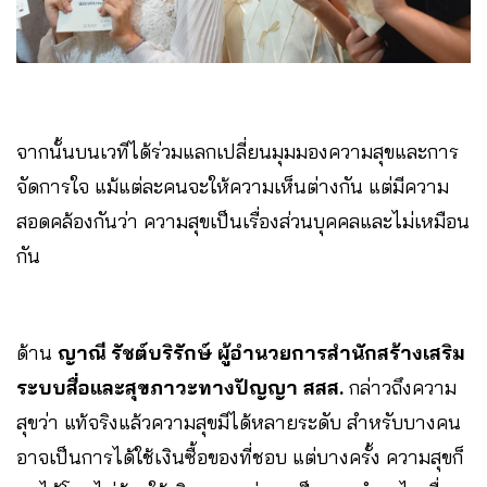
จากนั้นบนเวทีได้ร่วมแลกเปลี่ยนมุมมองความสุขและการ
จัดการใจ แม้แต่ละคนจะให้ความเห็นต่างกัน แต่มีความ
สอดคล้องกันว่า ความสุขเป็นเรื่องส่วนบุคคลและไม่เหมือน
กัน
ด้าน
ญาณี รัชต์บริรักษ์ ผู้อำนวยการสำนักสร้างเสริม
ระบบสื่อและสุขภาวะทางปัญญา สสส.
กล่าวถึงความ
สุขว่า แท้จริงแล้วความสุขมีได้หลายระดับ สำหรับบางคน
อาจเป็นการได้ใช้เงินซื้อของที่ชอบ แต่บางครั้ง ความสุขก็