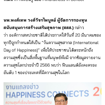
นพ.พงศ์เทพ วงศ์วัชรไพบูลย์ ผู้จัดการกองทุน
สนับสนุนการสร้างเสริมสุขภาพ (สสส.)
กล่าว
ว่า
องค์การสหประชาติได้ประกาศให้วันที่ 20 มีนาคมของ
ทุกปีถูกกำหนดให้เป็น “วันความสุขสากล (International
Day of Happiness)” เพื่อให้ประชาชนได้ตระหนักถึง
ความสุขซึ่งเป็นสิ่งพื้นฐานที่มนุษย์พึงมี จากข้อมูลรายงาน
ความสุขโลกประจำปี 2566 พบว่า ฟินแลนด์ยังคงครอง
อันดับ 1 ของประเทศที่มีความสุขในโลก