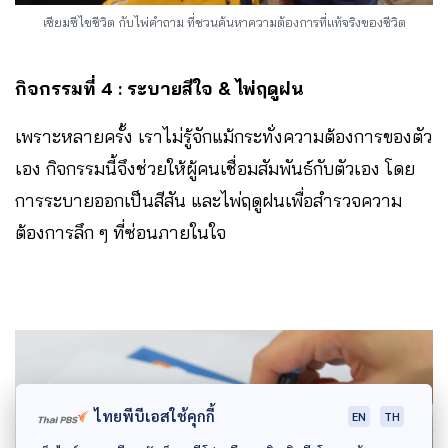
เซียมซีไขชีวิต กับไพ่คำถาม ที่ชวนค้นหาความต้องการที่แท้จริงของชีวิต
กิจกรรมที่ 4 : ระบายสีใจ & ไพ่ฤดูฝน
เพราะหลายครั้ง เราไม่รู้จักแม้กระทั่งความต้องการของตัว
เอง กิจกรรมนี้จึงช่วยให้ผู้คนเชื่อมสัมพันธ์กับตัวเอง โดย
การระบายออกเป็นสีสัน และไพ่ฤดูฝนเพื่อสำรวจความ
ต้องการลึก ๆ ที่ซ่อนภายในใจ
ไทยพีบีเอสใช้คุกกี้
EN
TH