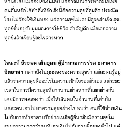
หาได้โดยไม่ต้องใช้เงินเลย แต่อาจเป็นการทำอะไรเพื่อ
คนอื่นหรือได้ทำสิ่งที่รัก สิ่งนี้คือความสุขที่ลุ่มลึก ประณีต
โดยไม่ต้องใช้เงินทอง แต่ความสุขไม่เคยมีสูตรสำเร็จ สุข-
ทุกข์ขึ้นอยู่กับมุมมองการใช้ชีวิต สำคัญคือ เมื่อเจอความ
ทุกข์แล้วเรียนรู้อะไรต่างหาก
ใขณะที่
ธีระพล เต็มอุดม ผู้อำนวยการร่วม ธนาคาร
จิตอาสา
กล่าวถึงในมุมมองของความสุขว่า แต่ละคนรู้อยู่
แล้วว่าความสุขคืออะไรในความเข้าใจของตัวเอง แต่ระยะ
เวลาในการมีความสุขที่ยาวนานต่างหากที่แตกต่างกัน
เคยมีการทดลองว่า เมื่อให้เงินคนในจำนวนที่เท่ากัน
แต่ละคนเอาไปหาความสุขอย่างไร พบว่า คนที่ใช้จ่ายเงิน
ไปกับการทำอาสาหรือช่วยเหลือผู้อื่นกลับมีความสุขใน
ระยะยาวมากกว่าคนที่เอาเงินไปจับจ่ายซื้อของทั่วไป แต่