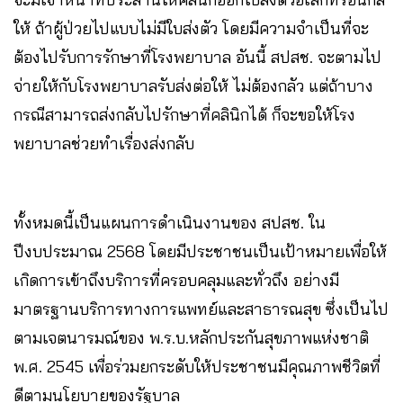
ให้ ถ้าผู้ป่วยไปแบบไม่มีใบส่งตัว โดยมีความจำเป็นที่จะ
ต้องไปรับการรักษาที่โรงพยาบาล อันนี้ สปสช. จะตามไป
จ่ายให้กับโรงพยาบาลรับส่งต่อให้ ไม่ต้องกลัว แต่ถ้าบาง
กรณีสามารถส่งกลับไปรักษาที่คลินิกได้ ก็จะขอให้โรง
พยาบาลช่วยทำเรื่องส่งกลับ
ทั้งหมดนี้เป็นแผนการดำเนินงานของ สปสช. ใน
ปีงบประมาณ 2568 โดยมีประชาชนเป็นเป้าหมายเพื่อให้
เกิดการเข้าถึงบริการที่ครอบคลุมและทั่วถึง อย่างมี
มาตรฐานบริการทางการแพทย์และสาธารณสุข ซึ่งเป็นไป
ตามเจตนารมณ์ของ พ.ร.บ.หลักประกันสุขภาพแห่งชาติ
พ.ศ. 2545 เพื่อร่วมยกระดับให้ประชาชนมีคุณภาพชีวิตที่
ดีตามนโยบายของรัฐบาล