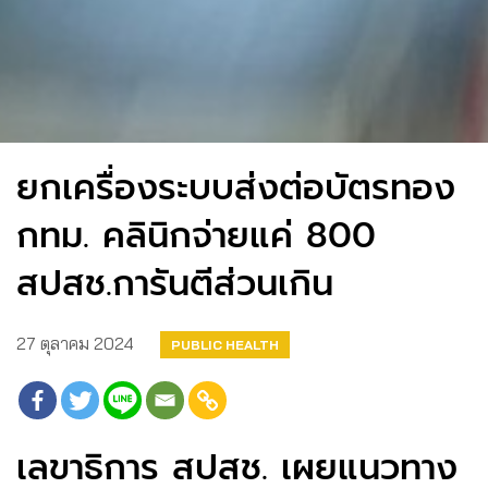
ยกเครื่องระบบส่งต่อบัตรทอง
กทม. คลินิกจ่ายแค่ 800
สปสช.การันตีส่วนเกิน
27 ตุลาคม 2024
PUBLIC HEALTH
เลขาธิการ สปสช. เผยแนวทาง