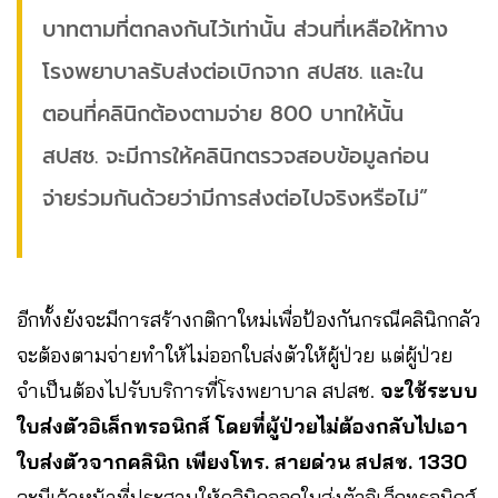
บาทตามที่ตกลงกันไว้เท่านั้น ส่วนที่เหลือให้ทาง
โรงพยาบาลรับส่งต่อเบิกจาก สปสช. และใน
ตอนที่คลินิกต้องตามจ่าย 800 บาทให้นั้น
สปสช. จะมีการให้คลินิกตรวจสอบข้อมูลก่อน
จ่ายร่วมกันด้วยว่ามีการส่งต่อไปจริงหรือไม่”
อีกทั้งยังจะมีการสร้างกติกาใหม่เพื่อป้องกันกรณีคลินิกกลัว
จะต้องตามจ่ายทำให้ไม่ออกใบส่งตัวให้ผู้ป่วย แต่ผู้ป่วย
จำเป็นต้องไปรับบริการที่โรงพยาบาล สปสช.
จะใช้ระบบ
ใบส่งตัวอิเล็กทรอนิกส์ โดยที่ผู้ป่วยไม่ต้องกลับไปเอา
ใบส่งตัวจากคลินิก เพียงโทร. สายด่วน สปสช. 1330
จะมีเจ้าหน้าที่ประสานให้คลินิกออกใบส่งตัวอิเล็กทรอนิกส์