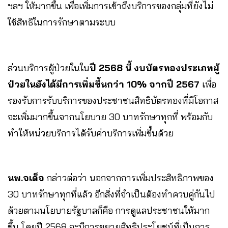
ฯลฯ ให้มากขึ้น เพื่อเพิ่มการเข้าถึงบริการของกลุ่มที่ยังไม่
ใช้สิทธิในการรักษาตามระบบ
ส่วนบริการผู้ป่วยในใน
ปี 2568 นี้ งบบัตรทองประเภทผู้
ป่วยในยังได้มีการเพิ่มขึ้นกว่า 10% จากปี 2567
เพื่อ
รองรับการรับบริการของประชาชนสิทธิบัตรทองที่มีโอกาส
จะเพิ่มมากขึ้นจากนโยบาย 30 บาทรักษาทุกที่ พร้อมกับ
ทำให้หน่วยบริการได้รับค่าบริการเพิ่มขึ้นด้วย
นพ.จเด็จ
กล่าวต่อว่า นอกจากการเพิ่มประสิทธิภาพของ
30 บาทรักษาทุกที่แล้ว อีกสิ่งที่จำเป็นต้องทำควบคู่กันไป
ด้วยตามนโยบายรัฐบาลก็คือ การดูแลประชาชนให้มาก
ขึ้น โดยปี 2568 จะมีการขยายสิทธิประโยชน์ที่เป็นการ