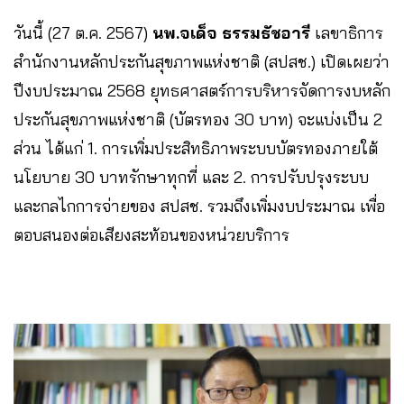
วันนี้ (27 ต.ค. 2567)
นพ.จเด็จ ธรรมธัชอารี
เลขาธิการ
สำนักงานหลักประกันสุขภาพแห่งชาติ (สปสช.) เปิดเผยว่า
ปีงบประมาณ 2568 ยุทธศาสตร์การบริหารจัดการงบหลัก
ประกันสุขภาพแห่งชาติ (บัตรทอง 30 บาท) จะแบ่งเป็น 2
ส่วน ได้แก่ 1. การเพิ่มประสิทธิภาพระบบบัตรทองภายใต้
นโยบาย 30 บาทรักษาทุกที่ และ 2. การปรับปรุงระบบ
และกลไกการจ่ายของ สปสช. รวมถึงเพิ่มงบประมาณ เพื่อ
ตอบสนองต่อเสียงสะท้อนของหน่วยบริการ