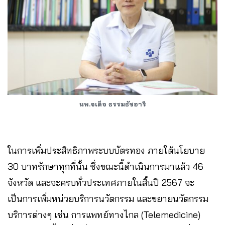
นพ.จเด็จ ธรรมธัชอารี
ในการเพิ่มประสิทธิภาพระบบบัตรทอง ภายใต้นโยบาย
30 บาทรักษาทุกที่นั้น ซึ่งขณะนี้ดำเนินการมาแล้ว 46
จังหวัด และจะครบทั่วประเทศภายในสิ้นปี 2567 จะ
เป็นการเพิ่มหน่วยบริการนวัตกรรม และขยายนวัตกรรม
บริการต่างๆ เช่น การแพทย์ทางไกล (Telemedicine)