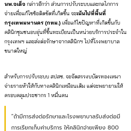
นพ.จเด็จ
กล่าวอีกว่า ส่วนการปรับระบบและกลไกการ
จ่ายเพื่อแก้ไขข้อติดขัดที่เกิดขึ้น จะ
เน้นไปที่พื้นที่
กรุงเทพมหานคร (กทม.)
เพื่อแก้ไขปัญหาที่เกิดขึ้นกับ
คลินิกชุมชนอบอุ่นที่ขึ้นทะเบียนเป็นหน่วยบริการประจำใน
กรุงเทพฯ และส่งต่อรักษาจากคลินิกฯ ไปที่โรงพยาบาล
ขนาดใหญ่
สำหรับการปรับระบบ สปสช. จะจัดสรรงบบัตรทองเหมา
จ่ายรายหัวให้กับทางคลินิกเหมือนเดิม แต่จะพยายามให้
ครอบคลุมประชากร 1 หมื่นคน
“ถ้ามีการส่งต่อรักษาและโรงพยาบาลรับส่งต่อมี
การเรียกเก็บค่าบริการ ให้คลินิกจ่ายเพียง 800