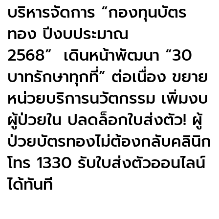
บริหารจัดการ “กองทุนบัตร
ทอง ปีงบประมาณ
2568” เดินหน้าพัฒนา “30
บาทรักษาทุกที่” ต่อเนื่อง ขยาย
หน่วยบริการนวัตกรรม เพิ่มงบ
ผู้ป่วยใน ปลดล็อกใบส่งตัว! ผู้
ป่วยบัตรทองไม่ต้องกลับคลินิก
โทร 1330 รับใบส่งตัวออนไลน์
ได้ทันที