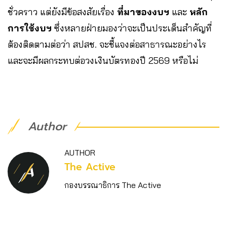
ชั่วคราว แต่ยังมีข้อสงสัยเรื่อง
ที่มาของงบฯ
และ
หลัก
การใช้งบฯ
ซึ่งหลายฝ่ายมองว่าจะเป็นประเด็นสำคัญที่
ต้องติดตามต่อว่า สปสช. จะชี้แจงต่อสาธารณะอย่างไร
และจะมีผลกระทบต่อวงเงินบัตรทองปี 2569 หรือไม่
Author
AUTHOR
The Active
กองบรรณาธิการ The Active