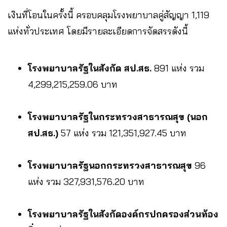
เงินที่โอนในครั้งนี้ ครอบคลุมโรงพยาบาลคู่สัญญา 1,119
แห่งทั่วประเทศ โดยมีรายละเอียดการจัดสรรดังนี้
โรงพยาบาลรัฐในสังกัด สป.สธ.
891 แห่ง รวม
4,299,215,259.06 บาท
โรงพยาบาลรัฐในกระทรวงสาธารณสุข (นอก
สป.สธ.)
57 แห่ง รวม 121,351,927.45 บาท
โรงพยาบาลรัฐนอกกระทรวงสาธารณสุข
96
แห่ง รวม 327,931,576.20 บาท
โรงพยาบาลรัฐในสังกัดองค์กรปกครองส่วนท้อง