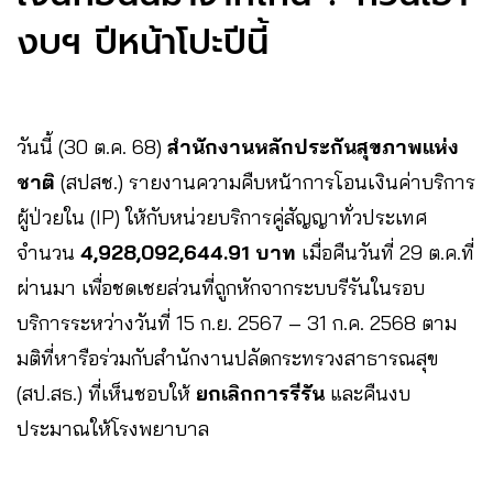
งบฯ ปีหน้าโปะปีนี้
วันนี้ (30 ต.ค. 68)
สำนักงานหลักประกันสุขภาพแห่ง
ชาติ
(สปสช.) รายงานความคืบหน้าการโอนเงินค่าบริการ
ผู้ป่วยใน (IP) ให้กับหน่วยบริการคู่สัญญาทั่วประเทศ
จำนวน
4,928,092,644.91 บาท
เมื่อคืนวันที่ 29 ต.ค.ที่
ผ่านมา เพื่อชดเชยส่วนที่ถูกหักจากระบบรีรันในรอบ
บริการระหว่างวันที่ 15 ก.ย. 2567 – 31 ก.ค. 2568 ตาม
มติที่หารือร่วมกับสำนักงานปลัดกระทรวงสาธารณสุข
(สป.สธ.) ที่เห็นชอบให้
ยกเลิกการรีรัน
และคืนงบ
ประมาณให้โรงพยาบาล