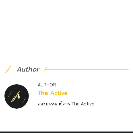
Author
AUTHOR
The Active
กองบรรณาธิการ The Active