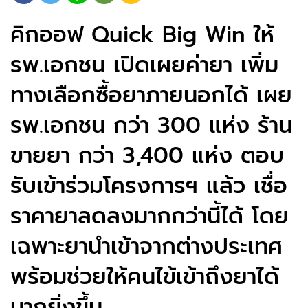
คิกออฟ Quick Big Win ให้
รพ.เอกชน เปิดเผยค่ายา เพิ่ม
ทางเลือกซื้อยาภายนอกได้ เผย
รพ.เอกชน กว่า 300 แห่ง ร้าน
ขายยา กว่า 3,400 แห่ง ตอบ
รับเข้าร่วมโครงการฯ แล้ว เชื่อ
ราคายาลดลงมากกว่านี้ได้ โดย
เฉพาะยานำเข้าจากต่างประเทศ
พร้อมช่วยให้คนไข้เข้าถึงยาได้
มากยิ่งขึ้น