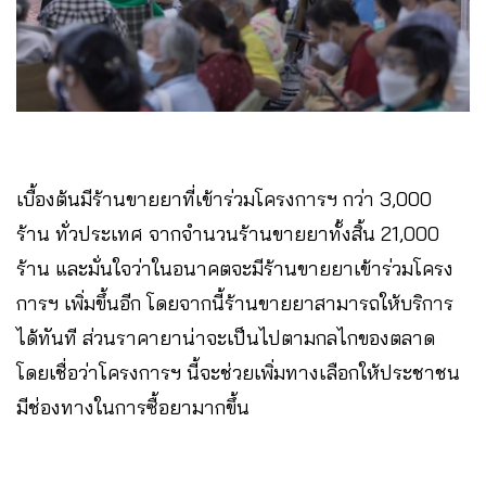
เบื้องต้นมีร้านขายยาที่เข้าร่วมโครงการฯ กว่า 3,000
ร้าน ทั่วประเทศ จากจำนวนร้านขายยาทั้งสิ้น 21,000
ร้าน และมั่นใจว่าในอนาคตจะมีร้านขายยาเข้าร่วมโครง
การฯ เพิ่มขึ้นอีก โดยจากนี้ร้านขายยาสามารถให้บริการ
ได้ทันที ส่วนราคายาน่าจะเป็นไปตามกลไกของตลาด
โดยเชื่อว่าโครงการฯ นี้จะช่วยเพิ่มทางเลือกให้ประชาชน
มีช่องทางในการซื้อยามากขึ้น