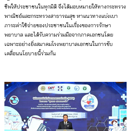
ชีพให้ประชาชนในทุกมิติ จึงได้มอบหมายให้ทางกระทรวง
พาณิชย์และกระทรวงสาธารณสุข หาแนวทางแบ่งเบา
ภาระค่าใช้จ่ายของประชาชนในเรื่องของการรักษา
พยาบาล และได้รับความร่วมมือจากภาคเอกชนโดย
เฉพาะอย่างยิ่งสมาคมโรงพยาบาลเอกชนในการขับ
เคลื่อนนโยบายนี้ร่วมกัน