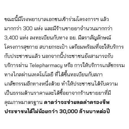
ขณะนี้มีโรงพยาบาลเอกชนเข้าร่วมโครงการฯ แล้ว
มากกว่า 300 แห่ง และมีร้านขายยาจำนวนมากกว่า
3,400 แห่ง ลงทะเบียนกับทาง อย. มีตราสัญลักษณ์
โครงการสุขกาย สบายกระเป๋า เตรียมพร้อมที่จะให้บริการ
กับประชาชนแล้ว นอกจากนี้ประชาชนยังสามารถรับ
บริการผ่าน Telepharmacy หรือ การให้บริการเภสัชกรรม
ทางไกลผ่านเทคโนโลยี ที่ได้ขึ้นทะเบียนกับสภา
เภสัชกรรมอีกทางหนึ่งด้วย ทำให้ประชาชนได้รับความ
เป็นธรรมด้านราคาและได้ซื้อยาจากร้านขายยาที่มี
คุณภาพมาตรฐาน
คาดว่าจะช่วยลดค่าครองชีพ
ประชาชนได้ไม่น้อยกว่า 30,000 ล้านบาทต่อปี