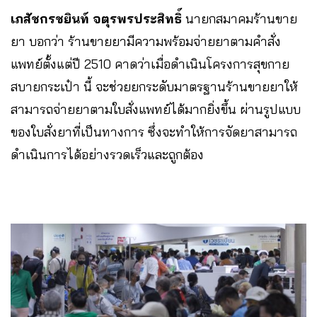
เภสัชกรชยินท์ จตุรพรประสิทธิ์
นายกสมาคมร้านขาย
ยา บอกว่า ร้านขายยามีความพร้อมจ่ายยาตามคำสั่ง
แพทย์ตั้งแต่ปี 2510 คาดว่าเมื่อดำเนินโครงการสุขกาย
สบายกระเป๋า นี้ จะช่วยยกระดับมาตรฐานร้านขายยาให้
สามารถจ่ายยาตามใบสั่งแพทย์ได้มากยิ่งขึ้น ผ่านรูปแบบ
ของใบสั่งยาที่เป็นทางการ ซึ่งจะทำให้การจัดยาสามารถ
ดำเนินการได้อย่างรวดเร็วและถูกต้อง