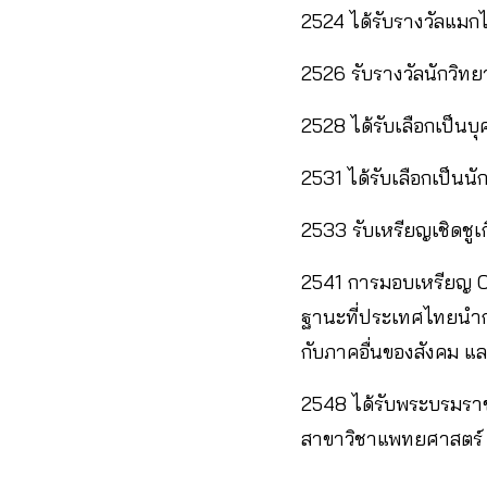
2524 ได้รับรางวัลแมก
2526 รับรางวัลนักวิท
2528 ได้รับเลือกเป็นบ
2531 ได้รับเลือกเป็นน
2533 รับเหรียญเชิดชู
2541 การมอบเหรียญ C
ฐานะที่ประเทศไทยนำกา
กับภาคอื่นของสังคม 
2548 ได้รับพระบรมราช
สาขาวิชาแพทยศาสตร์