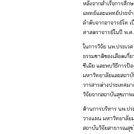
หลังจากสำเร็จการศึกษ
แพทย์และแพทย์ประจำบ
ลำดับจากอาจารย์โท เป็
ศาสตราจารย์ในปี พ.ศ
ในการวิจัย นพ.ประเวศ
ธรรมชาติของเลือดเกี่ย
ซีเมีย และพบวิธีการป้อ
มหาวิทยาลัยและสถาบัน
วารสารต่างประเทศมากกว
วิจัยจากสถาบันสุขภาพแ
ด้านการบริหาร นพ.ปร
วางแผน มหาวิทยาลัยม
สถาบันวิจัยสาธารณสุ