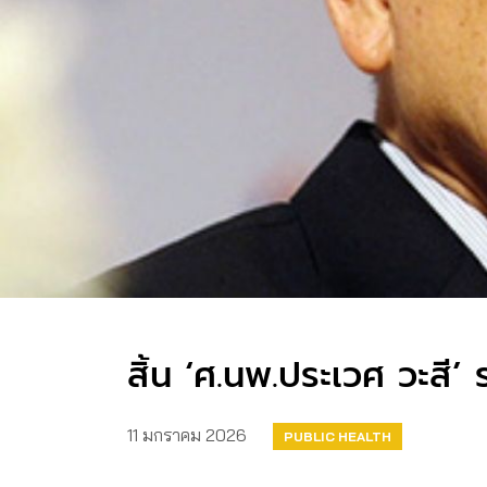
สิ้น ‘ศ.นพ.ประเวศ วะส
11 มกราคม 2026
PUBLIC HEALTH