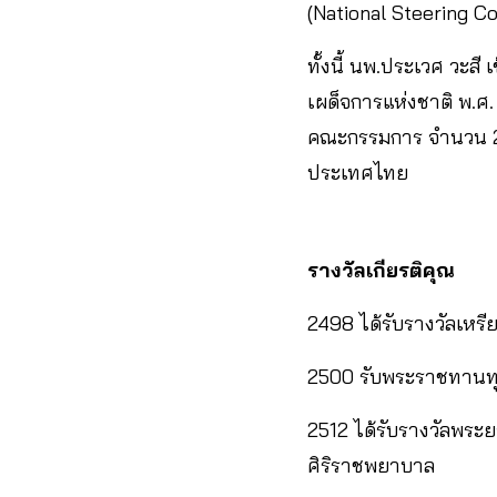
(National Steering 
ทั้งนี้ นพ.ประเวศ วะ
เผด็จการแห่งชาติ พ.ศ
คณะกรรมการ จำนวน 27 
ประเทศไทย
รางวัลเกียรติคุณ
2498 ได้รับรางวัลเหรี
2500 รับพระราชทานทุน
2512 ได้รับรางวัลพระ
ศิริราชพยาบาล