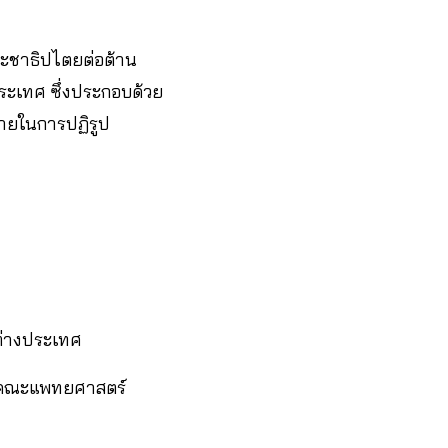
ระชาธิปไตยต่อต้าน
ระเทศ ซึ่งประกอบด้วย
ายในการปฏิรูป
ต่างประเทศ
องคณะแพทยศาสตร์