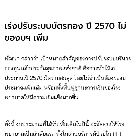
เร่งปรับระบบบัตรทอง ปี 2570 ไม่
ของบฯ เพิ่ม
พัฒนา กล่าวว่า เป้าหมายสำคัญของการปรับระบบบริหาร
กองทุนหลักประกันสุขภาพแห่งชาติ คือการทำให้งบ
ประมาณปี 2570 มีความสมดุล โดยไม่จำเป็นต้องของบ
ประมาณเพิ่มเติม พร้อมทั้งฟื้นฟูฐานะการเงินของโรง
พยาบาลให้มีความเข้มแข็งมากขึ้น
ทั้งนี้ งบประมาณที่ได้รับเพิ่มเติมในปีนี้ จะจัดสรรให้โรง
พยาบาลเป็นลำดับแรก ทั้งในส่วนบริการผู้ป่วยใน (IP)