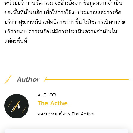
หน่วยบริการนวัตกรรม จะอ้างอิงจากข้อมูลความจำเป็น
ของพื้นที่เป็นหลัก เพื่อให้การใช้งบประมาณและการจัด
บริการสุขภาพมีประสิทธิภาพมากขึ้น ไม่ใช่การเปิดหน่วย
บริการแบบถาวรหรือไม่มีการประเมินความจำเป็นใน
แต่ละพื้นที่
Author
AUTHOR
The Active
กองบรรณาธิการ The Active