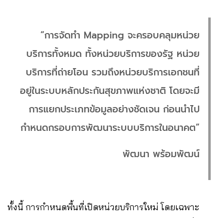
“การจัดทำ Mapping จะครอบคลุมหน่วย
บริการทั้งหมด ทั้งหน่วยบริการของรัฐ หน่วย
บริการที่ถ่ายโอน รวมถึงหน่วยบริการเอกชนที่
อยู่ในระบบหลักประกันสุขภาพแห่งชาติ โดยจะมี
การแยกประเภทข้อมูลอย่างชัดเจน ก่อนนำไป
กำหนดกรอบการพัฒนาระบบบริการในอนาคต”
พัฒนา พร้อมพัฒน์
ทั้งนี้ การกำหนดพื้นที่เปิดหน่วยบริการใหม่ โดยเฉพาะ