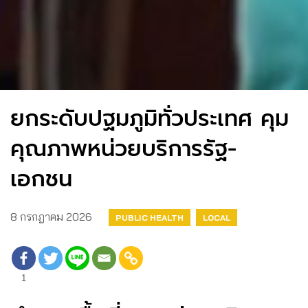
ยกระดับปฐมภูมิทั่วประเทศ คุม
คุณภาพหน่วยบริการรัฐ-
เอกชน
8 กรกฎาคม 2026
PUBLIC HEALTH
LOCAL
1