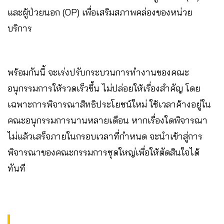
และผู้ป่วยนอก (OP) เพื่อเสริมสภาพคล่องของหน่วย
บริการ
พร้อมกันนี้ จะเร่งปรับกระบวนการทำงานของคณะ
อนุกรรมการให้รวดเร็วขึ้น ไม่ปล่อยให้เรื่องสำคัญ โดย
เฉพาะการพิจารณาสิทธิประโยชน์ใหม่ ใช้เวลาค้างอยู่ใน
คณะอนุกรรมการนานหลายเดือน หากเรื่องใดพิจารณา
ไม่แล้วเสร็จภายในกรอบเวลาที่กำหนด จะนำเข้าสู่การ
พิจารณาของคณะกรรมการชุดใหญ่เพื่อให้ตัดสินใจได้
ทันที