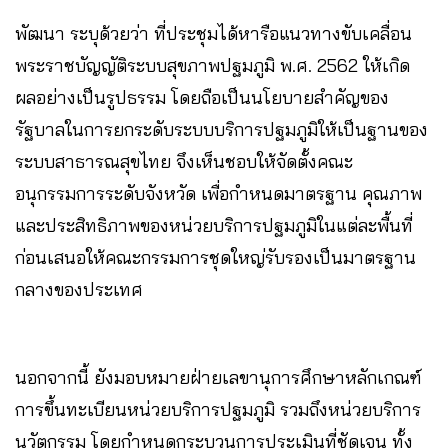
พัฒนา ระบุด้วยว่า ที่ประชุมได้หารือแนวทางขับเคลื่อน
พระราชบัญญัติระบบสุขภาพปฐมภูมิ พ.ศ. 2562 ให้เกิด
ผลอย่างเป็นรูปธรรม โดยถือเป็นนโยบายสำคัญของ
รัฐบาลในการยกระดับระบบบริการปฐมภูมิให้เป็นฐานของ
ระบบสาธารณสุขไทย จึงเห็นชอบให้จัดตั้งคณะ
อนุกรรมการระดับจังหวัด เพื่อกำหนดมาตรฐาน คุณภาพ
และประสิทธิภาพของหน่วยบริการปฐมภูมิในแต่ละพื้นที่
ก่อนเสนอให้คณะกรรมการชุดใหญ่รับรองเป็นมาตรฐาน
กลางของประเทศ
นอกจากนี้ ยังมอบหมายฝ่ายเลขานุการศึกษาหลักเกณฑ์
การขึ้นทะเบียนหน่วยบริการปฐมภูมิ รวมถึงหน่วยบริการ
นวัตกรรม โดยกำหนดกระบวนการประเมินที่ชัดเจน ทั้ง