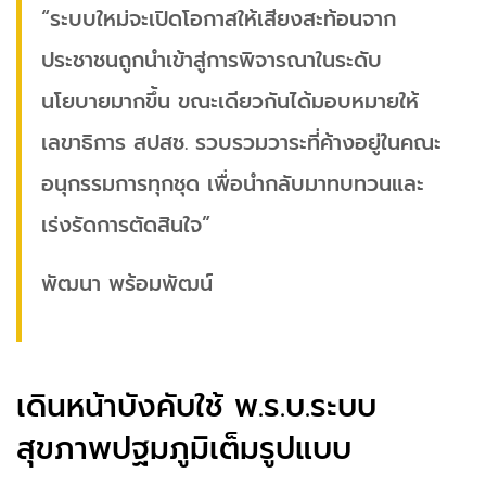
“ระบบใหม่จะเปิดโอกาสให้เสียงสะท้อนจาก
ประชาชนถูกนำเข้าสู่การพิจารณาในระดับ
นโยบายมากขึ้น ขณะเดียวกันได้มอบหมายให้
เลขาธิการ สปสช. รวบรวมวาระที่ค้างอยู่ในคณะ
อนุกรรมการทุกชุด เพื่อนำกลับมาทบทวนและ
เร่งรัดการตัดสินใจ”
พัฒนา พร้อมพัฒน์
เดินหน้าบังคับใช้ พ.ร.บ.ระบบ
สุขภาพปฐมภูมิเต็มรูปแบบ