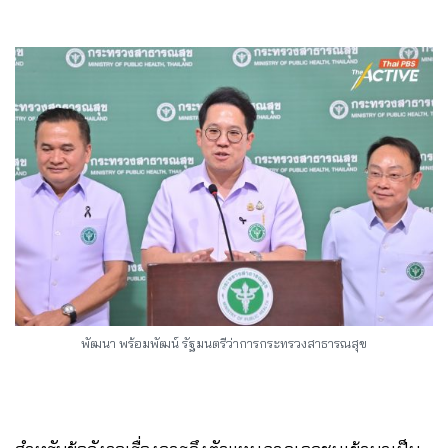
พัฒนา พร้อมพัฒน์ รัฐมนตรีว่าการกระทรวงสาธารณสุข