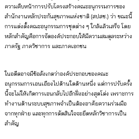
ความคืบหน้าการปรับโครงสร้างคณะอนุกรรมการของ
สำนักงานหลักประกันสุขภาพแห่งชาติ (สปสช.) ว่า ขณะนี้
การแต่งตั้งคณะอนุกรรมการชุดต่าง ๆ ใกล้แล้วเสร็จ โดย
หลักสำคัญคือการจัดองค์ประกอบให้มีความสมดุลระหว่าง
ภาครัฐ ภาควิชาการ และภาคเอกชน
ในอดีตอาจมีข้อสังเกตว่าองค์ประกอบของคณะ
อนุกรรมการเอนเอียงไปด้านใดด้านหนึ่ง แต่การปรับครั้ง
นี้จะไม่ให้เกิดการเอนกลับไปอีกฝั่งอย่างสุดโต่ง เพราะการ
ทำงานด้านระบบสุขภาพจำเป็นต้องอาศัยความร่วมมือ
จากทุกฝ่าย และทุกการตัดสินใจจะยึดหลักวิชาการเป็น
สำคัญ