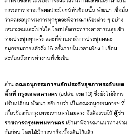
สำหรับข้อกังวลเรื่องการดึงตัวแทนภาคเอกชนเข้ามาเป็น
กรรมการ อาจเกิดผลประโยชน์ทับซ้อนนั้น พัฒนา เชื่อมั่น
ว่าคณะอนุกรรมการทุกชุดจะพิจารณาเรื่องต่าง ๆ อย่าง
เหมาะสมและโปร่งใส โดยปลัดกระทรวงสาธารณสุขเข้า
ร่วมประชุมทุกครั้ง และที่ผ่านมามีการประชุมคณะ
อนุกรรมการแล้วถึง 16 ครั้งภายในเวลาเพียง 1 เดือน
สะท้อนถึงการทำงานที่เข้มข้น
ส่วน
คณะอนุกรรมการหลักประกันสุขภาพระดับเขต
พื้นที่ กรุงเทพมหานคร
(อปสข. เขต 13) ซึ่งยังไม่มีการ
ปรับเปลี่ยน พัฒนา อธิบายว่า เป็นคณะอนุกรรมการฯ ที่
เกี่ยวข้องกับกรุงเทพมหานครโดยตรง จึงต้องรอให้
ผู้ว่า
ราชการกรุงเทพมหานคร
เข้ามาพิจารณาแนวทางร่วม
กันก่อน โดยได้มีการหารือเบื้องต้นไว้แล้ว