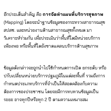
อีกประเด็นสำคัญ คือ
การจัดทำแผนที่บริการสุขภาพ
(Mapping) โดยจะนำฐานข้อมูลของกระทรวงสาธารณสุข
สปสช. และหน่วยงานด้านสาธารณสุขทั้งหมด มา
วิเคราะห์ร่วมกัน เพื่อประเมินว่าพื้นที่ใดมีหน่วยบริการ
เพียงพอ หรือพื้นที่ใดยังขาดแคลนบริการด้านสุขภาพ
ข้อมูลดังกล่าวจะถูกนำไปใช้กำหนดการเปิด ยกระดับ หรือ
ปรับเปลี่ยนหน่วยบริการปฐมภูมิในแต่ละพื้นที่ รวมถึงการ
กำหนดประเภทบริการที่จำเป็นให้สอดคล้องกับความ
ต้องการของประชาชน โดยจะมีการทบทวนข้อมูลเป็น
ระยะ อาจทุกปีหรือทุก 2 ปี ตามความเหมาะสม