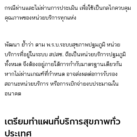
กรณีผ่านและไม่ผ่านการประเมิน เพื่อใช้เป็นกลไกควบคุม
คุณภาพของหน่วยบริการทุกแห่ง
พัฒนา ย้ำว่า ตาม พ.ร.บ.ระบบสุขภาพปฐมภูมิ หน่วย
บริการที่อยู่ในระบบ สปสช. ถือเป็นหน่วยบริการปฐมภูมิ
ทั้งหมด จึงต้องอยู่ภายใต้การกำกับมาตรฐานเดียวกัน
หากไม่ผ่านเกณฑ์ที่กำหนด อาจส่งผลต่อการรับรอง
สถานะหน่วยบริการ หรือการเบิกจ่ายงบประมาณใน
อนาคต
เตรียมทำแผนที่บริการสุขภาพทั่ว
ประเทศ