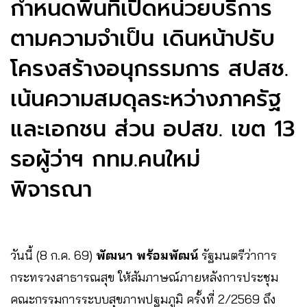
กำหนดพื้นที่เปิดหน่วยบริการ
ตามความจำเป็น เดินหน้าปรับ
โครงสร้างอนุกรรมการ สปสช.
เน้นความสมดุลระหว่างภาครัฐ
และเอกชน ส่วน อปสข. เขต 13
รอผู้ว่าฯ กทม.คนใหม่
พิจารณา
วันนี้ (8 ก.ค. 69)
พัฒนา พร้อมพัฒน์
รัฐมนตรีว่าการ
กระทรวงสาธารณสุข ให้สัมภาษณ์ภายหลังการประชุม
คณะกรรมการระบบสุขภาพปฐมภูมิ ครั้งที่ 2/2569 ถึง