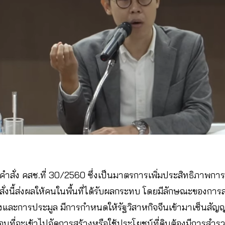
ึงคำสั่ง คสช.ที่ 30/2560 ซึ่งเป็นมาตรการเพิ่มประสิทธิภาพ
ำสั่งนี้ส่งผลให้คนในพื้นที่ได้รับผลกระทบ โดยมีลักษณะของกา
งและการประมูล มีการกำหนดให้รัฐวิสาหกิจจีนเข้ามาเซ็นสัญญา
นที่จะเข้าไปจัดการสร้างหรือใช้ประโยชน์ที่ดินต้องมีการสำ