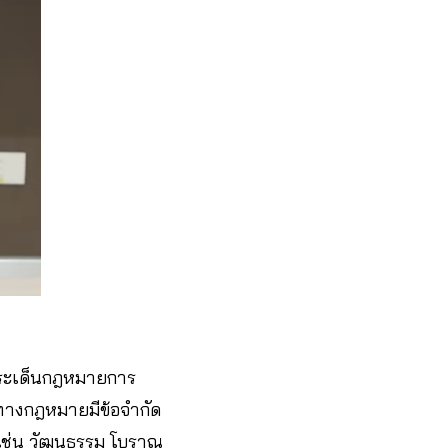
ประเด็นกฎหมายการ
งในทางกฎหมายมีข้อจำกัด
ชน เช่น วัฒนธรรม โบราณ