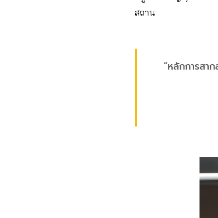
สถาน
“หลักการสากล 