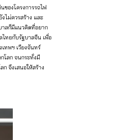
่มต้นของโครงการรถไฟ
่ายังไม่ควรสร้าง และ
บาลก็มีแนวคิดที่อยาก
ไทยกับรัฐบาลจีน เพื่อ
งเทพฯ เวียงจันทร์
ดกโลก จนกระทั่งมี
ลก จึงเสนอให้สร้าง