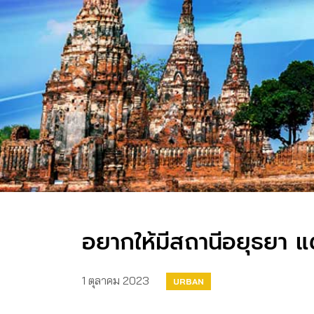
อยากให้มีสถานีอยุธยา แ
1 ตุลาคม 2023
URBAN