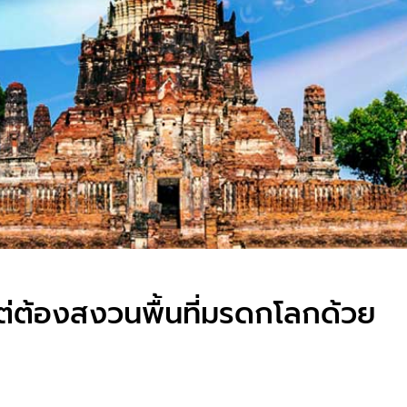
ต่ต้องสงวนพื้นที่มรดกโลกด้วย