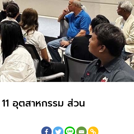
ทน 11 อุตสาหกรรม ส่วน