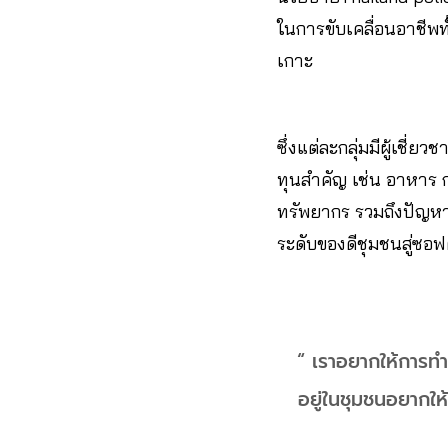
ในการขับเคลื่อนอาชีพท
เกาะ
ซึ่งแต่ละกลุ่มมีผู้เชี่
ทุนสำคัญ เช่น อาหาร 
ทรัพยากร รวมถึงปัญหา
ระดับของดีชุมชนสู่ซอ
“ เราอยากให้การทำนโ
อยู่ในชุมชนอยากให