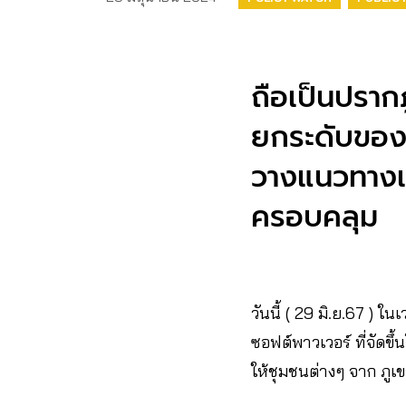
ถือเป็นปราก
ยกระดับของ
วางแนวทางเ
ครอบคลุม
วันนี้ ( 29 มิ.ย.67 )
ซอฟต์พาวเวอร์ ที่จัดขึ
ให้ชุมชนต่างๆ จาก ภูเข