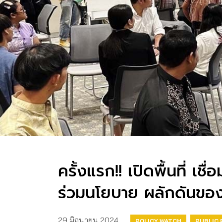
ครั้งแรก!! เปิดพื้นที่ 
ร่วมนโยบาย ผลักดันของด
29 มิถุนายน 2024
POLICY WATCH
PUBLIC 