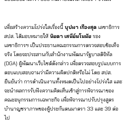
เพื่อสร้างความโปร่งใสเรื่องนี้
บุปผา เรืองสุด
เลขาธิการ
สปส. ได้มอบหมายให้
นิยดา เสนีย์มโนมัย
รอง
เลขาธิการฯ เป็นประธานคณะกรรมการตรวจสอบข้อเท็จ
จริง โดยจะประสานกับสำนักงานพัฒนารัฐบาลดิจิทัล
(DGA) ผู้พัฒนาเว็บไซต์ดังกล่าว เพื่อตรวจสอบรูปแบบการ
ตอบแบบสอบถามว่ามีความผิดปกติหรือไม่ โดย สปส.
ยืนยันว่า การดำเนินงานทั้งหมดเป็นไปอย่างโปร่งใส และ
จะนำผลการรับฟังความคิดเห็นเข้าสู่การพิจารณาของ
คณะอนุกรรมการเฉพาะกิจ เพื่อพิจารณาปรับปรุงสูตร
บำนาญชราภาพของผู้ประกันตนมาตรา 33 และ 39 ต่อ
ไป