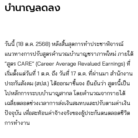
บำนาญลดลง
วันนี้ (18 ต.ค. 2568) หลังสิ้นสุดการทำประชาพิจารณ์
แนวทางการปรับสูตรคำนวณบำนาญชราภาพใหม่ ภายใต้
“สูตร CARE” (Career Average Revalued Earnings) ที่
เริ่มตั้งแต่วันที่ 1 ต.ค. ถึง วันที่ 17 ต.ค. ที่ผ่านมา สำนักงาน
ประกันสังคม (สปส.) ได้ออกมาชี้แจง ยืนยันว่า สูตรนี้เป็น
ไปหลักการระบบบำนาญสากล โดยคำนวณจากรายได้
เฉลี่ยตลอดช่วงเวลาการส่งเงินสมทบและปรับตามค่าเงิน
ปัจจุบัน เพื่อสะท้อนค่าจ้างจริงของผู้ประกันตนตลอดชีวิต
การทำงาน