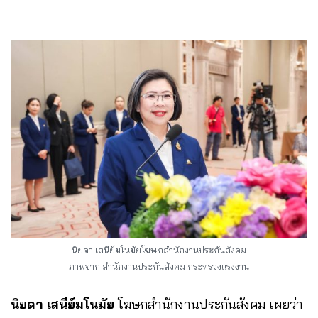
นิยดา เสนีย์มโนมัยโฆษกสำนักงานประกันสังคม
ภาพจาก สำนักงานประกันสังคม กระทรวงแรงงาน
นิยดา เสนีย์มโนมัย
โฆษกสำนักงานประกันสังคม เผยว่า