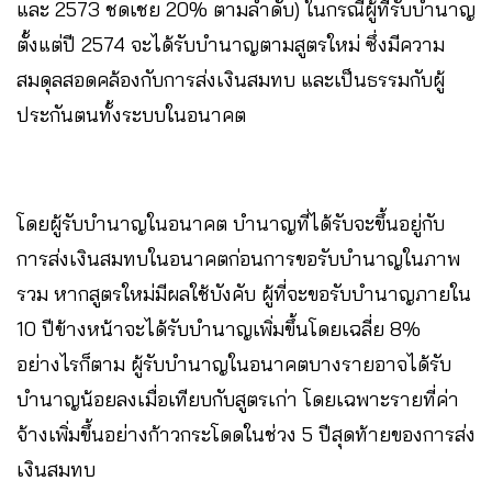
และ 2573 ชดเชย 20% ตามลำดับ) ในกรณีผู้ที่รับบำนาญ
ตั้งแต่ปี 2574 จะได้รับบำนาญตามสูตรใหม่ ซึ่งมีความ
สมดุลสอดคล้องกับการส่งเงินสมทบ และเป็นธรรมกับผู้
ประกันตนทั้งระบบในอนาคต
โดยผู้รับบำนาญในอนาคต บำนาญที่ได้รับจะขึ้นอยู่กับ
การส่งเงินสมทบในอนาคตก่อนการขอรับบำนาญในภาพ
รวม หากสูตรใหม่มีผลใช้บังคับ ผู้ที่จะขอรับบำนาญภายใน
10 ปีข้างหน้าจะได้รับบำนาญเพิ่มขึ้นโดยเฉลี่ย 8%
อย่างไรก็ตาม ผู้รับบำนาญในอนาคตบางรายอาจได้รับ
บำนาญน้อยลงเมื่อเทียบกับสูตรเก่า โดยเฉพาะรายที่ค่า
จ้างเพิ่มขึ้นอย่างก้าวกระโดดในช่วง 5 ปีสุดท้ายของการส่ง
เงินสมทบ