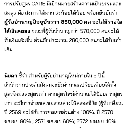
การปรับสูตร CARE มีเป้าหมายสร้างความเป็นธรรมและ
สมดุล คือ ส่งมากได้มาก ส่งน้อยได้น้อย พร้อมยืนยันว่า
ผู้รับบำนาญปัจจุบันราว 850,000 คน จะไม่มีรายใด
ได้เงินลดลง
ขณะที่ผู้รับบำนาญกว่า 570,000 คนจะได้
รับเงินเพิ่มขึ้น ส่วนอีกประมาณ 280,000 คนจะได้รับเท่า
เดิม
นิยดา
ชี้ว่า
สำหรับผู้รับบำนาญใหม่ภายใน 5 ปีนี้
สำนักงานประกันสังคมจะยังคำนวณเปรียบเทียบให้ทั้ง
สูตรใหม่และสูตรเก่า หากสูตรใหม่คำนวณได้น้อยกว่าสูตร
เก่า จะมีการจ่ายชดเชยส่วนต่างให้ตลอดชีวิต (ผู้ที่เกษียณ
ปี 2569 จะได้รับการชดเชยส่วนต่าง 100%: ปี 2570
ชดเชย 80% ; 2571 ชดเชย 60%; 2572 ชดเชย 40%