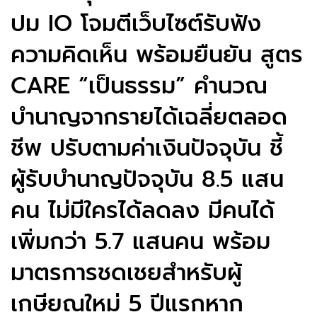
ปม IO โจมตีเว็บไซต์รับฟัง
ความคิดเห็น พร้อมยืนยัน สูตร
CARE “เป็นธรรม” คำนวณ
บำนาญจากรายได้เฉลี่ยตลอด
ชีพ ปรับตามค่าเงินปัจจุบัน ชี้
ผู้รับบำนาญปัจจุบัน 8.5 แสน
คน ไม่มีใครได้ลดลง มีคนได้
เพิ่มกว่า 5.7 แสนคน พร้อม
มาตรการชดเชยสำหรับผู้
เกษียณใหม่ 5 ปีแรกหาก