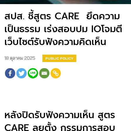
สปส. ชี้สูตร CARE ยึดความ
เป็นธรรม เร่งสอบปม IOโจมตี
เว็บไซต์รับฟังความคิดเห็น
18 ตุลาคม 2025
PUBLIC POLICY
หลังปิดรับฟังความเห็น สูตร
CARE ลุยตั้ง กรรมการสอบ