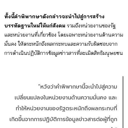
ทั้งนี้คำพิพากษาดังกล่าวจะนำไปสู่การสร้าง
บรรทัดฐานใหม่ให้แก่สังคม
รวมถึงหน่วยงานของรัฐ
และหน่วยงานที่เกี่ยวข้อง โดยเฉพาะหน่วยงานด้านความ
มั่นคง ให้ตระหนักถึงผลกระทบและความรับผิดชอบจาก
การดำเนินปฏิบัติการข้อมูลข่าวสารที่ละเมิดสิทธิมนุษยชน
“หวังว่าคำพิพากษานี้จะนำไปสู่ความ
เปลี่ยนแปลงในหน่วยงานด้านความมั่นคง และ
ทำให้หน่วยงานของรัฐตระหนักถึงผลกระทบที่
เกิดขึ้นจากการปฏิบัติการข้อมูลข่าวสารต่อผู้ที่ถูก