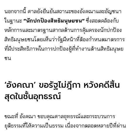
นอกจากนี้ ศาลยังยืนยันสถานะของอังคณาและอัญชนา
ในฐานะ
“นักปกป้องสิทธิมนุษยชน”
ซึ่งสอดคล้องกับ
หลักการและมาตรฐานสากลด้านการคุ้มครองนักปกป้อง
สิทธิมนุษยชนโดยเห็นว่ารัฐมีหน้าที่ต้องกำหนดมาตรการ
ที่มีประสิทธิภาพในการปกป้องผู้ที่ทำงานด้านสิทธิมนุษย
ชน
‘อังคณา’ ขอรัฐไม่ฎีกา หวังคดีสิ้น
สุดในชั้นอุทธรณ์
ขณะที่ อังคณา ขอบคุณศาลอุทธรณ์และกระบวนการ
ยุติธรรมที่ให้ความเป็นธรรม เนื่องจากตลอดหลายปีที่ผ่าน