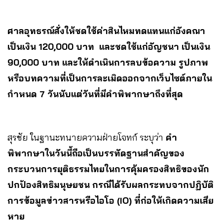
ศาลอุทธรณ์สั่งให้ชดใช้ค่าสินไหมทดแทนแก่อังคณา
เป็นเงิน 120,000 บาท และชดใช้แก่อัญชนา เป็นเงิน
90,000 บาท และให้ดำเนินการลบข้อความ รูปภาพ
หรือบทความที่เป็นการละเมิดออกจากเว็บไซต์ภายใน
กำหนด 7 วันนับแต่วันที่มีคำพิพากษาถึงที่สุด
สุรชัย ในฐานะทนายความฝ่ายโจทก์ ระบุว่า
คำ
พิพากษาในวันนี้ถือเป็นบรรทัดฐานสำคัญของ
กระบวนการยุติธรรมไทยในการคุ้มครองสิทธิของนัก
ปกป้องสิทธิมนุษยชน กรณีได้รับผลกระทบจากปฏิบัติ
การข้อมูลข่าวสารหรือไอโอ (IO) ที่ก่อให้เกิดความเสีย
หาย