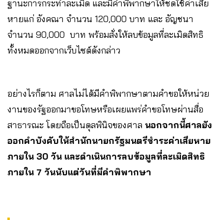
ฐานะการกระทำละเมิด และมีคำพิพากษาให้ชดใช้ค่าเสีย
หายแก่ อังคณา จำนวน 120,000 บาท และ อัญชนา
จำนวน 90,000 บาท พร้อมสั่งให้ลบข้อมูลที่ละเมิดสิทธิ
ทั้งหมดออกจากเว็บไซต์ดังกล่าว
อย่างไรก็ตาม ศาลไม่ได้มีคำพิพากษาตามคำขอให้หน่วย
งานของรัฐออกมาขอโทษหรือเผยแพร่คำขอโทษผ่านสื่อ
สาธารณะ โดยถือเป็นดุลพินิจของศาล
นอกจากนี้ศาลยัง
ออกคำบังคับให้สำนักนายกรัฐมนตรีชำระค่าเสียหาย
ภายใน 30 วัน และดำเนินการลบข้อมูลที่ละเมิดสิทธิ
ภายใน 7 วันนับแต่วันที่มีคำพิพากษา