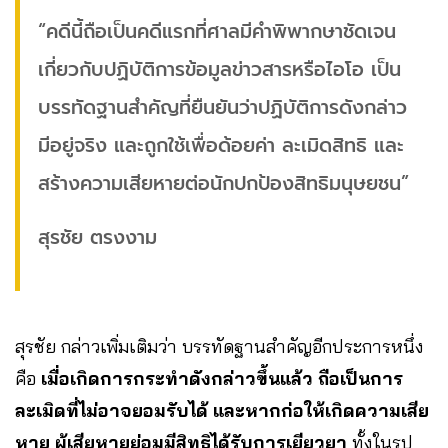
“คดีนี้ถือเป็นคดีแรกที่ศาลมีคำพิพากษาชัดเจน
เกี่ยวกับปฏิบัติการข้อมูลข่าวสารหรือไอโอ เป็น
บรรทัดฐานสำคัญที่ยืนยันว่าปฏิบัติการดังกล่าว
มีอยู่จริง และถูกใช้เพื่อด้อยค่า ละเมิดสิทธิ และ
สร้างความเสียหายต่อนักปกป้องสิทธิมนุษยชน”
สุรชัย ตรงงาม
สุรชัย กล่าวเพิ่มเติมว่า บรรทัดฐานสำคัญอีกประการหนึ่ง
คือ
เมื่อเกิดการกระทำดังกล่าวขึ้นแล้ว ถือเป็นการ
ละเมิดที่ไม่อาจยอมรับได้ และหากก่อให้เกิดความเสีย
หาย ผู้เสียหายย่อมมีสิทธิได้รับการเยียวยา
ทั้งในรูป