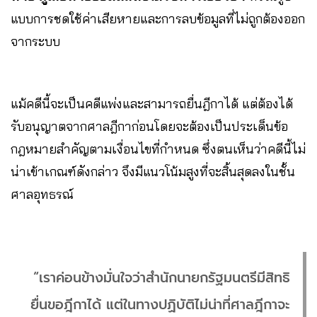
แบบการชดใช้ค่าเสียหายและการลบข้อมูลที่ไม่ถูกต้องออก
จากระบบ
แม้คดีนี้จะเป็นคดีแพ่งและสามารถยื่นฎีกาได้ แต่ต้องได้
รับอนุญาตจากศาลฎีกาก่อนโดยจะต้องเป็นประเด็นข้อ
กฎหมายสำคัญตามเงื่อนไขที่กำหนด ซึ่งตนเห็นว่าคดีนี้ไม่
น่าเข้าเกณฑ์ดังกล่าว จึงมีแนวโน้มสูงที่จะสิ้นสุดลงในชั้น
ศาลอุทธรณ์
“เราค่อนข้างมั่นใจว่าสำนักนายกรัฐมนตรีมีสิทธิ
ยื่นขอฎีกาได้ แต่ในทางปฏิบัติไม่น่าที่ศาลฎีกาจะ