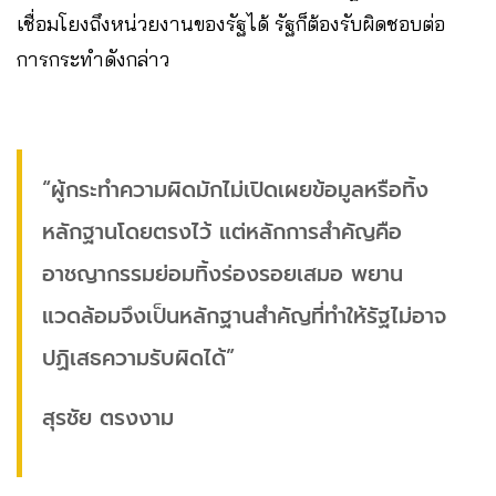
เชื่อมโยงถึงหน่วยงานของรัฐได้ รัฐก็ต้องรับผิดชอบต่อ
การกระทำดังกล่าว
“ผู้กระทำความผิดมักไม่เปิดเผยข้อมูลหรือทิ้ง
หลักฐานโดยตรงไว้ แต่หลักการสำคัญคือ
อาชญากรรมย่อมทิ้งร่องรอยเสมอ พยาน
แวดล้อมจึงเป็นหลักฐานสำคัญที่ทำให้รัฐไม่อาจ
ปฏิเสธความรับผิดได้”
สุรชัย ตรงงาม