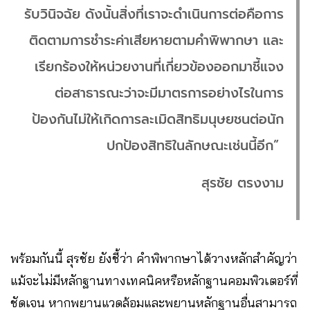
รับวินิจฉัย ดังนั้นสิ่งที่เราจะดำเนินการต่อคือการ
ติดตามการชำระค่าเสียหายตามคำพิพากษา และ
เรียกร้องให้หน่วยงานที่เกี่ยวข้องออกมาชี้แจง
ต่อสาธารณะว่าจะมีมาตรการอย่างไรในการ
ป้องกันไม่ให้เกิดการละเมิดสิทธิมนุษยชนต่อนัก
ปกป้องสิทธิในลักษณะเช่นนี้อีก”
สุรชัย ตรงงาม
พร้อมกันนี้ สุรชัย ยังชี้ว่า คำพิพากษาได้วางหลักสำคัญว่า
แม้จะไม่มีหลักฐานทางเทคนิคหรือหลักฐานคอมพิวเตอร์ที่
ชัดเจน หากพยานแวดล้อมและพยานหลักฐานอื่นสามารถ