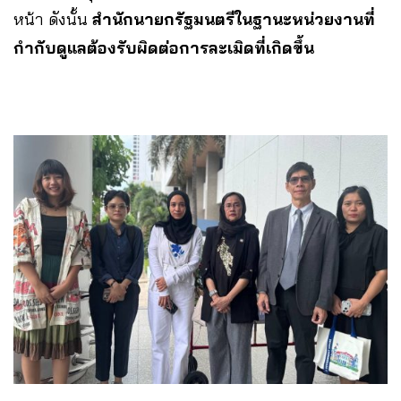
หน้า ดังนั้น
สำนักนายกรัฐมนตรีในฐานะหน่วยงานที่
กำกับดูแลต้องรับผิดต่อการละเมิดที่เกิดขึ้น