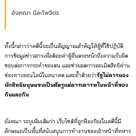
อังคณา นีละไพจิตร
ทั้งนี้กล่าวว่าคดีนี้จะเป็นสัญญาณสำคัญให้ผู้ที่ใช้ปฏิบัติ
การข้อมูลข่าวสารเพื่อด้อยค่าผู้อื่นตระหนักถึงความรับผิด
ชอบต่อการกระทำของตน และช่วยลดการละเมิดสิทธิผ่าน
ช่องทางออนไลน์ในอนาคต และย้ำด้วยว่า
รัฐไม่ควรมอง
นักสิทธิมนุษยชนเป็นศัตรูแต่ควรเคารพในหน้าที่ของ
กันและกัน
อังคณา ระบุเพิ่มเติมว่า เว็บไซต์ที่ถูกฟ้องร้องในคดีนี้มี
ลักษณะเป็นพื้นที่สนับสนุนการทำงานของเจ้าหน้าที่ทหาร