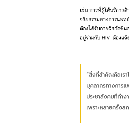
เช่น การที่ผู้ให้บริการ
จริยธรรมทางการแพทย์ แต่
ต้องได้รับการฉีดวัคซีนอ
อยู่ร่วมกับ HIV ต้องแจ้
“สิ่งที่สำคัญคือเร
บุคลากรทางการแพท
ประชาสังคมที่ทำง
เพราะหลายครั้งสถ