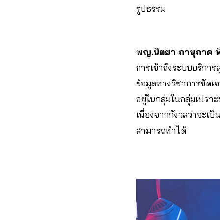
รูปธรรม
พญ.นิตยา ภานุภาค พ
การเข้าถึงระบบบริการส
ข้อมูลทางวิชาการชัดเจน
อยู่ในกลุ่มในกลุ่มเปราะ
เนื่องจากกังวลว่าจะเป
สามารถทำได้