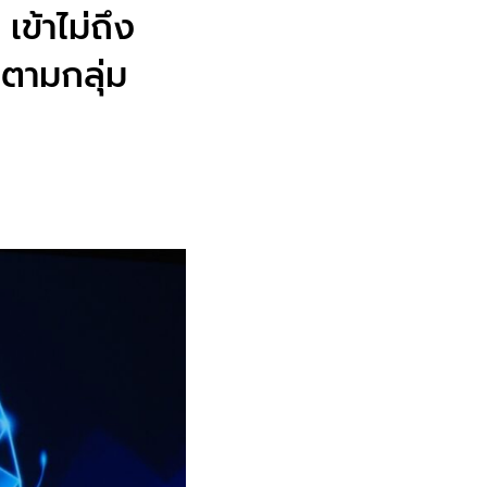
เข้าไม่ถึง
ขตามกลุ่ม