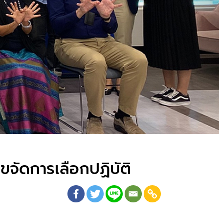
ขจัดการเลือกปฏิบัติ