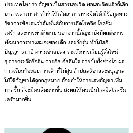
ประเทศไทยว่า กัญชาเป็นสารเสพติด พอเสพติดแล้วก็เลิก
ยาก เวลาเมาสารก็ทำให้เกิดอาการทางจิตได้ มีข้อมูลทาง
วิชาการชัดเจนว่าสัมพันธ์กับการเกิดโรคจิต โรคซึม
เศร้า และการฆ่าตัวตาย นอกจากนี้กัญชายังมีผลต่อการ
พัฒนาการทางสมองของเด็ก และวัยรุ่น ทำให้สติ
ปัญญา สมาธิ ความจำแย่ลง รวมถึงการเรียนรู้สิ่งใหม่
ๆ การกระตือรือล้น การคิด ตัดสินใจ การยับยั้งช่างใจ ผล
การเรียนก็จะแย่กว่าเด็กที่ไม่สูบ ถ้าปลดล็อกและอนุญาต
ให้ใช้กัญชาได้ถูกกฎหมาย ก็จะทำให้การเสพกัญชาเพิ่ม
มากขึ้น ก็จะมีคนติดมากขึ้น ส่งผลให้คนเป็นโรคจิตโรคซึม
เศร้ามากขึ้น