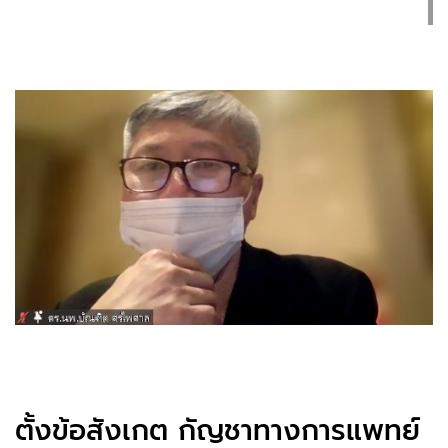
ตั้งข้อสังเกต กัญชาทางการแพทย์