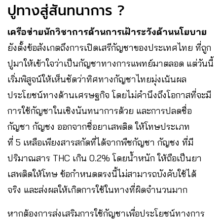
ปูทางสู่สันทนาการ ?
เครือข่ายนักวิชาการด้านการเฝ้าระวังด้านนโยบาย
ยังตั้งข้อสังเกตถึงการเปิดเสรีกัญชาของประเทศไทย ที่ถูก
ปูมาให้เข้าใจว่าเป็นกัญชาทางการแพทย์มาตลอด แต่วันนี้
เริ่มพิสูจน์ให้เห็นชัดว่าทิศทางกัญชาไทยมุ่งเน้นผล
ประโยชน์ทางด้านเศรษฐกิจ โดยไม่คำนึงถึงโอกาสที่จะมี
การใช้กัญชาในเชิงนันทนาการด้วย และการปลดชื่อ
กัญชา กัญชง ออกจากชื่อยาเสพติด ให้โทษประเภท
ที่ 5 เหลือเพียงสารสกัดที่ได้จากพืชกัญชา กัญชง ที่มี
ปริมาณสาร THC เกิน 0.2% โดยน้ำหนัก ให้ถือเป็นยา
เสพติดให้โทษ ข้อกำหนดตรงนี้ไม่สามารถบังคับใช้ได้
จริง และส่งผลให้เกิดการใช้ในทางที่ผิดจำนวนมาก
หากต้องการส่งเสริมการใช้กัญชาเพื่อประโยชน์ทางการ