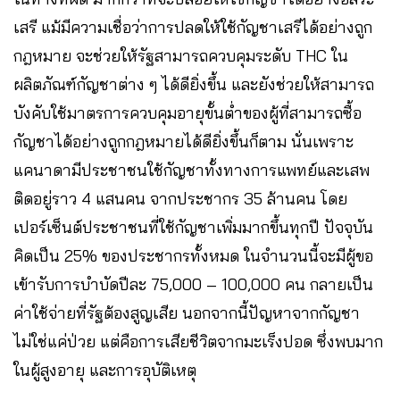
เสรี แม้มีความเชื่อว่าการปลดให้ใช้กัญชาเสรีได้อย่างถูก
กฎหมาย จะช่วยให้รัฐสามารถควบคุมระดับ THC ใน
ผลิตภัณฑ์กัญชาต่าง ๆ ได้ดียิ่งขึ้น และยังช่วยให้สามารถ
บังคับใช้มาตรการควบคุมอายุขั้นต่ำของผู้ที่สามารถซื้อ
กัญชาได้อย่างถูกกฎหมายได้ดียิ่งขึ้นก็ตาม นั่นเพราะ
แคนาดามีประชาชนใช้กัญชาทั้งทางการแพทย์และเสพ
ติดอยู่ราว 4 แสนคน จากประชากร 35 ล้านคน โดย
เปอร์เซ็นต์ประชาชนที่ใช้กัญชาเพิ่มมากขึ้นทุกปี ปัจจุบัน
คิดเป็น 25% ของประชากรทั้งหมด ในจำนวนนี้จะมีผู้ขอ
เข้ารับการบำบัดปีละ 75,000 – 100,000 คน กลายเป็น
ค่าใช้จ่ายที่รัฐต้องสูญเสีย นอกจากนี้ปัญหาจากกัญชา
ไม่ใช่แค่ป่วย แต่คือการเสียชีวิตจากมะเร็งปอด ซึ่งพบมาก
ในผู้สูงอายุ และการอุบัติเหตุ