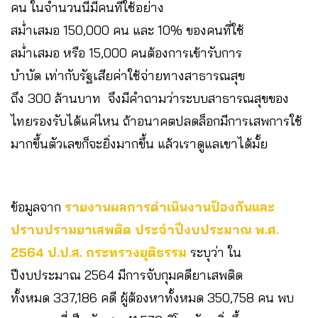
คน ในจำนวนนี้มีคนที่ใช้อย่าง
สม่ำเสมอ 150,000 คน และ 10% ของคนที่ใช้
สม่ำเสมอ หรือ 15,000 คนต้องการเข้ารับการ
บำบัด เท่ากับรัฐเสียค่าใช้จ่ายทางสาธารณสุข
ถึง 300 ล้านบาท จึงมีคำถามว่าระบบสาธารณสุขของ
ไทยรองรับได้แค่ไหน ถ้าอนาคตปลดล็อกมีการเสพการใช้
มากขึ้นตัวเลขก็จะยิ่งมากขึ้น แล้วเราดูแลเขาได้มั้ย
ข้อมูลจาก
รายงานผลการดำเนินงานป้องกันและ
ปราบปรามยาเสพติด ประจำปีงบประมาณ พ.ศ.
2564 ป.ป.ส. กระทรวงยุติธรรม
ระบุว่า ใน
ปีงบประมาณ 2564 มีการจับกุมคดียาเสพติด
ทั้งหมด 337,186 คดี ผู้ต้องหาทั้งหมด 350,758 คน พบ