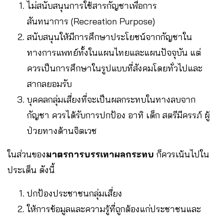
ไม่สนับสนุนการใช้สารกัญชาเพื่อการ
สันทนาการ (Recreation Purpose)
สนับสนุนให้มีการศึกษาประโยชน์จากกัญชาใน
ทางการแพทย์ทั้งในแผนไทยและแผนปัจจุบัน แต่
ควรเป็นการศึกษาในรูปแบบที่สังคมโดยทั่วไปและ
สากลยอมรับ
บุคคลกลุ่มเสี่ยงที่จะเป็นผลกระทบในทางลบจาก
กัญชา ควรได้รับการปกป้อง อาทิ เด็ก สตรีมีครรภ์ ผู้
ป่วยทางด้านจิตเวช
ในส่วนของ
มาตรการบรรเทาผลกระทบ
ก็ควรเน้นไปใน
ประเด็น ดังนี้
ปกป้องประชาชนกลุ่มเสี่ยง
ให้การข้อมูลและความรู้ที่ถูกต้องแก่ประชาชนและ