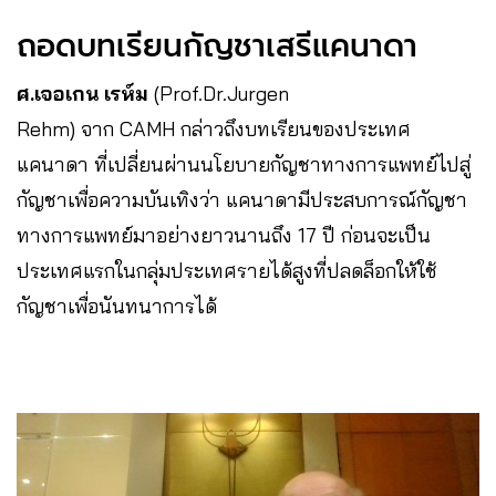
ถอดบทเรียนกัญชาเสรีแคนาดา
ศ.เจอเกน เรห์ม
(Prof.Dr.Jurgen
Rehm) จาก CAMH กล่าวถึงบทเรียนของประเทศ
แคนาดา ที่เปลี่ยนผ่านนโยบายกัญชาทางการแพทย์ไปสู่
กัญชาเพื่อความบันเทิงว่า แคนาดามีประสบการณ์กัญชา
ทางการแพทย์มาอย่างยาวนานถึง 17 ปี ก่อนจะเป็น
ประเทศแรกในกลุ่มประเทศรายได้สูงที่ปลดล็อกให้ใช้
กัญชาเพื่อนันทนาการได้