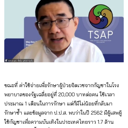
ขณะที่ ค่าใช้จ่ายเพื่อรักษาผู้ป่วยจิตเวชจากกัญชาในโรง
พยาบาลของรัฐเฉลี่ยอยู่ที่ 20,000 บาทต่อคน ใช้เวลา
ประมาณ 1 เดือนในการรักษา แต่ก็มีไม่น้อยที่กลับมา
รักษาซ้ำ และข้อมูลจาก ป.ป.ส. พบว่าในปี 2562 มีผู้เสพผู้
ใช้กัญชาเพื่อความบันเทิงในประเทศไทยราว 1.7 ล้าน