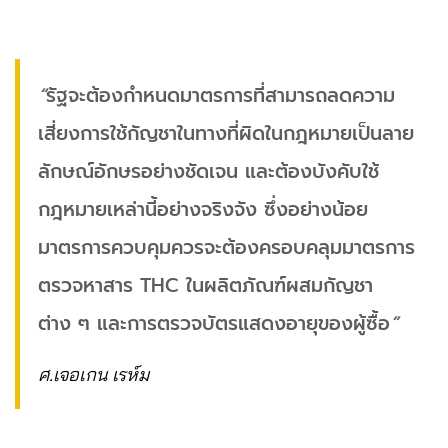
“
รัฐจะต้องกำหนดมาตรการที่สามารถลดความ
เสี่ยงการใช้กัญชาในทางที่ผิดในกฎหมายเป็นลาย
ลักษณ์อักษรอย่างชัดเจน
และต้องบังคับใช้
กฎหมายเหล่านี้อย่างจริงจัง
ซึ่งอย่างน้อย
มาตรการควบคุมควรจะต้องครอบคลุมมาตรการ
ตรวจหาสาร THC ในผลิตภัณฑ์ผสมกัญชา
ต่าง
ๆ
และการตรวจบัตรแสดงอายุของผู้ซื้อ
”
ศ.เจอเกน เรห์ม