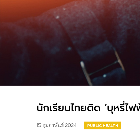
นักเรียนไทยติด ‘บุหรี่ไฟฟ
15 กุมภาพันธ์ 2024
PUBLIC HEALTH