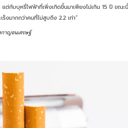
ต่กับบุหรี่ไฟฟ้าที่เพิ่งเกิดขึ้นมาเพียงไม่เกิน 15 ปี ขณะน
เร็งมากกว่าคนที่ไม่สูบถึง 2.2 เท่า”
องกาญจนเศรษฐ์