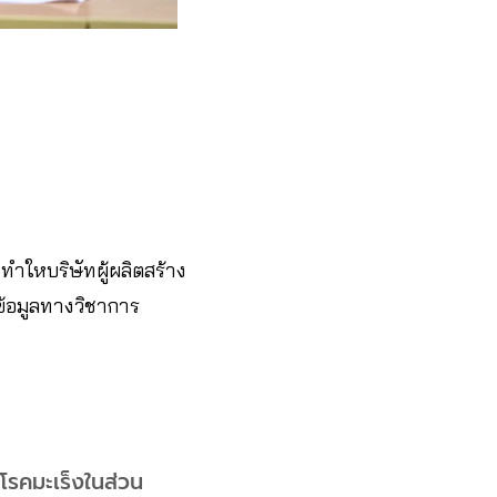
 ทำใหบริษัทผู้ผลิตสร้าง
ีข้อมูลทางวิชาการ
อโรคมะเร็งในส่วน