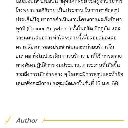
โดยมอบให้ นพ.สนั่น วิสุทธิศักดิ์ชัย รองผู้อำนวยการ
โรงพยาบาลศิริราช เป็นประธาน ในการหาข้อสรุป
ประเด็นปัญหาการดำเนินงานโครงการมะเร็งรักษา
ทุกที่ (Cancer Anywhere) ทั้งในอดีต ปัจจุบัน และ
วางแผนเสนอการทำโครงการนี้เพื่อตอบสนองต่อ
ความต้องการของประชาชนและหน่วยบริการใน
อนาคต ทั้งในประเด็น การบริการ ยาที่ใช้ การตรวจ
ทางห้องปฏิบัติการ งบประมาณ ภาระงานที่เกิดขึ้น
รวมถึงการเบิกจ่ายต่าง ๆ โดยจะมีการสรุปและทำข้อ
เสนอซึ่งจะมีการประชุมนัดแรกในวันที่ 15 ม.ค. 68
Author