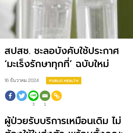
สปสช. ชะลอบังคับใช้ประกาศ
‘มะเร็งรักษาทุกที่’ ฉบับใหม่
16 ธันวาคม 2024
PUBLIC HEALTH
3
1
ผู้ป่วยรับบริการเหมือนเดิม ไม่