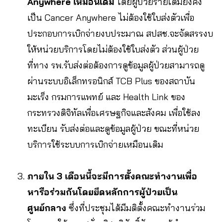
Anywhere เหมือนเดิม
โดยผู้ป่วยรายเดิมยังคง
เป็น Cancer Anywhere ไม่ต้องใช้ใบส่งตัวเพื่อ
ประกอบการเบิกจ่ายงบประมาณ สปสช.จะจัดสรรงบ
ให้หน่วยบริการโดยไม่ต้องใช้ใบส่งตัว ส่วนผู้ป่วย
ที่ทาง รพ.รับส่งต่อต้องการดูข้อมูลผู้ป่วยสามารถดู
ผ่านระบบอิเล็กทรอนิกส์ TCB Plus ของสถาบัน
มะเร็ง กรมการแพทย์ และ Health Link ของ
กระทรวงดิจิทัลเพื่อเศรษฐกิจและสังคม เพื่อใช้ลง
ทะเบียน รับส่งต่อและดูข้อมูลผู้ป่วย ขณะที่หน่วย
บริการใช้ระบบการเบิกจ่ายเหมือนเดิม
ภายใน 3 เดือนนี้จะมีการตั้งคณะทำงานเพื่อ
หารือร่วมกันโดยยึดหลักการผู้ป่วยเป็น
ศูนย์กลาง
ซึ่งที่ประชุมได้มีมติตั้งคณะทำงานร่วม