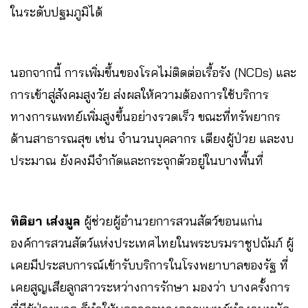
ในระดับปฐมภูมิได้
นอกจากนี้ การเพิ่มขึ้นของโรคไม่ติดต่อเรื้อรัง (NCDs) และ
การเข้าสู่สังคมสูงวัย ส่งผลให้ความต้องการใช้บริการ
ทางการแพทย์เพิ่มสูงขึ้นอย่างรวดเร็ว ขณะที่ทรัพยากร
ด้านสาธารณสุข เช่น จำนวนบุคลากร เตียงผู้ป่วย และงบ
ประมาณ ยังคงมีจำกัดและกระจุกตัวอยู่ในบางพื้นที่
ทิติยา เส่งมูล
ผู้ช่วยผู้อำนวยการสวนสัตว์ขอนแก่น
องค์การสวนสัตว์แห่งประเทศไทยในพระบรมราชูปถัมภ์ ผู้
เคยมีประสบการณ์เข้ารับบริการในโรงพยาบาลของรัฐ ที่
เคยสูญเสียลูกสาวระหว่างการรักษา มองว่า บางครั้งการ