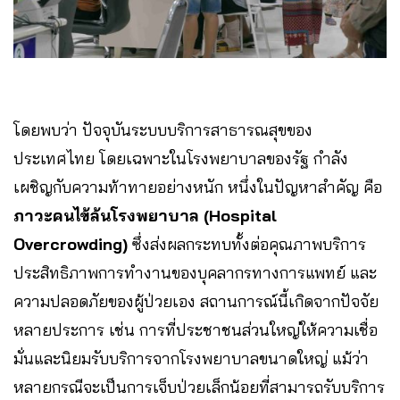
โดยพบว่า ปัจจุบันระบบบริการสาธารณสุขของ
ประเทศไทย โดยเฉพาะในโรงพยาบาลของรัฐ กำลัง
เผชิญกับความท้าทายอย่างหนัก หนึ่งในปัญหาสำคัญ คือ
ภาวะคนไข้ล้นโรงพยาบาล (Hospital
Overcrowding)
ซึ่งส่งผลกระทบทั้งต่อคุณภาพบริการ
ประสิทธิภาพการทำงานของบุคลากรทางการแพทย์ และ
ความปลอดภัยของผู้ป่วยเอง สถานการณ์นี้เกิดจากปัจจัย
หลายประการ เช่น การที่ประชาชนส่วนใหญ่ให้ความเชื่อ
มั่นและนิยมรับบริการจากโรงพยาบาลขนาดใหญ่ แม้ว่า
หลายกรณีจะเป็นการเจ็บป่วยเล็กน้อยที่สามารถรับบริการ