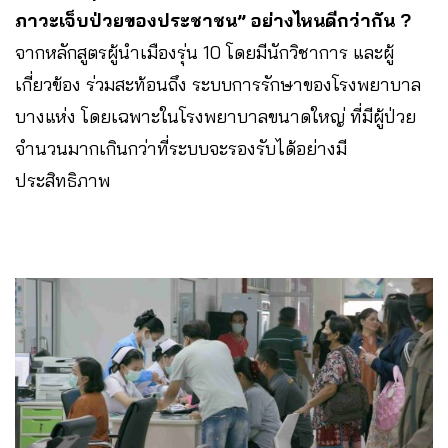
ภาวะเจ็บป่วยของประชาชน”
อย่างไหนดีกว่ากัน
?
จากหลักสูตรผู้นำเมืองรุ่น 10 โดยมีนักวิชาการ และผู้
เกี่ยวข้อง ร่วมสะท้อนถึง ระบบการรักษาของโรงพยาบาล
บางแห่ง โดยเฉพาะในโรงพยาบาลขนาดใหญ่ ที่มีผู้ป่วย
จำนวนมากเกินกว่าที่ระบบจะรองรับได้อย่างมี
ประสิทธิภาพ