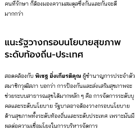
คนที่รักษา ก็ต้องมองความสมดุลซึ่งกันและกันจะดี
มากกว่า
แนะรัฐวางกรอบนโยบายสุขภาพ
ระดับท้องถิ่น-ประเทศ
สอดคล้องกับ
พิเชฐ ยิ่งเกียรติคุณ
ผู้ชำนาญการประจำตัว
สมาชิกวุฒิสภา บอกว่า การป้องกันและส่งเสริมสุขภาพจะ
ช่วยระบบสาธารณสุขได้มากหลัก ๆ คือ การจัดการระดับบุ
คลและระดับนโยบาย รัฐบาลอาจต้องวางกรอบนโยบาย
ด้านสุขภาพทั้งระดับท้องถิ่นและระดับประเทศ เพราะมันมี
ผลต่อความเชื่อมโยงในการบริหารจัดการ