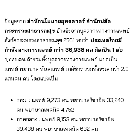
ข้อมูลจาก
สำนักนโยบายยุทธศาตร์ สำนักปลัด
กระทรวงสาธารณสุข
อ้างอิงจากบุคลากรทางการแพทย์
สังกัดกระทรวงสาธารณสุข 2561 พบว่า
ประเทศไทยมี
กำลังทางการแพทย์ กว่า 36,938 คน คิดเป็น 1 ต่อ
1,771 คน
ถ้ารวมทั้งบุคลากรทางการแพทย์ แยกเป็น
แพทย์ พยาบาล ทันตแพทย์ เภสัชกร รวมทั้งหมด กว่า 2.3
แสนคน คน โดยแบ่งเป็น
กทม. : แพทย์ 9,273 คน พยาบาลวิชาชีพ 33,240
คน พยาบาลเทคนิค 4,752
ภาคกลาง : แพทย์ 9,153 คน พยาบาลวิชาชีพ
39,438 คน พยาบาลเทคนิค 632 คน