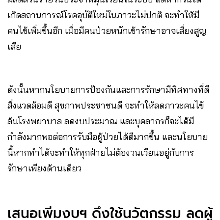
เกิดสถานการณ์โรคอุบัติใหม่ในภาวะไม่ปกติ จะทำให้มี
คนไข้เพิ่มขึ้นอีก เมื่อมีคนป่วยหนักเข้ารักษาอาจเสี่ยงสูญ
เสีย
ดังนั้นหากนโยบายการป้องกันและการรักษามีทิศทางที่ดี
สิ่งแวดล้อมดี สุขภาพประชาชนดี จะทำให้ลดภาวะคนไข้
ล้นโรงพยาบาล ลดงบประมาณ และบุคลากรก็จะได้มี
กำลังมากพอต่อการรับมือผู้ป่วยได้ดีมากขึ้น และนโยบาย
นี้หากทำได้จะทำให้ทุกฝ่ายไม่ต้องวนเวียนอยู่กับการ
รักษาเพียงด้านเดียว
เสนอเพิ่มงบฯ ดึงใช้นวัตกรรม ลดผู้