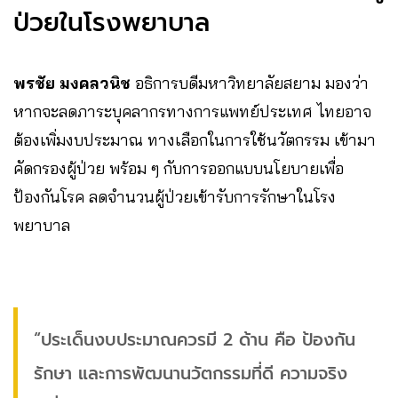
ป่วยในโรงพยาบาล
พรชัย มงคลวนิช
อธิการบดีมหาวิทยาลัยสยาม มองว่า
หากจะลดภาระบุคลากรทางการแพทย์ประเทศ ไทยอาจ
ต้องเพิ่มงบประมาณ ทางเลือกในการใช้นวัตกรรม เข้ามา
คัดกรองผู้ป่วย พร้อม ๆ กับการออกแบบนโยบายเพื่อ
ป้องกันโรค ลดจำนวนผู้ป่วยเข้ารับการรักษาในโรง
พยาบาล
“ประเด็นงบประมาณควรมี 2 ด้าน คือ ป้องกัน
รักษา และการพัฒนานวัตกรรมที่ดี ความจริง