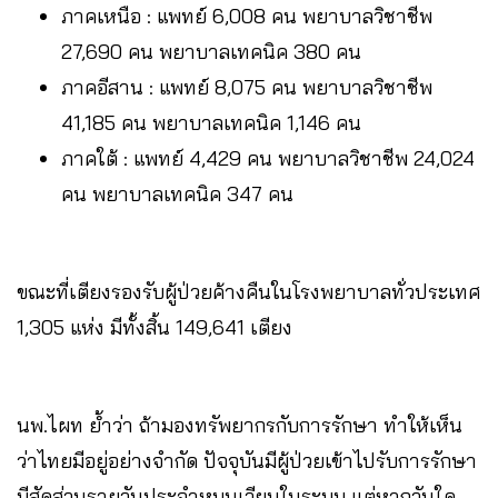
ภาคเหนือ : แพทย์ 6,008 คน พยาบาลวิชาชีพ
27,690 คน พยาบาลเทคนิค 380 คน
ภาคอีสาน : แพทย์ 8,075 คน พยาบาลวิชาชีพ
41,185 คน พยาบาลเทคนิค 1,146 คน
ภาคใต้ : แพทย์ 4,429 คน พยาบาลวิชาชีพ 24,024
คน พยาบาลเทคนิค 347 คน
ขณะที่เตียงรองรับผู้ป่วยค้างคืนในโรงพยาบาลทั่วประเทศ
1,305 แห่ง มีทั้งสิ้น 149,641 เตียง
นพ.ไผท ย้ำว่า ถ้ามองทรัพยากรกับการรักษา ทำให้เห็น
ว่าไทยมีอยู่อย่างจำกัด ปัจจุบันมีผู้ป่วยเข้าไปรับการรักษา
มีสัดส่วนรายวันประจำหมุนเวียนในระบบ แต่หากวันใด