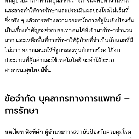
ที่มีผู้ป่วยมาก ก็ทำให้บุคลากรทางการแพทย์ทำงานหนัก
และอาจทำให้การรักษาและประเมินผลของโรคไม่เต็มที่
ซึ่งจริง ๆ แล้วการสร้างความตระหนักภาครัฐในเชิงป้องกัน
เป็นเรื่องสำคัญจะช่วยบรรเทาคนไข้ที่เข้ามารักษาจำนวน
มาก และเหลือพื้นที่การรักษาให้ผู้ป่วยที่จำเป็นหับหมอที่มี
ไม่มาก อยากเสนอให้รัฐบาลลงทุนกับการป้อง ใช้งบ
ประมาณที่คุ้มค่าและใช้เทคโนโลยี จะทำให้ระบบ
สาธารณสุขไทยดีขึ้น
ข้อจำกัด บุคลากรทางการแพทย์ –
การรักษา
นพ.ไผท สิงห์คำ
ผู้อำนวยการสถาบันป้องกันควบคุมโรค