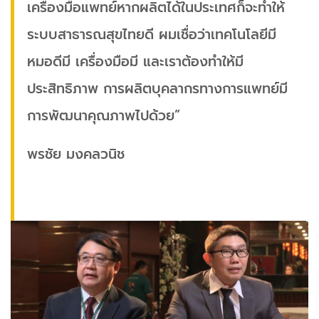
เครื่องมือแพทย์หากผลิตได้ในประเทศก็จะทำให้
ระบบสาธารณสุขไทยดี ผมเชื่อว่าเทคโนโลยีมี
หมอดีมี เครื่องมือมี และเราต้องทำให้มี
ประสิทธิภาพ การผลิตบุคลากรทางการแพทย์มี
การพัฒนาคุณภาพไปด้วย”
พรชัย มงคลวนิช