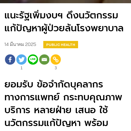
แนะรัฐเพิ่มงบฯ ดึงนวัตกรรม
แก้ปัญหาผู้ป่วยล้นโรงพยาบาล
14 มีนาคม 2025
PUBLIC HEALTH
1
3
ยอมรับ ข้อจำกัดบุคลากร
ทางการแพทย์ กระทบคุณภาพ
บริการ หลายฝ่าย เสนอ ใช้
นวัตกรรมแก้ปัญหา พร้อม