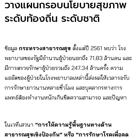
วางแผนกรอบนโยบายสุขภาพ
ระดับท้องถิ่น ระดับชาติ
ข้อมูล
กระทรวงสาธารณสุข
ตั้งแต่ปี 2561 พบว่า โรง
พยาบาลของรัฐมีจำนวนผู้ป่วยนอกถึง 71.83 ล้านคน และ
มีการตรวจรักษาผู้ป่วยรวมถึง 247.34 ล้านครั้ง ความ
แออัดของผู้ป่วยในโรงพยาบาลเหล่านี้ส่งผลให้เวลารอรับ
การรักษายาวนานหลายชั่วโมง และบุคลากรทางการ
แพทย์ต้องทำงานหนักเกินขีดความสามารถ และปัญหา
ในเวทีเสวนา
“การให้ความรู้พื้นฐานทางด้าน
สาธารณสุขเชิงป้องกัน”
หรือ
“การรักษาโรคเพื่อลด