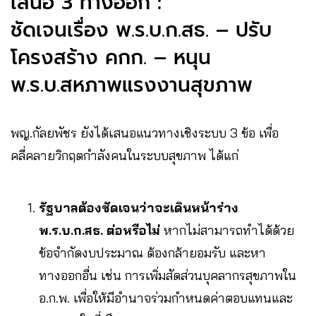
เสนอ 3 ทางออก :
ชัดเจนเรื่อง พ.ร.บ.ก.สธ. – ปรับ
โครงสร้าง คกก. – หนุน
พ.ร.บ.สหภาพแรงงานสุขภาพ
พญ.กัลยพัชร ยังได้เสนอแนวทางเชิงระบบ 3 ข้อ เพื่อ
คลี่คลายวิกฤตกำลังคนในระบบสุขภาพ ได้แก่
รัฐบาลต้องชัดเจนว่าจะเดินหน้าร่าง
พ.ร.บ.ก.สธ. ต่อหรือไม่
หากไม่สามารถทำได้ด้วย
ข้อจำกัดงบประมาณ ต้องกล้ายอมรับ และหา
ทางออกอื่น เช่น การเพิ่มสัดส่วนบุคลากรสุขภาพใน
อ.ก.พ. เพื่อให้มีอำนาจร่วมกำหนดค่าตอบแทนและ