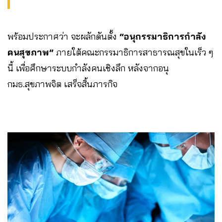
พร้อมประกาศว่า จะผลักดันตั้ง
“อนุกรรมาธิการกำลัง
คนสุขภาพ”
ภายใต้คณะกรรมาธิการสาธารณสุขในเร็ว ๆ
นี้ เพื่อศึกษาระบบกำลังคนเชิงลึก หลังจากอนุ
กมธ.สุขภาพจิต เสร็จสิ้นภารกิจ