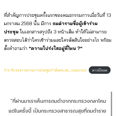
ที่สำคัญการประชุมครั้งแรกของคณะกรรมการเมื่อวันที่ 13
มกราคม 2568 นั้น มีการ
ถมดำรายชื่อผู้เข้าร่วม
ประชุม
ในเอกสารสรุปถึง 3 หน้าเต็ม ทำให้ไม่สามารถ
ตรวจสอบได้ว่าใครเข้าร่วมและใครตัดสินใจอย่างไร พร้อม
ตั้งคำถามว่า
“ความโปร่งใสอยู่ที่ไหน ?”
ร่าง-รับรองรายงานการประชุมกำลังคน-สธ_redacted
ดาวน์โหลด
“ที่ผ่านมาเราเห็นการถมดำจากกระทรวงกลาโหม
แต่ในครั้งนี้ เป็นกระทรวงสาธารณสุขที่ถมดำราย