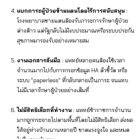
แบกภาระผู้ป่วยข้ามแดนโดยไร้การสนับสนุน
:
โรงพยาบาลชายแดนต้องรับภาระการรักษาผู้ป่วย
ต่างด้าว แต่รัฐกลับไม่มีงบประมาณหรือระบบประกัน
สุขภาพมารองรับอย่างเหมาะสม
งานเอกสารล้นมือ
: แพทย์หลายคนต้องใช้เวลา
จำนวนมากไปกับการกรอกข้อมูล HA ตัวชี้วัด หรือ
ระบบ “paperless” ที่กลับกลายเป็นภาระ จนแทบ
ไม่มีเวลารักษาผู้ป่วยอย่างเต็มที่
ไม่มีสิทธิเลือกที่ทำงาน
: แพทย์ข้าราชการจำนวน
มากถูกกระจายไปตามพื้นที่โดยไม่มีสิทธิเลือก ส่งผล
ให้อยู่ห่างบ้านนานหลายปี ขาดแรงจูงใจ และหมด