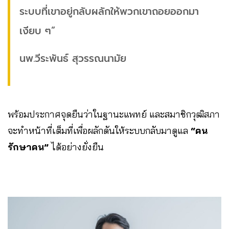
ระบบที่เขาอยู่กลับผลักให้พวกเขาถอยออกมา
เงียบ ๆ”
นพ
.
วีระพันธ์
สุวรรณนามัย
พร้อมประกาศจุดยืนว่าในฐานะแพทย์ และสมาชิกวุฒิสภา
จะทำหน้าที่เต็มที่เพื่อผลักดันให้ระบบกลับมาดูแล
“คน
รักษาคน”
ได้อย่างยั่งยืน