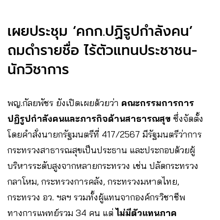
เผยประชุม ‘คกก.ปฏิรูปกำลังคน’
ถมดำรายชื่อ ไร้ตัวแทนประชาชน-
นักวิชาการ
พญ.กัลยพัชร ยังเปิดเผยด้วยว่า
คณะกรรมการการ
ปฏิรูปกำลังคนและภารกิจด้านสาธารณสุข
ซึ่งจัดตั้ง
โดยคำสั่งนายกรัฐมนตรีที่ 417/2567 มีรัฐมนตรีว่าการ
กระทรวงสาธารณสุขเป็นประธาน และประกอบด้วยผู้
บริหารระดับสูงจากหลายกระทรวง เช่น ปลัดกระทรวง
กลาโหม, กระทรวงการคลัง, กระทรวงมหาดไทย,
กระทรวง อว. ฯลฯ รวมทั้งผู้แทนจากองค์กรวิชาชีพ
ทางการแพทย์รวม 34 คน แต่
ไม่มีตัวแทนภาค