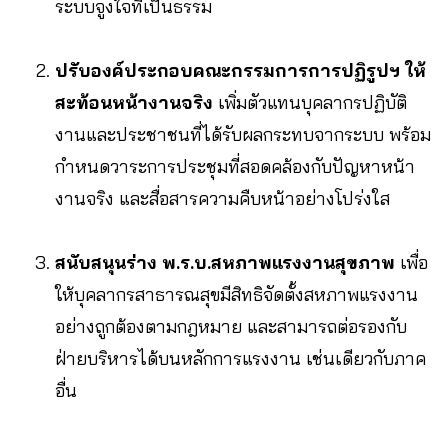
ระบบจูงใจที่เป็นธรรม
ปรับองค์ประกอบคณะกรรมการการปฏิรูปฯ ให้
สะท้อนหน้างานจริง
เพิ่มตัวแทนบุคลากรปฏิบัติ
งานและประชาชนที่ได้รับผลกระทบจากระบบ พร้อม
กำหนดวาระการประชุมที่สอดคล้องกับปัญหาหน้า
งานจริง และสื่อสารความคืบหน้าอย่างโปร่งใส
สนับสนุนร่าง พ.ร.บ.สหภาพแรงงานสุขภาพ
เพื่อ
ให้บุคลากรสาธารณสุขมีสิทธิจัดตั้งสหภาพแรงงาน
อย่างถูกต้องตามกฎหมาย และสามารถต่อรองกับ
ฝ่ายบริหารได้บนหลักการแรงงาน เช่นเดียวกับภาค
อื่น