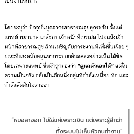
เป็นจำนวนมาก
โดยระบุว่า ปัจจุบันบุคลากรสาธารณสุขทุกระดับ ตั้งแต่
แพทย์ พยาบาล เภสัชกร เจ้าหน้าที่เวรเปล ไปจนถึงเจ้า
หน้าที่สาธารณสุข ล้วนเผชิญกับภาระงานที่เพิ่มขึ้นเรื่อย ๆ
ขณะที่แรงสนับสนุนจากระบบกลับลดลงอย่างเห็นได้ชัด
โดยเฉพาะแพทย์ ซึ่งมักถูกมองว่า
“ดูแลตัวเองได้”
แต่ใน
ความเป็นจริง กลับเป็นอีกหนึ่งกลุ่มที่กำลังเหนื่อย ท้อ และ
กำลังตัดสินใจลาออก
“หมอลาออก ไม่ใช่แค่เพราะเงิน แต่เพราะรู้สึกว่า
ทั้งระบบไม่เห็นหัวคนทำงาน”