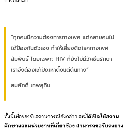
ยางอนามัย
“ทุกคนมีความต้องการทางเพศ แต่หลายคนไม่
ได้ป้องกันตัวเอง ทำให้เสี่ยงติดโรคทางเพศ
สัมพันธ์ โดยเฉพาะ HIV ที่ยังไม่มีวัคซีนรักษา
เราจึงต้องแก้ปัญหาตั้งแต่ต้นทาง”
สมศักดิ์ เทพสุทิน
ทั้งนี้เพื่อรองรับสถานการณ์ดังกล่าว
สธ.ได้เปิดให้สถาน
ศึกษาและหน่วยงานที่เกี่ยวข้อง สามารถขอรับถุงยาง