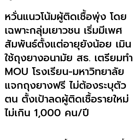
หวั่นแนวโน้มผู้ติดเชื้อพุ่ง โดย
เฉพาะกลุ่มเยาวชน เริ่มมีเพศ
สัมพันธ์ตั้งแต่อายุยังน้อย เมิน
ใช้ถุงยางอนามัย สธ. เตรียมทำ
MOU โรงเรียน-มหาวิทยาลัย
แจกถุงยางฟรี ไม่ต้องระบุตัว
ตน ตั้งเป้าลดผู้ติดเชื้อรายใหม่
ไม่เกิน 1,000 คน/ปี