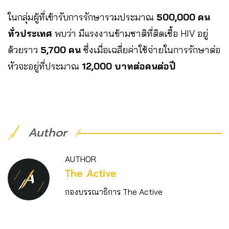
ในกลุ่มผู้ที่เข้ารับการรักษารวมประมาณ
500,000 คน
ทั่วประเทศ
พบว่า มีแรงงานข้ามชาติที่ติดเชื้อ HIV อยู่
ด้วยราว
5,700 คน
ซึ่งเมื่อเฉลี่ยค่าใช้จ่ายในการรักษาต่อ
หัวจะอยู่ที่ประมาณ
12,000 บาทต่อคนต่อปี
Author
AUTHOR
The Active
กองบรรณาธิการ The Active