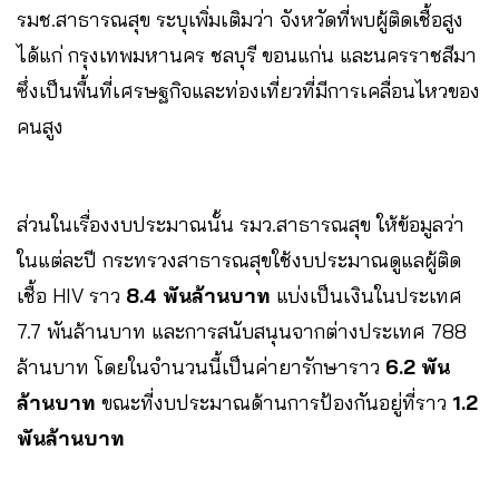
รมช.สาธารณสุข ระบุเพิ่มเติมว่า จังหวัดที่พบผู้ติดเชื้อสูง
ได้แก่ กรุงเทพมหานคร ชลบุรี ขอนแก่น และนครราชสีมา
ซึ่งเป็นพื้นที่เศรษฐกิจและท่องเที่ยวที่มีการเคลื่อนไหวของ
คนสูง
ส่วนในเรื่องงบประมาณนั้น รมว.สาธารณสุข ให้ข้อมูลว่า
ในแต่ละปี กระทรวงสาธารณสุขใช้งบประมาณดูแลผู้ติด
เชื้อ HIV ราว
8.4 พันล้านบาท
แบ่งเป็นเงินในประเทศ
7.7 พันล้านบาท และการสนับสนุนจากต่างประเทศ 788
ล้านบาท โดยในจำนวนนี้เป็นค่ายารักษาราว
6.2 พัน
ล้านบาท
ขณะที่งบประมาณด้านการป้องกันอยู่ที่ราว
1.2
พันล้านบาท