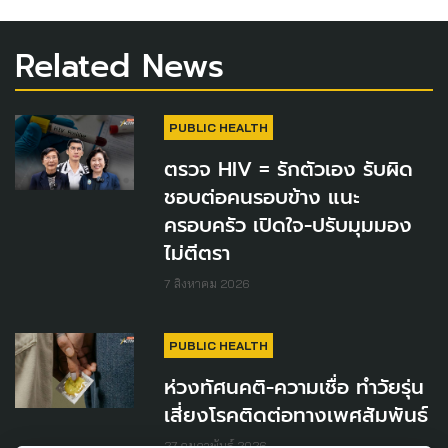
Related News
PUBLIC HEALTH
ตรวจ HIV = รักตัวเอง รับผิด
ชอบต่อคนรอบข้าง แนะ
ครอบครัว เปิดใจ-ปรับมุมมอง
ไม่ตีตรา
7 สิงหาคม 2026
PUBLIC HEALTH
ห่วงทัศนคติ-ความเชื่อ ทำวัยรุ่น
เสี่ยงโรคติดต่อทางเพศสัมพันธ์
27 กุมภาพันธ์ 2026