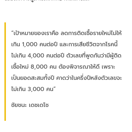
“เป้าหมายของเราคือ ลดการติดเชื้อรายใหม่ไม่ให้
เกิน 1,000 คนต่อปี และการเสียชีวิตจากโรคนี้
ไม่เกิน 4,000 คนต่อปี ตัวเลขที่พูดกันว่ามีผู้ติด
เชื้อใหม่ 8,000 คน ต้องพิจารณาให้ดี เพราะ
เป็นยอดสะสมทั้งปี คาดว่าในครึ่งปีหลังตัวเลขจะ
ไม่เกิน 3,000 คน”
ชัยชนะ เดชเดโช