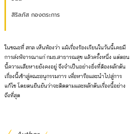
สิริลภัส กองตระการ
ในขณะที่ สกล เห็นพ้องว่า แม้เรื่องร้องเรียนในวันนี้เคยมี
การส่งพิจารณาแก่ กมธ.สาธารณสุข แล้วครั้งหนึ่ง แต่ตอน
นี้ความเสียหายยังคงอยู่ จึงจำเป็นอย่างยิ่งที่ต้องผลักดัน
เรื่องนี้เข้าสู่คณะอนุกรรมการ เพื่อหารือและนำไปสู่การ
แก้ไข โดยตนยืนยันว่าจะติดตามและผลักดันเรื่องนี้อย่าง
ถึงที่สุด