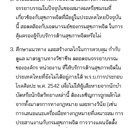
จรรยาบรรณในปัจจุบันของสมาคมหรือชมรมที่
เกี่ยวข้องกับสุขภาพจิตที่มีอยู่ในประเทศไทยปัจจุบัน
นี้ สอดคล้องกับเจตนารมย์ของกรมสุขภาพจิต ในการ
คุ้มครองผู้รับบริการด้านสุขภาพจิตหรือไม่
ศึกษาแนวทาง และสร้างกลไกในการควบคุม กำกับ
ดูแล มาตรฐานทางวิชาชีพ ตลอดจนจรรยาบรรณ
ขององค์กร หน่วยงาน ที่ให้บริการด้านสุขภาพจิตใน
ประเทศไทยที่ยังไม่ได้อยู่ภายใต้ พ.ร.บ.การประกอบ
โรคศิลปะ พ.ศ. 2542 เพื่อไม่ให้ผู้เสียหายจากนักบํา
บัดหรือนักจิตวิทยาเหล่านี้ ต้องเผชิญการถูกผลักไส
จากทั้งมาตรการทางกฎหมาย และทางวินัย (เช่น
การเสนอแนะเครื่องมือทางกฎหมายที่เหมาะสม การ
ประสานงานกับกรมสุขภาพจิต การวางแผนจัดตั้ง