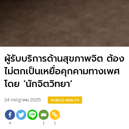
ผู้รับบริการด้านสุขภาพจิต ต้อง
ไม่ตกเป็นเหยื่อคุกคามทางเพศ
โดย ‘นักจิตวิทยา’
24 กรกฎาคม 2025
PUBLIC HEALTH
4
1
1