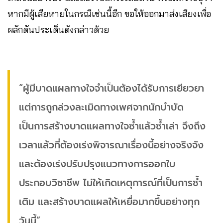
หากมีผู้เสียหายในกรณีเช่นนี้อีก ขอให้ออกมาส่งเสียงเพื่อ
ผลักดันประเด็นดังกล่าวด้วย
“ผู้มีบาดแผลทางใจจำเป็นต้องได้รับการเยียวยา
แต่การถูกล่วงละเมิดทางเพศจากนักบำบัด
เป็นการสร้างบาดแผลทางใจซ้ำแล้วซ้ำเล่า จึงถึง
เวลาแล้วที่ต้องเร่งพิจารณาเรื่องนี้อย่างจริงจัง
และต้องเร่งปรับปรุงแนวทางการออกใบ
ประกอบวิชาชีพ ไม่ให้เกิดเหตุการณ์ที่เป็นการซ้ำ
เติม และสร้างบาดแผลให้เหยื่อมากขึ้นอย่างทุก
วันนี้”