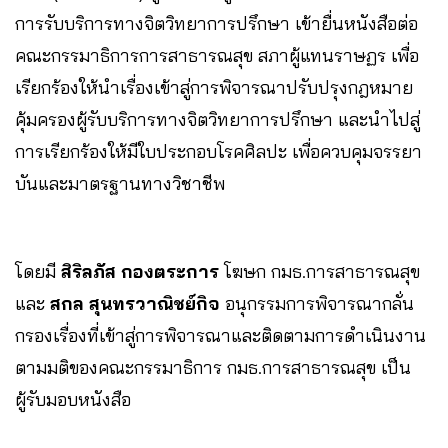
การรับบริการทางจิตวิทยาการปรึกษา เข้ายื่นหนังสือต่อ
คณะกรรมาธิการการสาธารณสุข สภาผู้แทนราษฏร เพื่อ
เรียกร้องให้นำเรื่องเข้าสู่การพิจารณาปรับปรุงกฎหมาย
คุ้มครองผู้รับบริการทางจิตวิทยาการปรึกษา และนำไปสู่
การเรียกร้องให้มีใบประกอบโรคศิลปะ เพื่อควบคุมจรรยา
บันและมาตรฐานทางวิชาชีพ
โดยมี
สิริลภัส กองตระการ
โฆษก กมธ.การสาธารณสุข
และ
สกล สุนทรวาณิชย์กิจ
อนุกรรมการพิจารณากลั่น
กรองเรื่องที่เข้าสู่การพิจารณาและติดตามการดำเนินงาน
ตามมติของคณะกรรมาธิการ กมธ.การสาธารณสุข เป็น
ผู้รับมอบหนังสือ