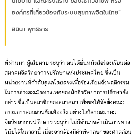
นโยบาย และโครงสร้าง ของสภาวิชาชีพ หรือ
องค์กรที่เกี่ยวข้องกับระบบสุขภาพจิตในไทย”
ลินินา พุทธิธาร
ที่ผ่านมา ผู้เสียหาย ระบุว่า ตนได้ยื่นหนังสือร้องเรียนต่อ
สมาคมจิตวิทยาการปรึกษาแห่งประเทศไทย ซึ่งเป็น
หน่วยงานที่กำกับดูแลโดยตรงเพื่อร้องเรียนถึงพฤติกรรม
ในการล่วงละเมิดทางเพศของนักจิตวิทยาการปรึกษาดัง
กล่าว ซึ่งเป็นสมาชิกของสมาคมฯ เพื่อขอให้จัดตั้งคณะ
กรรมการสอบสวนข้อเท็จจริง อย่างไรก็ตามสมาคม
จิตวิทยาการปรึกษาฯ ระบุว่า ไม่มีอำนาจดำเนินการทาง
วินัยได้ในเวลานี้ เนื่องจากต้องมีคำพิพากษาของศาลก่อน