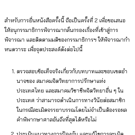
สำหรับการยื่นหนังสือครั้งนี้ ถือเป็นครั้งที่ 2 เพื่อขอเสนอ
ให้อนุกรรมาธิการพิจารณากลั่นกรองเรื่องที่เข้าสู่การ
พิจารณา และติดตามมติของกรรมาธิการฯ ให้พิจารณากํา
หนดวาระ เพื่อจุดประสงค์ดังต่อไปนี้
ตรวจสอบข้อเท็จจริงเกี่ยวกับบทบาทและขอบเขตอํา
นาจของ สมาคมจิตวิทยาการปรึกษาแห่ง
ประเทศไทย และสมาคมวิชาชีพจิตวิทยาอื่น ๆ ใน
ประเทศ ว่าสามารถดําเนินการทางวินัยต่อสมาชิก
ในกรณีละเมิดจรรยาบรรณโดยไม่จำเป็นต้องรอผล
คำพิพากษาศาลอันถึงที่สุดได้หรือไม่
ประเมินแนวทางการป้องกัน และแก้ไขการละเมิด