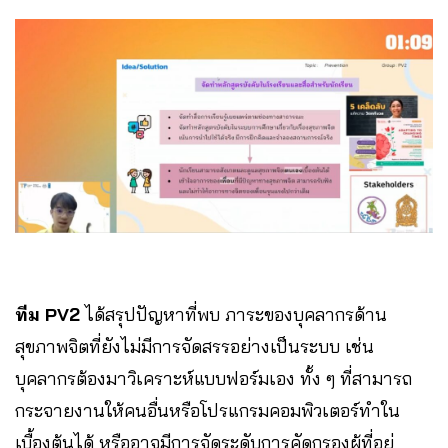
ทีม PV2
ได้สรุปปัญหาที่พบ ภาระของบุคลากรด้าน
สุขภาพจิตที่ยังไม่มีการจัดสรรอย่างเป็นระบบ เช่น
บุคลากรต้องมาวิเคราะห์แบบฟอร์มเอง ทั้ง ๆ ที่สามารถ
กระจายงานให้คนอื่นหรือโปรแกรมคอมพิวเตอร์ทำใน
เบื้องต้นได้ หรืออาจมีการจัดระดับการคัดกรองผู้ที่อยู่