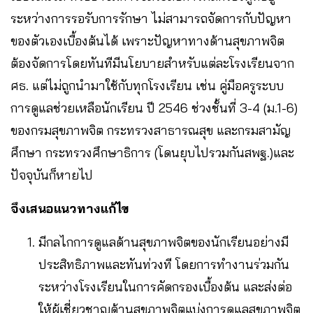
ระหว่างการรอรับการรักษา ไม่สามารถจัดการกับปัญหา
ของตัวเองเบื้องต้นได้ เพราะปัญหาทางด้านสุขภาพจิต
ต้องจัดการโดยทันทีมีนโยบายสำหรับแต่ละโรงเรียนจาก
ศธ. แต่ไม่ถูกนำมาใช้กับทุกโรงเรียน เช่น คู่มือครูระบบ
การดูแลช่วยเหลือนักเรียน ปี 2546 ช่วงชั้นที่ 3-4 (ม.1-6)
ของกรมสุขภาพจิต กระทรวงสาธารณสุข และกรมสามัญ
ศึกษา กระทรวงศึกษาธิการ (โดนยุบไปรวมกันสพฐ.)และ
ปัจจุบันก็หายไป
จึงเสนอแนวทางแก้ไข
มีกลไกการดูแลด้านสุขภาพจิตของนักเรียนอย่างมี
ประสิทธิภาพและทันท่วงที โดยการทำงานร่วมกัน
ระหว่างโรงเรียนในการคัดกรองเบื้องต้น และส่งต่อ
ให้ผู้เชี่ยวชาญด้านสุขภาพจิตแบ่งการดูแลสุขภาพจิต