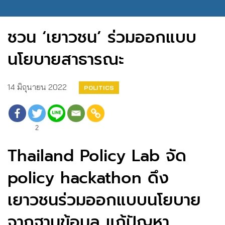
ชวน ‘เยาวชน’ ร่วมออกแบบ
นโยบายสาธารณะ
14 มิถุนายน 2022
POLITICS
2
Thailand Policy Lab จัด
policy hackathon ดึง
เยาวชนร่วมออกแบบนโยบาย
จากฐานข้อมูล แก้ปัญหา