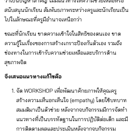
ว่าเป็นปัญหาสำคัญ ไม่มีแนวทางให้ความช่วยเหลือหรือ
สนับสนุนนักเรียน สัมพันธภาพระหว่างครูและนักเรียนเป็น
ไปในลักษณะที่ครูมีอำนาจเหนือกว่า
ขณะที่นักเรียน ขาดความเข้าใจในสิทธิของตนเอง ขาด
ความรู้ในเรื่องของการสร้างเกราะป้องกันตัวเอง รวมถึง
ช่องทางในการเข้ารับความช่วยเหลือและบริการด้าน
สุขภาพจิต
จึงเสนอแนวทางแก้ไขคือ
จัด WORKSHOP เพื่อพัฒนาศักยภาพให้คุณครู
สร้างความเห็นอกเห็นใจ (empathy) โดยใช้บทบาท
สมมติมาเป็นตัวช่วย หลังจากจบกิจกรรมมีการจัดทำ
แนวทางที่เป็นบรรทัดฐานในการปฏิบัติต่อเด็ก และมี
การติดตามผลและประเมินหลังจากจบกิจกรรม