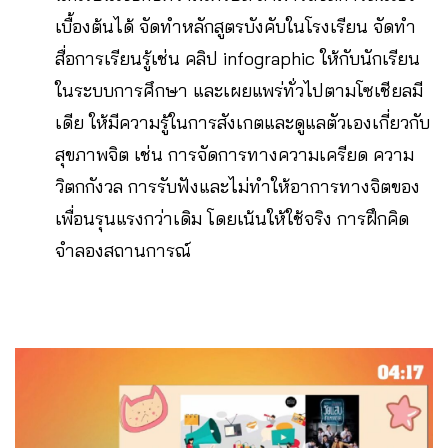
เบื้องต้นได้ จัดทำหลักสูตรบังคับในโรงเรียน จัดทำ
สื่อการเรียนรู้เช่น คลิป infographic ให้กับนักเรียน
ในระบบการศึกษา และเผยแพร่ทั่วไปตามโซเชียลมี
เดีย ให้มีความรู้ในการสังเกตและดูแลตัวเองเกี่ยวกับ
สุขภาพจิต เช่น การจัดการทางความเครียด ความ
วิตกกังวล การรับฟังและไม่ทำให้อาการทางจิตของ
เพื่อนรุนแรงกว่าเดิม โดยเน้นให้ใช้จริง การฝึกคิด
จำลองสถานการณ์