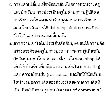
การแลกเปลี่ยนเพื่อพัฒนาสัมพันธภาพระหว่างครู
และนักเรียน การประเมินครูในด้านการปฏิบัติต่อ
นักเรียน ไม่ใช่แค่วัดผลด้านคุณภาพการเรียนการ
สอน โดยเน้นการใช้ listening circles การสร้าง
“ไว้ใจ” และการแลกเปลี่ยนกัน
สร้าความเข้าใจในประเด็นสิทธิมนุษยชนใช้ความคิด
สร้างสรรค์ของครูในการบูรณาการความรู้เกี่ยวกับ
สิทธิมนุษยชนในหลักสูตร มีการจัด workshop ให้
เด็กได้ทำจริง เพื่อพัฒนาความเห็นใจ (empathy)
และ ความยืดหยุ่น (resilience) และฝึกให้นักเรียน
ได้นำเสนอความคิดของตัวเองโดยผ่านความคิดที่
เป็น จิตสำนึกร่วมชุมชน (senses of community)