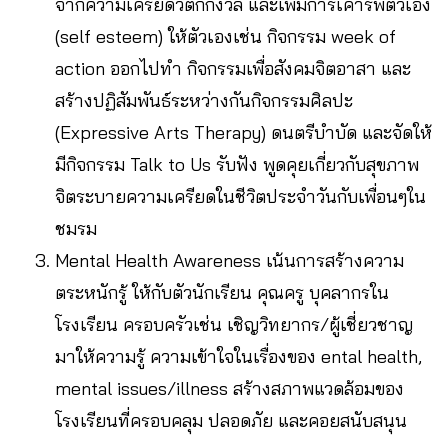
จากความเครียดวิตกกังวล และเพิ่มการเคารพตัวเอง
(self esteem) ให้ตัวเองเช่น กิจกรรม week of
action ออกไปทํา กิจกรรมเพื่อสังคมจิตอาสา และ
สร้างปฏิสัมพันธ์ระหว่างกันกิจกรรมศิลปะ
(Expressive Arts Therapy) ดนตรีบําบัด และจัดให้
มีกิจกรรม Talk to Us รับฟัง พูดคุยเกี่ยวกับสุขภาพ
จิตระบายความเครียดในชีวิตประจําวันกับเพื่อนๆใน
ชมรม
Mental Health Awareness เน้นการสร้างความ
ตระหนักรู้ ให้กับตัวนักเรียน คุณครู บุคลากรใน
โรงเรียน ครอบครัวเช่น เชิญวิทยากร/ผู้เชี่ยวชาญ
มาให้ความรู้ ความเข้าใจในเรื่องของ ental health,
mental issues/illness สร้างสภาพแวดล้อมของ
โรงเรียนที่ครอบคลุม ปลอดภัย และคอยสนับสนุน