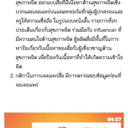
สุขภาพจิต ออกแบบสื่อที่มีเนื้อหาด้านสุขภาพจิตเชิง
บวกและเผยแพร่บนแพลทฟอร์มที่กลุ่มผู้ปกครองและ
ครูให้ความเชื่อถือ ในรูปแบบหนังสั้น รายการที่ถก
ประเด็นเกี่ยวกับสุขภาพจิต ร่วมมือกับ influencer ที่
มีความสนใจด้านสุขภาพจิต ผู้ผลิตสื่อมีพื้นที่ในการ
หารือเกี่ยวกับเนื้อหาของสื่อกับผู้เชี่ยวชาญด้าน
สุขภาพจิต เพื่อป้องกันเนื้อหาที่ทำให้เกิดความเข้าใจ
ผิด
กติกาในการเผยแพร่สื่อ มีการตรวจสอบข้อมูลก่อนที่
จะเผยแพร่