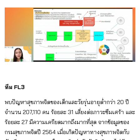
ทีม FL3
พบปัญหาสุขภาพจิตของเด็กและวัยรุ่นอายุต่ำกว่า 20 ปี
จำนวน 207,110 คน ร้อยละ 31 เสี่ยงต่อภาวะซึมเศร้า และ
ร้อยละ 27 มีความเครียดมากถึงมากที่สุด จากข้อมูลของ
กรมสุขภาพจิตปี 2564 เมื่อเกิดปัญหาทางสุขภาพจิตกับ