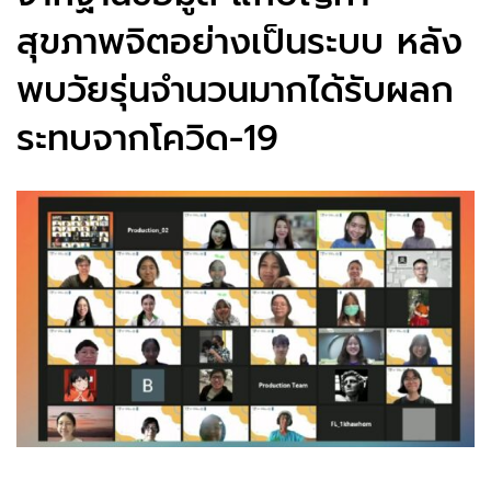
สุขภาพจิตอย่างเป็นระบบ หลัง
พบวัยรุ่นจำนวนมากได้รับผลก
ระทบจากโควิด-19