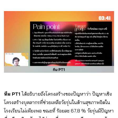
ทีม PT1
ได้อธิบายถึงโครงสร้างของปัญหาว่า ปัญหาเชิง
โครงสร้างบุคลากรที่ช่วยเหลือวัยรุ่นในด้านสุขภาพจิตใน
โรงเรียนไม่เพียงพอ ขณะที่ ร้อยละ 67.8 % วัยรุ่นมีปัญหา