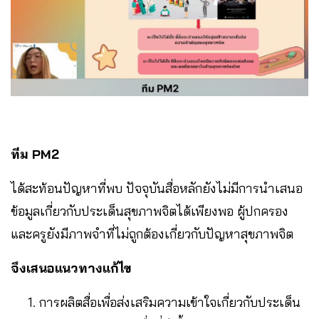
ทีม PM2
ได้สะท้อนปัญหาที่พบ ปัจจุบันสื่อหลักยังไม่มีการนำเสนอ
ข้อมูลเกี่ยวกับประเด็นสุขภาพจิตได้เพียงพอ ผู้ปกครอง
และครูยังมีภาพจำที่ไม่ถูกต้องเกี่ยวกับปัญหาสุขภาพจิต
จึงเสนอแนวทางแก้ไข
การผลิตสื่อเพื่อส่งเสริมความเข้าใจเกี่ยวกับประเด็น