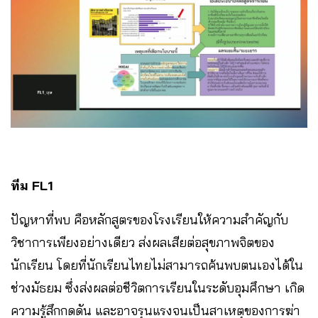
ทีม FL1
ปัญหาที่พบ คือหลักสูตรของโรงเรียนให้ความสำคัญกับ
วิชาการเพียงอย่างเดียว ส่งผลเสียต่อสุขภาพจิตของ
นักเรียน โดยที่นักเรียนไทยไม่สามารถค้นพบตนเองได้ใน
ช่วงมัธยม ซึ่งส่งผลต่อชีวิตการเรียนในระดับอุมศึกษา เกิด
ความรู้สึกกดดัน และอาจรุนแรงจนเป็นสาเหตุของการฆ่า