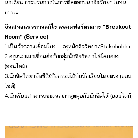
นักเรียน กระบวนการในการติดต่อกับนักจิตวิทยาไม่ทัน
การณ์
จึงเสนอแนวทางแก้ไข แพลตฟอร์มกลาง “Breakout
Room” (Service)
1.เป็นตัวกลางเชื่อมโยง – ครู/นักจิตวิทยา/Stakeholder
2.ครูแนะแนวเชื่อมต่อกับกลุ่มนักจิตวิทยาได้โดยตรง
(ออนไลน์)
3.นักจิตวิทยาจัดซีรีย์กิจกรรมให้กับนักเรียนโดยตรง (ออน
ไซต์)
4.นักเรียนสามารถขอลงเวลาพูดคุยกับนักจิตได้ (ออนไลน์)