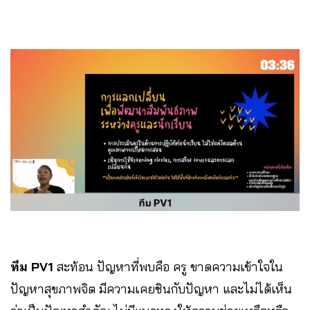
ทีม PV1
สะท้อน ปัญหาที่พบคือ ครู ขาดความเข้าใจใน
ปัญหาสุขภาพจิต มีความเคยชินกับปัญหา และไม่ได้เห็น