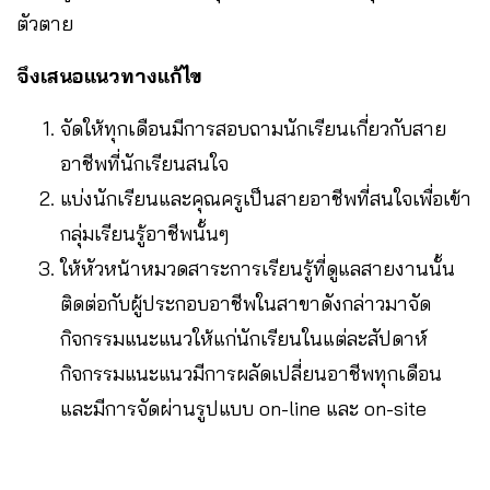
ตัวตาย
จึงเสนอแนวทางแก้ไข
จัดให้ทุกเดือนมีการสอบถามนักเรียนเกี่ยวกับสาย
อาชีพที่นักเรียนสนใจ
แบ่งนักเรียนและคุณครูเป็นสายอาชีพที่สนใจเพื่อเข้า
กลุ่มเรียนรู้อาชีพนั้นๆ
ให้หัวหน้าหมวดสาระการเรียนรู้ที่ดูแลสายงานนั้น
ติดต่อกับผู้ประกอบอาชีพในสาขาดังกล่าวมาจัด
กิจกรรมแนะแนวให้แก่นักเรียนในแต่ละสัปดาห์
กิจกรรมแนะแนวมีการผลัดเปลี่ยนอาชีพทุกเดือน
และมีการจัดผ่านรูปแบบ on-line และ on-site