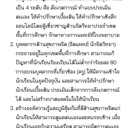
เป็น 4 ระดับ คือ สังเกตการณ์ ทำแบบประเมิน
ตนเอง ให้คำปรึกษาเบื้องต้น ให้คำปรึกษาเชิงลึก
ออนไลน์โดยผู้เชี่ยวชาญด้านจิตวิทยาประจำเขต
พื้นที่การศึกษา รักษาทางการแพทย์ที่โรงพยาบาล
บุคคลากรด้านสุขภาพจิต (จิตแพทย์ นักจิตวิทยา)
กระจายอยู่ในทุกเขตพื้นที่การศึกษา สามารถแก้
ปัญหาที่นักเรียนร้องเรียนได้ไม่ต่ำกว่าร้อยละ 80
การอบรมบุคลากรที่เกี่ยวข้อง (ครู) ให้มีความเข้าใจ
นักเรียนในยุคปัจจุบัน และสามารถให้คำปรึกษา
นักเรียนเบื้องต้น ประเมินเด็กจากการสังเกตการณ์
ได้ และไม่สร้างบาดแผลในใจให้นักเรียน
สร้างองค์ความรู้และภูมิคุ้มกันที่ดีด้านสุขภาพจิตแก่
นักเรียนให้สามารถดูแลตนเองและคนรอบข้าง เมื่อ
นักเรียนเจอกับความเครียด สามารถจัดการตนเอง