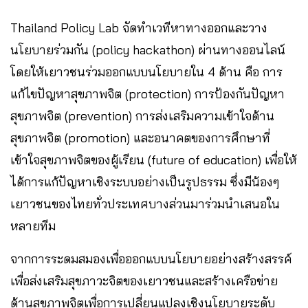
Thailand Policy Lab จัดทำเวทีหาทางออกและวาง
นโยบายร่วมกัน (policy hackathon) ผ่านทางออนไลน์
โดยให้เยาวชนร่วมออกแบบนโยบายใน 4 ด้าน คือ การ
แก้ไขปัญหาสุขภาพจิต (protection) การป้องกันปัญหา
สุขภาพจิต (prevention) การส่งเสริมความเข้าใจด้าน
สุขภาพจิต (promotion) และอนาคตของการศึกษาที่
เข้าใจสุขภาพจิตของผู้เรียน (future of education) เพื่อให้
ได้การแก้ปัญหาเชิงระบบอย่างเป็นรูปธรรม ซึ่งมีน้องๆ
เยาวชนของไทยทั่วประเทศบางส่วนมาร่วมนำเสนอใน
หลายทีม
จากการระดมสมองเพื่อออกแบบนโยบายอย่างสร้างสรรค์
เพื่อส่งเสริมสุขภาวะจิตของเยาวชนและสร้างเครือข่าย
ด้านสุขภาพจิตเพื่อการเปลี่ยนแปลงเชิงนโยบายระดับ