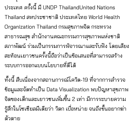
ประเทศ ครั้งนี้ มี UNDP ThailandUnited Nations
Thailand สหประชาชาติ ประเทศไทย World Health
Organization Thailand กรมสุขภาพจิต กระทรวง
สาธารณสุข สำนักงานคณะกรรมการสุขภาพแห่งชาติ
สภาพัฒน์ ร่วมเป็นกรรมการพิจารณาและรับฟัง โดยเสียง
สะท้อนเยาวชนครั้งนี้ถือว่าเป็นข้อเสนอที่สามารถสร้าง
ระบบการออกแบบนโยบายที่ดีได้
ทั้งนี้ สืบเนื่องจากสถานการณ์โควิด-19 ที่จากการสำรวจ
ข้อมูและจัดทำเป็น Data Visualization พบปัญหาสุขภาพ
จิตของเด็กและเยาวชนเพิ่มขึ้น 2 เท่า มีการระบายความ
รู้สึกในโซเชียลมีเดียว่า วิตก เบื่อหน่าย จนถึงขั้นอยากฆ่า
ตัวตาย