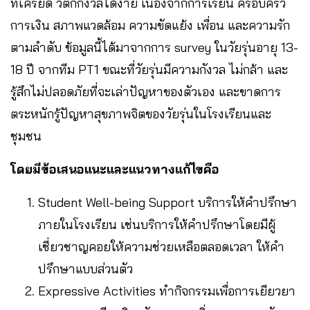
ที่เครียด วิตกกังวลได้ง่าย เนื่องจากการเรียน ครอบครัว
การเงิน สภาพแวดล้อม ความขัดแย้ง เพื่อน และความรัก
ตามลําดับ ข้อมูลนี้ได้มาจากการ survey ในวัยรุ่นอายุ 13-
18 ปี จากทีม PT1 ขณะที่วัยรุ่นมีความกังวล ไม่กล้า และ
รู้สึกไม่ปลอดภัยที่จะเล่าปัญหาของตัวเอง และขาดการ
ตระหนักรู้ปัญหาสุขภาพจิตของวัยรุ่นในโรงเรียนและ
ชุมชน
โดยมีข้อเสนอแนะและแนวทางแก้ไขคือ
Student Well-being Support บริการให้คําปรึกษา
ภายในโรงเรียน เช่นบริการให้คําปรึกษาโดยมีผู้
เชี่ยวชาญคอยให้ความช่วยเหลือตลอดเวลา ให้คํา
ปรึกษาแบบส่วนตัว
Expressive Activities ทํากิจกรรมเพื่อการเยียวยา