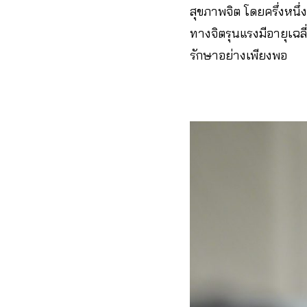
สุขภาพจิต โดยครึ่งหนึ่ง
ทางจิตรุนแรงมีอายุเฉลี
รักษาอย่างเพียงพอ