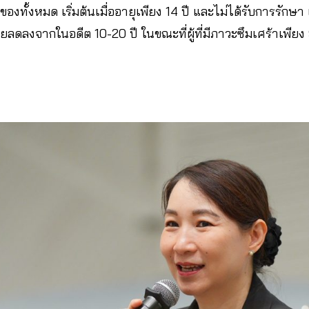
ของทั้งหมด เริ่มต้นเมื่ออายุเพียง 14 ปี และไม่ได้รับการรักษา 
่ยลดลงจากในอดีต 10-20 ปี ในขณะที่ผู้ที่มีภาวะซึมเศร้าเพียง 9