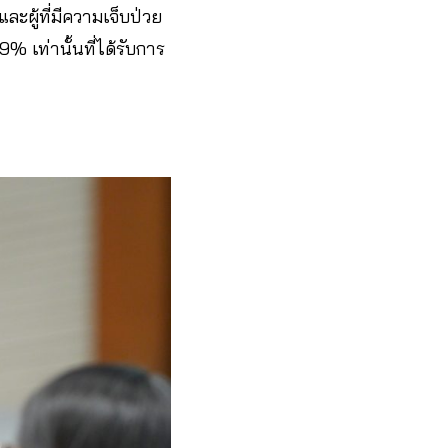
และผู้ที่มีความเจ็บป่วย
% เท่านั้นที่ได้รับการ