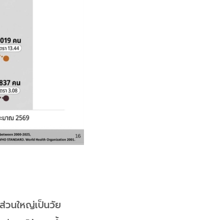
ส่วนใหญ่เป็นวัย