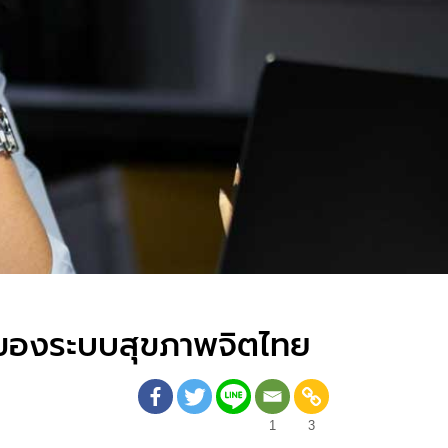
่ของระบบสุขภาพจิตไทย
1
3