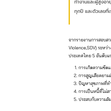
ทำงานและผู้สูงอาย
ทุกปี และตัวเลขที่
จากรายงานการสอบสวนโ
Violence,SDV) ระหว่าง
ประเทศไทย 5 อันดับแร
การเกิดความขัดแ
การสูญเสียคยามสั
ปัญหาสุขภาพที่ท
การเป็นหนี้ที่ไม
ประสบกับความล้มเ