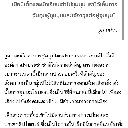
เมื่อมีเด็กและนักเรียนเข้าไปชุมนุม เราได้เห็นการ
จับกุมผู้ชุมนุมและใช้อาวุธต่อผู้ชุมนุม”
วูล กล่าว
วูล
บอกอีกว่า การชุมนุมโดยสงบของเยาวชนเป็นสิ่งที่
องค์การสหประชาชาติให้ความสำคัญ เพราะมองว่า
เยาวชนเหล่านี้เป็นส่วนประกอบหนึ่งที่สำคัญของ
สังคม แต่เป็นกลุ่มที่ไม่มีสิทธิในการออกเสียงเลือกตั้ง ดัง
นั้นการชุมนุมโดยสงบจึงเป็นวิธีที่คนกลุ่มนี้เลือกใช้ เพื่อส่ง
เสียงไปยังสังคมและเข้าไปมีส่วนร่วมทางการเมือง
เด็กสามารถที่จะเข้าไปมีส่วนร่วมทางการเมืองและ
ประชาธิปไตยได้ ซึ่งเป็นโอกาสให้เด็กมีโอกาสยืนหยัดเพื่อ