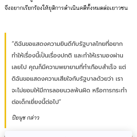
จึงอยากเรียกร้องให้ยุติการดำเนินคดีทั้งหมดต่อเยาวชน
“ดิฉันขอแสดงความยินดีกับรัฐบาลไทยที่อยาก
ทำให้เรื่องนี้เป็นเรื่องปกติ และทำให้เรามองผ่าน
เลยไป คุณก็มีความพยายามที่ทำเกือบสำเร็จ แต่
ดิฉันขอแสดงความเสียใจกับรัฐบาลด้วยว่า เรา
จะไม่ยอมให้มีการลอยนวลพ้นผิด หรือการกระทำ
ต่อเด็กเยี่ยงนี้ต่อไป”
ปิยนุช กล่าว