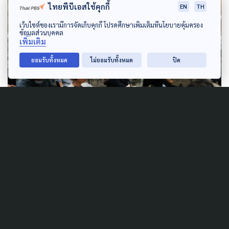
ไทยพีบีเอสใช้คุกกี้
EN
TH
เว็บไซต์ของเรามีการจัดเก็บคุกกี้ โปรดศึกษาเพิ่มเติมที่นโยบายคุ้มครอง
ข้อมูลส่วนบุคคล
เพิ่มเติม
ยอมรับทั้งหมด
ไม่ยอมรับทั้งหมด
ปิด
Author
AUTHOR