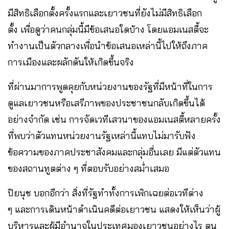
มีสิทธิเลือกตั้งครั้งแรกและเยาวชนที่ยังไม่มีสิทธิเลือก
ตั้ง เพื่อดูว่าคนกลุ่มนี้มีข้อเสนอใดบ้าง โดยแอมเนสตี้จะ
ทำงานเป็นตัวกลางเพื่อนำข้อเสนอเหล่านี้ไปให้ถึงภาค
การเมืองและผลักดันให้เกิดขึ้นจริง
ที่ผ่านมาการพูดคุยกับหน่วยงานของรัฐที่มีหน้าที่ในการ
ดูแลเยาวชนหรือเสรีภาพของประชาชนกลับเกิดขึ้นได้
อย่างจำกัด เช่น การจัดเวทีเสวนาของแอมเนสตี้หลายครั้ง
ที่พบว่าตัวแทนหน่วยงานรัฐเหล่านี้แทบไม่มารับฟัง
ข้อความของภาคประชาสังคมและกลุ่มอื่นเลย มีแต่ตัวแทน
ของสถานทูตต่าง ๆ ที่ตอบรับอย่างสม่ำเสมอ
ปิยนุช บอกอีกว่า สิ่งที่รัฐทำทั้งการเพิกเฉยต่อเวทีต่าง
ๆ และการเดินหน้าดำเนินคดีต่อเยาวชน แสดงให้เห็นว่าผู้
บริหารและผู้มีอำนาจในประเทศมองเยาวชนอย่างไร ตน