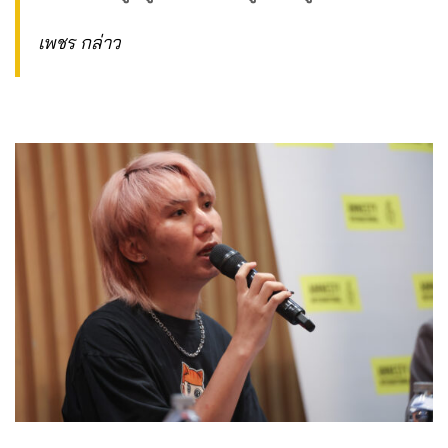
เพชร กล่าว