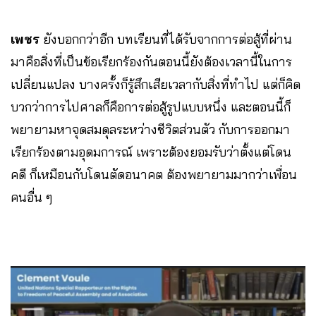
เพชร
ยังบอกกว่าอีก บทเรียนที่ได้รับจากการต่อสู้ที่ผ่าน
มาคือสิ่งที่เป็นข้อเรียกร้องกันตอนนี้ยังต้องเวลานี้ในการ
เปลี่ยนแปลง บางครั้งก็รู้สึกเสียเวลากับสิ่งที่ทำไป แต่ก็คิด
บวกว่าการไปศาลก็คือการต่อสู้รูปแบบหนึ่ง และตอนนี้ก็
พยายามหาจุดสมดุลระหว่างชีวิตส่วนตัว กับการออกมา
เรียกร้องตามอุดมการณ์ เพราะต้องยอมรับว่าตั้งแต่โดน
คดี ก็เหมือนกับโดนตัดอนาคต ต้องพยายามมากว่าเพื่อน
คนอื่น ๆ