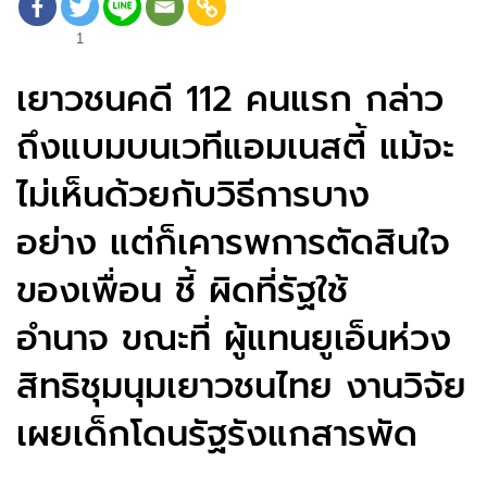
1
เยาวชนคดี 112 คนแรก กล่าว
ถึงแบมบนเวทีแอมเนสตี้ แม้จะ
ไม่เห็นด้วยกับวิธีการบาง
อย่าง แต่ก็เคารพการตัดสินใจ
ของเพื่อน ชี้ ผิดที่รัฐใช้
อำนาจ ขณะที่ ผู้แทนยูเอ็นห่วง
สิทธิชุมนุมเยาวชนไทย งานวิจัย
เผยเด็กโดนรัฐรังแกสารพัด