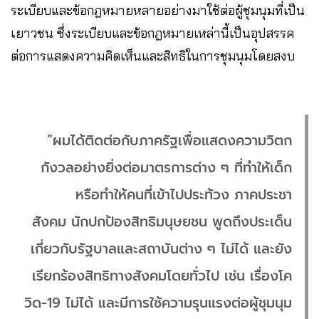
ระเบียบและข้อกฎหมายหลายอย่างมาใช้ต่อผู้ชุมนุมที่เป็น
เยาวชน ซึ่งระเบียบและข้อกฎหมายเหล่านี้เป็นอุปสรรค
ต่อการแสดงความคิดเห็นและสิทธิในการชุมนุมโดยสงบ
“ผมได้ติดต่อกับภาครัฐเพื่อแสดงความวิตก
กังวลอย่างยิ่งต่อมาตรการต่าง ๆ ที่ทำให้เด็ก
หรือทำให้คนที่เข้าไปประท้วง ภาคประชา
สังคม นักปกป้องสิทธิมนุษยชน พูดถึงประเด็น
เกี่ยวกับรัฐบาลและสถาบันต่าง ๆ ไม่ได้ และยัง
เรียกร้องสิทธิทางสังคมโดยทั่วไป เช่น เรื่องโค
วิด-19 ไม่ได้ และมีการใช้ความรุนแรงต่อผู้ชุมนุม